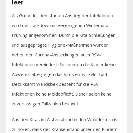
leer
Als Grund für den starken Anstieg der Infektionen
wird der Lockdown im vergangenen Winter und
Frühling angenommen. Durch die Kita-Schließungen
und ausgeprägte Hygiene-Maßnahmen wurden
neben den Corona-Ansteckungen auch RSV-
Infektionen verhindert. So konnten die Kinder keine
Abwehrkräfte gegen das Virus entwickeln. Laut
Bezirksamt Wandsbek besteht für die RSV-
Infektionen keine Meldepflicht. Daher seien keine
zuverlässigen Fallzahlen bekannt.
Aus den Kitas im Alstertal und in den Walddörfern ist
zu hören, dass der Krankenstand unter den Kindern