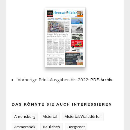
Vorherige Print-Ausgaben bis 2022:
PDF-Archiv
DAS KÖNNTE SIE AUCH INTERESSIEREN
Ahrensburg
Alstertal
Alstertal/Walddörfer
Ammersbek
Bauliches
Bergstedt