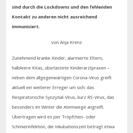
sind durch die Lockdowns und den fehlenden
Kontakt zu anderen nicht ausreichend
immunisiert.
von Anja Krenz
Zunehmend kranke Kinder, alarmierte Eltern,
halbleere Kitas, überlastete Kinderarztpraxen –
neben dem allgegenwärtigen Corona-Virus greift
aktuell ein weiterer Erreger um sich: das
Respiratorische Synzytial-Virus, kurz RS-Virus, das
besonders im Winter die Atemwege angreift.
Übertragen wird es per Tröpfchen- oder
Schmierinfektion, die Inkubationszeit beträgt etwa