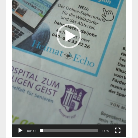
00:00
00:51