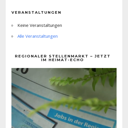
VERANSTALTUNGEN
Keine Veranstaltungen
Alle Veranstaltungen
REGIONALER STELLENMARKT – JETZT
IM HEIMAT-ECHO
Video-
Player