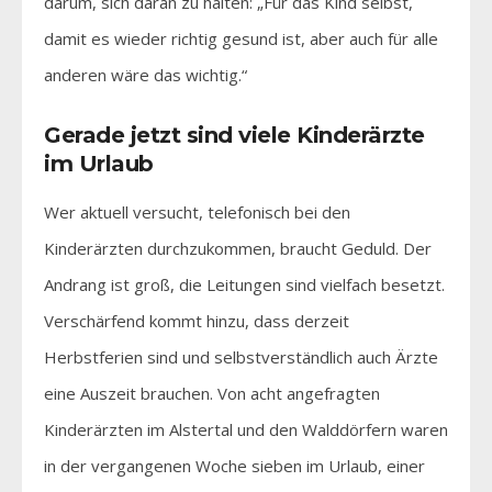
darum, sich daran zu halten: „Für das Kind selbst,
damit es wieder richtig gesund ist, aber auch für alle
anderen wäre das wichtig.“
Gerade jetzt sind viele Kinderärzte
im Urlaub
Wer aktuell versucht, telefonisch bei den
Kinderärzten durchzukommen, braucht Geduld. Der
Andrang ist groß, die Leitungen sind vielfach besetzt.
Verschärfend kommt hinzu, dass derzeit
Herbstferien sind und selbstverständlich auch Ärzte
eine Auszeit brauchen. Von acht angefragten
Kinderärzten im Alstertal und den Walddörfern waren
in der vergangenen Woche sieben im Urlaub, einer