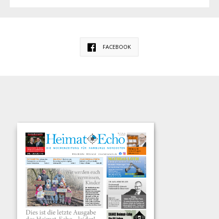
FACEBOOK