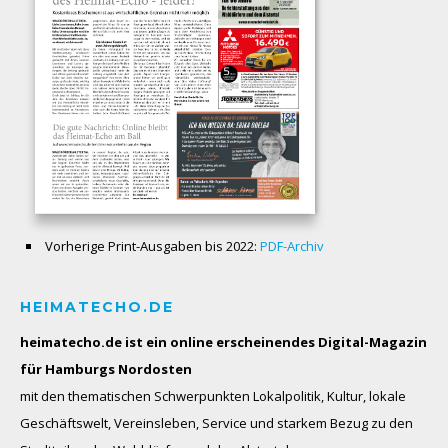
Vorherige Print-Ausgaben bis 2022:
PDF-Archiv
HEIMATECHO.DE
heimatecho.de ist ein online erscheinendes
Digital-Magazin
für Hamburgs Nordosten
mit den thematischen Schwerpunkten Lokalpolitik, Kultur, lokale
Geschäftswelt, Vereinsleben, Service und starkem Bezug zu den