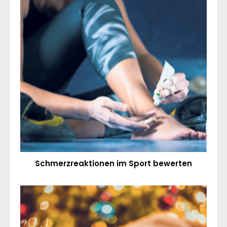
Schmerzreaktionen im Sport bewerten