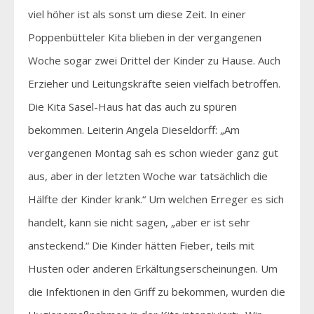
viel höher ist als sonst um diese Zeit. In einer
Poppenbütteler Kita blieben in der vergangenen
Woche sogar zwei Drittel der Kinder zu Hause. Auch
Erzieher und Leitungskräfte seien vielfach betroffen.
Die Kita Sasel-Haus hat das auch zu spüren
bekommen. Leiterin Angela Dieseldorff: „Am
vergangenen Montag sah es schon wieder ganz gut
aus, aber in der letzten Woche war tatsächlich die
Hälfte der Kinder krank.“ Um welchen Erreger es sich
handelt, kann sie nicht sagen, „aber er ist sehr
ansteckend.“ Die Kinder hätten Fieber, teils mit
Husten oder anderen Erkältungserscheinungen. Um
die Infektionen in den Griff zu bekommen, wurden die