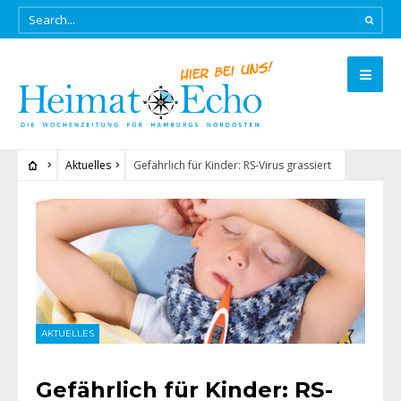
Aktuelles
Gefährlich für Kinder: RS-Virus grassiert
AKTUELLES
Gefährlich für Kinder: RS-