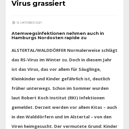
Virus grassiert
13. OKTOBER 2021
Atemwegsinfektionen nehmen auch in
Hamburgs Nordosten rapide zu
ALSTERTAL/WALDDÖRFER Normalerweise schlägt
das RS-Virus im Winter zu. Doch in diesem Jahr
ist das Virus, das vor allem für Säuglinge,
Kleinkinder und Kinder gefährlich ist, deutlich
früher unterwegs. Schon im Sommer wurden
laut Robert Koch Institut (RKI) Infektionen
gemeldet. Derzeit werden vor allem Kitas – auch
in den Walddörfern und im Alstertal – von den
Viren heimgesucht. Der vermutete Grund: Kinder