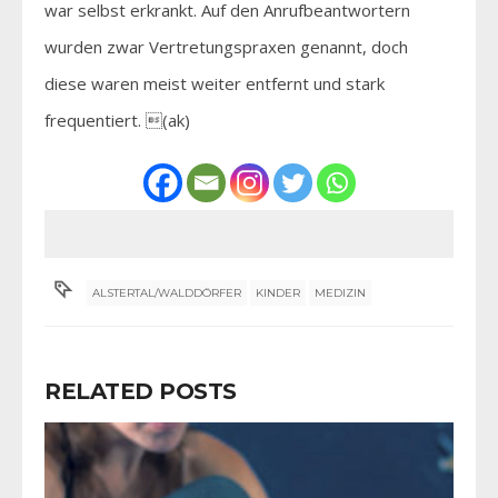
war selbst erkrankt. Auf den Anrufbeantwortern
wurden zwar Vertretungspraxen genannt, doch
diese waren meist weiter entfernt und stark
frequentiert. (ak)
ALSTERTAL/WALDDÖRFER
KINDER
MEDIZIN
RELATED POSTS