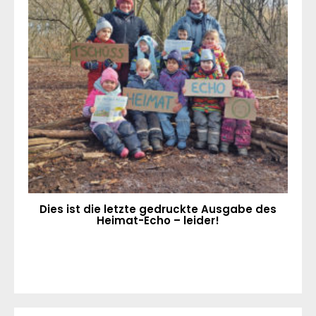
Dies ist die letzte gedruckte Ausgabe des
Heimat-Echo – leider!