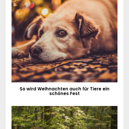
So wird Weihnachten auch für Tiere ein
schönes Fest