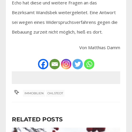
Echo hat diese und weitere Fragen an das
Bezirksamt Wandsbek weitergeleitet. Eine Antwort
sei wegen eines Widerspruchsverfahrens gegen die
Bebauung zurzeit nicht möglich, hieß es dort.
Von Matthias Damm
IMMOBILIEN
OHLSTEDT
RELATED POSTS