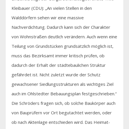
Kleibauer (CDU): „An vielen Stellen in den
Walddörfern sehen wir eine massive
Nachverdichtung. Dadurch kann sich der Charakter
von Wohnstraßen deutlich verändern. Auch wenn eine
Teilung von Grundstücken grundsätzlich möglich ist,
muss das Bezirksamt immer kritisch prüfen, ob
dadurch der Erhalt der städtebaulichen Struktur
gefährdet ist. Nicht zuletzt wurde der Schutz
gewachsener Siedlungsstrukturen als wichtiges Ziel
auch im Ohlstedter Bebauungsplan festgeschrieben.“
Die Schröders fragen sich, ob solche Baukörper auch
von Bauprüfern vor Ort begutachtet werden, oder
ob nach Aktenlage entschieden wird. Das Heimat-