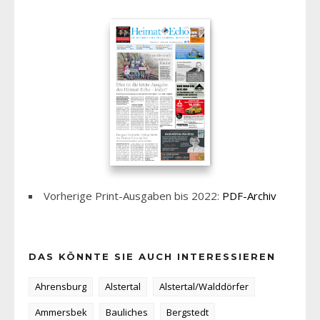
Vorherige Print-Ausgaben bis 2022:
PDF-Archiv
DAS KÖNNTE SIE AUCH INTERESSIEREN
Ahrensburg
Alstertal
Alstertal/Walddörfer
Ammersbek
Bauliches
Bergstedt