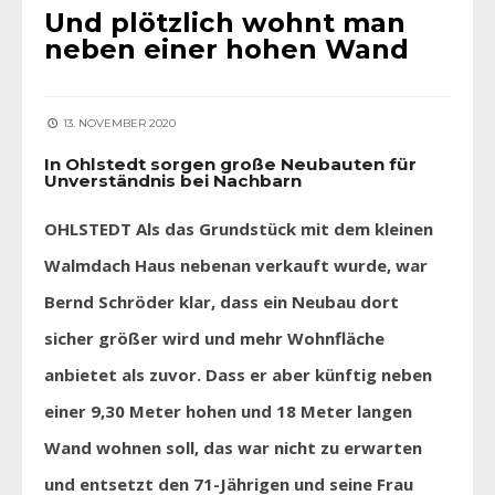
Und plötzlich wohnt man
neben einer hohen Wand
13. NOVEMBER 2020
In Ohlstedt sorgen große Neubauten für
Unverständnis bei Nachbarn
OHLSTEDT Als das Grundstück mit dem kleinen
Walmdach Haus nebenan verkauft wurde, war
Bernd Schröder klar, dass ein Neubau dort
sicher größer wird und mehr Wohnfläche
anbietet als zuvor. Dass er aber künftig neben
einer 9,30 Meter hohen und 18 Meter langen
Wand wohnen soll, das war nicht zu erwarten
und entsetzt den 71-Jährigen und seine Frau