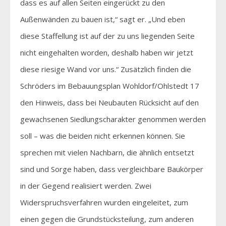
dass es auf allen Seiten eingerückt zu den
Außenwänden zu bauen ist,“ sagt er. „Und eben
diese Staffellung ist auf der zu uns liegenden Seite
nicht eingehalten worden, deshalb haben wir jetzt
diese riesige Wand vor uns.“ Zusätzlich finden die
Schröders im Bebauungsplan Wohldorf/Ohlstedt 17
den Hinweis, dass bei Neubauten Rücksicht auf den
gewachsenen Siedlungscharakter genommen werden
soll – was die beiden nicht erkennen können. Sie
sprechen mit vielen Nachbarn, die ähnlich entsetzt
sind und Sorge haben, dass vergleichbare Baukörper
in der Gegend realisiert werden. Zwei
Widerspruchsverfahren wurden eingeleitet, zum
einen gegen die Grundstücksteilung, zum anderen