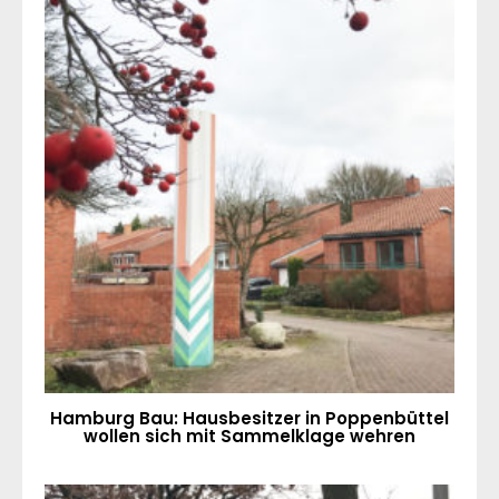
Hamburg Bau: Hausbesitzer in Poppenbüttel
wollen sich mit Sammelklage wehren