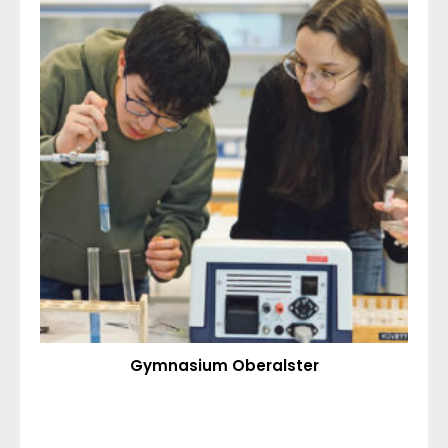
Gymnasium Oberalster