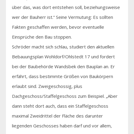
über das, was dort entstehen soll, beziehungsweise
wer der Bauherr ist.“ Seine Vermutung: Es sollten
Fakten geschaffen werden, bevor eventuelle
Einsprüche den Bau stoppen.
Schröder macht sich schlau, studiert den aktuellen
Bebauungsplan Wohldorf/Ohlstedt 17 und fordert
bei der Baubehörde Wandsbek den Bauplan an. Er
erfährt, dass bestimmte Größen von Baukörpern
erlaubt sind. Zweigeschossig, plus
Dachgeschoss/Staffelgeschoss zum Beispiel. „Aber
dann steht dort auch, dass ein Staffelgeschoss
maximal Zweidrittel der Fläche des darunter
liegenden Geschosses haben darf und vor allem,