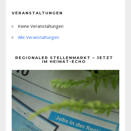
VERANSTALTUNGEN
Keine Veranstaltungen
Alle Veranstaltungen
REGIONALER STELLENMARKT – JETZT
IM HEIMAT-ECHO
Video-
Player