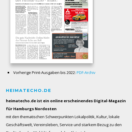
Vorherige Print-Ausgaben bis 2022:
PDF-Archiv
HEIMATECHO.DE
heimatecho.de ist ein online erscheinendes
Digital-Magazin
für Hamburgs Nordosten
mit den thematischen Schwerpunkten Lokalpolitik, Kultur, lokale
Geschäftswelt, Vereinsleben, Service und starkem Bezug zu den