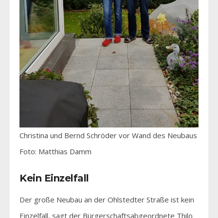
Christina und Bernd Schröder vor Wand des Neubaus
Foto: Matthias Damm
Kein Einzelfall
Der große Neubau an der Ohlstedter Straße ist kein
Einzelfall, sagt der Bürgerschaftsabgeordnete Thilo