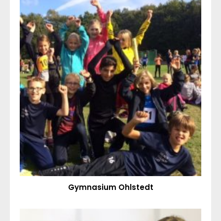
Gymnasium Ohlstedt