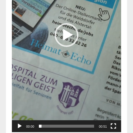
00:00
00:51