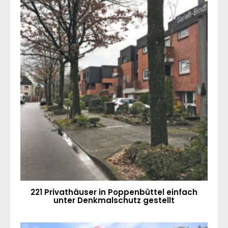
221 Privathäuser in Poppenbüttel einfach
unter Denkmalschutz gestellt