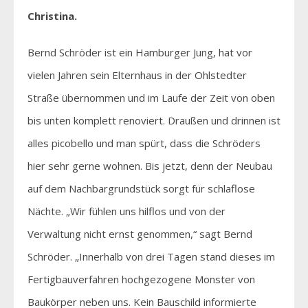
Christina.
Bernd Schröder ist ein Hamburger Jung, hat vor
vielen Jahren sein Elternhaus in der Ohlstedter
Straße übernommen und im Laufe der Zeit von oben
bis unten komplett renoviert. Draußen und drinnen ist
alles picobello und man spürt, dass die Schröders
hier sehr gerne wohnen. Bis jetzt, denn der Neubau
auf dem Nachbargrundstück sorgt für schlaflose
Nächte. „Wir fühlen uns hilflos und von der
Verwaltung nicht ernst genommen,“ sagt Bernd
Schröder. „Innerhalb von drei Tagen stand dieses im
Fertigbauverfahren hochgezogene Monster von
Baukörper neben uns. Kein Bauschild informierte