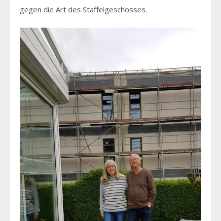
gegen die Art des Staffelgeschosses.