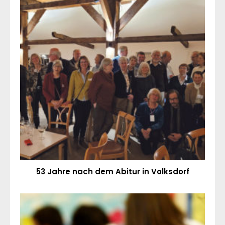
53 Jahre nach dem Abitur in Volksdorf