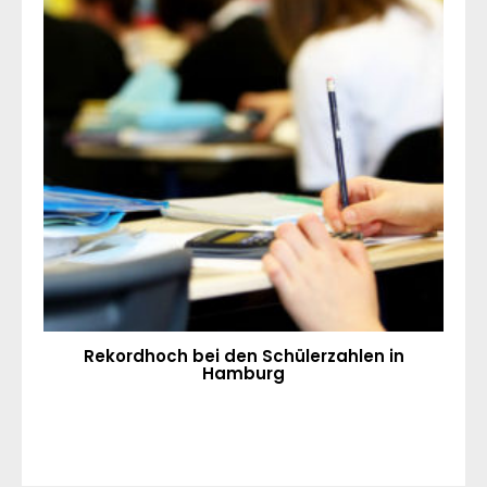
Rekordhoch bei den Schülerzahlen in
Hamburg