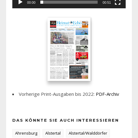
00:00
00:51
Vorherige Print-Ausgaben bis 2022:
PDF-Archiv
DAS KÖNNTE SIE AUCH INTERESSIEREN
Ahrensburg
Alstertal
Alstertal/Walddörfer