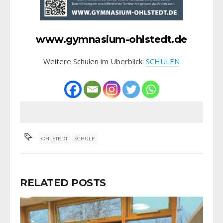
www.gymnasium-ohlstedt.de
Weitere Schulen im Überblick:
SCHULEN
OHLSTEDT
SCHULE
RELATED POSTS