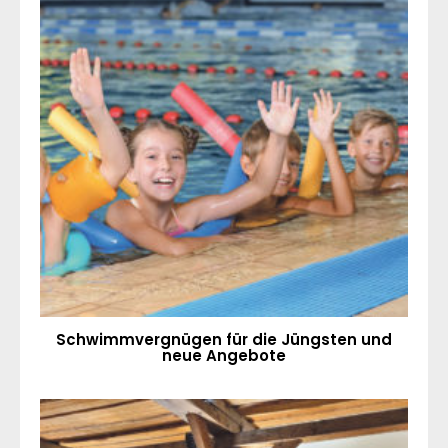
Schwimmvergnügen für die Jüngsten und
neue Angebote