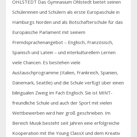
OHLSTEDT Das Gymnasium Ohlstedt bietet seinen
Schülerinnen und Schülern als erste Europaschule in
Hamburgs Norden und als Botschafterschule für das
Europäische Parlament mit seinem
Fremdsprachenangebot – Englisch, Französisch,
Spanisch und Latein – und interkulturellem Lernen
viele Chancen. Es bestehen viele
Austauschprogramme (Italien, Frankreich, Spanien,
Dänemark, Seattle) und die Schule verfügt über einen
bilingualen Zweig im Fach Englisch. Sie ist MINT-
freundliche Schule und auch der Sport mit vielen
Wettbewerben wird hier groß geschrieben. Im
Bereich Musik besteht seit Jahren eine erfolgreiche
Kooperation mit the Young ClassX und dem Kreativ