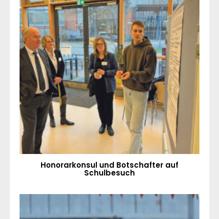
Honorarkonsul und Botschafter auf
Schulbesuch