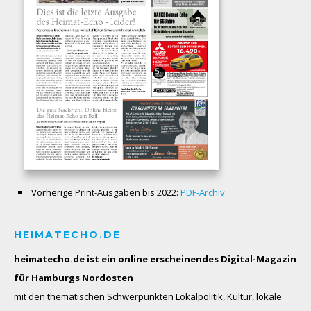
Vorherige Print-Ausgaben bis 2022:
PDF-Archiv
HEIMATECHO.DE
heimatecho.de ist ein online erscheinendes
Digital-Magazin
für Hamburgs Nordosten
mit den thematischen Schwerpunkten Lokalpolitik, Kultur, lokale