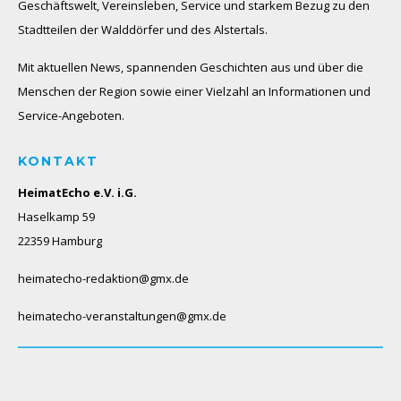
Geschäftswelt, Vereinsleben, Service und starkem Bezug zu den
Stadtteilen der Walddörfer und des Alstertals.
Mit aktuellen News, spannenden Geschichten aus und über die
Menschen der Region sowie einer Vielzahl an Informationen und
Service-Angeboten.
KONTAKT
HeimatEcho e.V. i.G.
Haselkamp 59
22359 Hamburg
heimatecho-redaktion@gmx.de
heimatecho-veranstaltungen@gmx.de