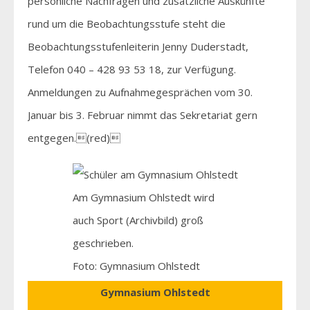
persönliche Nachfragen und zusätzliche Auskünfte
rund um die Beobachtungsstufe steht die
Beobachtungsstufenleiterin Jenny Duderstadt,
Telefon 040 – 428 93 53 18, zur Verfügung.
Anmeldungen zu Aufnahmegesprächen vom 30.
Januar bis 3. Februar nimmt das Sekretariat gern
entgegen.(red)
Am Gymnasium Ohlstedt wird
auch Sport (Archivbild) groß
geschrieben.
Foto: Gymnasium Ohlstedt
Gymnasium Ohlstedt