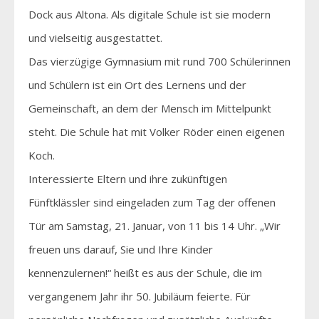
Dock aus Altona. Als digitale Schule ist sie modern
und vielseitig ausgestattet.
Das vierzügige Gymnasium mit rund 700 Schülerinnen
und Schülern ist ein Ort des Lernens und der
Gemeinschaft, an dem der Mensch im Mittelpunkt
steht. Die Schule hat mit Volker Röder einen eigenen
Koch.
Interessierte Eltern und ihre zukünftigen
Fünftklässler sind eingeladen zum Tag der offenen
Tür am Samstag, 21. Januar, von 11 bis 14 Uhr. „Wir
freuen uns darauf, Sie und Ihre Kinder
kennenzulernen!“ heißt es aus der Schule, die im
vergangenem Jahr ihr 50. Jubiläum feierte. Für