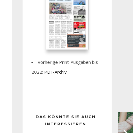
Vorherige Print-Ausgaben bis
2022:
PDF-Archiv
DAS KÖNNTE SIE AUCH
INTERESSIEREN