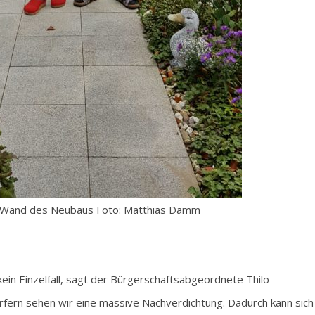
or Wand des Neubaus Foto: Matthias Damm
ein Einzelfall, sagt der Bürgerschaftsabgeordnete Thilo
örfern sehen wir eine massive Nachverdichtung. Dadurch kann sich