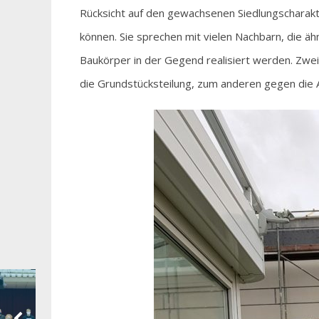
Rücksicht auf den gewachsenen Siedlungscharak
können. Sie sprechen mit vielen Nachbarn, die äh
Baukörper in der Gegend realisiert werden. Zwe
die Grundstücksteilung, zum anderen gegen die 