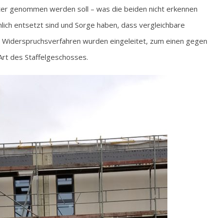
ter genommen werden soll – was die beiden nicht erkennen
nlich entsetzt sind und Sorge haben, dass vergleichbare
i Widerspruchsverfahren wurden eingeleitet, zum einen gegen
Art des Staffelgeschosses.