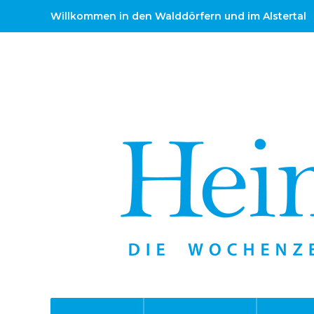
Willkommen in den Walddörfern und im Alstertal