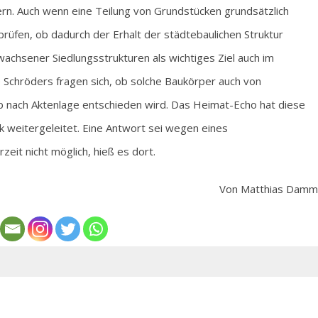
rn. Auch wenn eine Teilung von Grundstücken grundsätzlich
prüfen, ob dadurch der Erhalt der städtebaulichen Struktur
wachsener Siedlungsstrukturen als wichtiges Ziel auch im
 Schröders fragen sich, ob solche Baukörper auch von
 nach Aktenlage entschieden wird. Das Heimat-Echo hat diese
weitergeleitet. Eine Antwort sei wegen eines
it nicht möglich, hieß es dort.
Von Matthias Damm