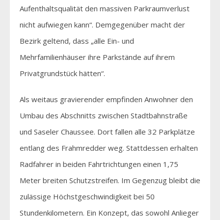
Aufenthaltsqualität den massiven Parkraumverlust
nicht aufwiegen kann“. Demgegenüber macht der
Bezirk geltend, dass „alle Ein- und
Mehrfamilienhäuser ihre Parkstände auf ihrem
Privatgrundstück hätten“.
Als weitaus gravierender empfinden Anwohner den
Umbau des Abschnitts zwischen Stadtbahnstraße
und Saseler Chaussee. Dort fallen alle 32 Parkplätze
entlang des Frahmredder weg. Stattdessen erhalten
Radfahrer in beiden Fahrtrichtungen einen 1,75
Meter breiten Schutzstreifen. Im Gegenzug bleibt die
zulässige Höchstgeschwindigkeit bei 50
Stundenkilometern. Ein Konzept, das sowohl Anlieger