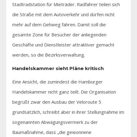
Stadtradstation für Mieträder. Radfahrer teilen sich
die Straße mit dem Autoverkehr und dürfen nicht
mehr auf dem Gehweg fahren. Damit soll die
gesamte Zone für Besucher der anliegenden
Geschäfte und Dienstleister attraktiver gemacht
werden, so die Bezirksverwaltung.
Handelskammer sieht Pläne kritisch
Eine Ansicht, die zumindest die Hamburger
Handelskammer nicht ganz teilt. Die Organisation
begrüßt zwar den Ausbau der Veloroute 5
grundsätzlich, schreibt aber in ihrer Stellungnahme im
sogenannten Abwägungsvermerk zu der
Baumaßnahme, dass „die gewonnene