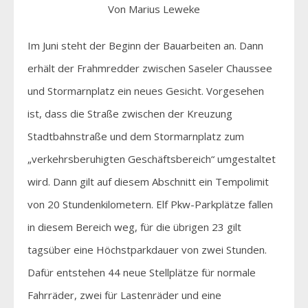
Von Marius Leweke
Im Juni steht der Beginn der Bauarbeiten an. Dann
erhält der Frahmredder zwischen Saseler Chaussee
und Stormarnplatz ein neues Gesicht. Vorgesehen
ist, dass die Straße zwischen der Kreuzung
Stadtbahnstraße und dem Stormarnplatz zum
„verkehrsberuhigten Geschäftsbereich“ umgestaltet
wird. Dann gilt auf diesem Abschnitt ein Tempolimit
von 20 Stundenkilometern. Elf Pkw-Parkplätze fallen
in diesem Bereich weg, für die übrigen 23 gilt
tagsüber eine Höchstparkdauer von zwei Stunden.
Dafür entstehen 44 neue Stellplätze für normale
Fahrräder, zwei für Lastenräder und eine