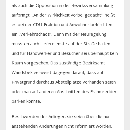
als auch die Opposition in der Bezirksversammlung
aufbringt. „An der Wirklichkeit vorbei gedacht“, heißt
es bei der CDU-Fraktion und Anwohner befürchten
ein „Verkehrschaos“. Denn mit der Neuregelung
müssten auch Lieferdienste auf der Straße halten
und für Handwerker und Besucher sei überhaupt kein
Raum vorgesehen. Das zuständige Bezirksamt
Wandsbek verweist dagegen darauf, dass auf
Privatgrund durchaus Abstellplätze vorhanden seien
oder man auf anderen Abschnitten des Frahmredder
parken könnte.
Beschwerden der Anlieger, sie seien über die nun
anstehenden Änderungen nicht informiert worden,