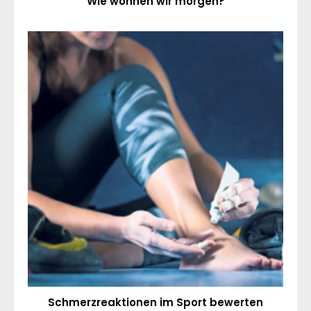
Wie wohnen wir morgen?
Schmerzreaktionen im Sport bewerten