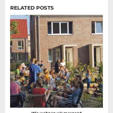
RELATED POSTS