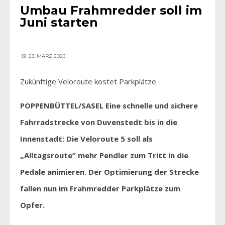
Umbau Frahmredder soll im
Juni starten
23. MÄRZ 2023
Zukünftige Veloroute kostet Parkplätze
POPPENBÜTTEL/SASEL Eine schnelle und sichere
Fahrradstrecke von Duvenstedt bis in die
Innenstadt: Die Veloroute 5 soll als
„Alltagsroute“ mehr Pendler zum Tritt in die
Pedale animieren. Der Optimierung der Strecke
fallen nun im Frahmredder Parkplätze zum
Opfer.