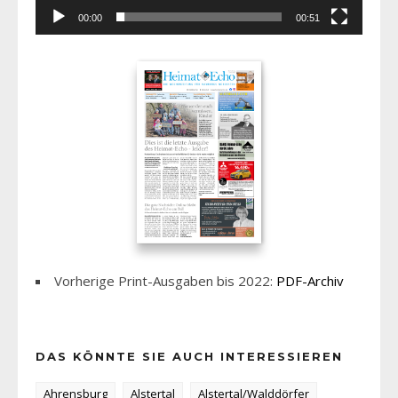
00:00
00:51
Vorherige Print-Ausgaben bis 2022:
PDF-Archiv
DAS KÖNNTE SIE AUCH INTERESSIEREN
Ahrensburg
Alstertal
Alstertal/Walddörfer