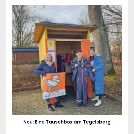
Neu: Eine Tauschbox am Tegelsbarg