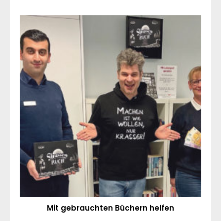
Mit gebrauchten Büchern helfen