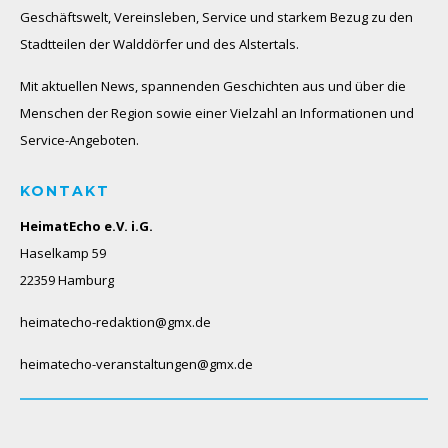
Geschäftswelt, Vereinsleben, Service und starkem Bezug zu den
Stadtteilen der Walddörfer und des Alstertals.
Mit aktuellen News, spannenden Geschichten aus und über die
Menschen der Region sowie einer Vielzahl an Informationen und
Service-Angeboten.
KONTAKT
HeimatEcho e.V. i.G.
Haselkamp 59
22359 Hamburg
heimatecho-redaktion@gmx.de
heimatecho-veranstaltungen@gmx.de