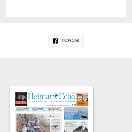
FACEBOOK