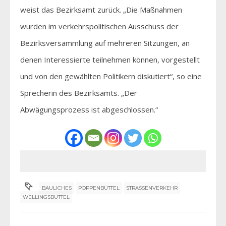
weist das Bezirksamt zurück. „Die Maßnahmen
wurden im verkehrspolitischen Ausschuss der
Bezirksversammlung auf mehreren Sitzungen, an
denen Interessierte teilnehmen können, vorgestellt
und von den gewählten Politikern diskutiert“, so eine
Sprecherin des Bezirksamts. „Der
Abwägungsprozess ist abgeschlossen.“
BAULICHES
POPPENBÜTTEL
STRASSENVERKEHR
WELLINGSBÜTTEL