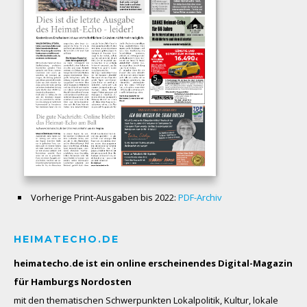
Vorherige Print-Ausgaben bis 2022:
PDF-Archiv
HEIMATECHO.DE
heimatecho.de ist ein online erscheinendes
Digital-Magazin
für Hamburgs Nordosten
mit den thematischen Schwerpunkten Lokalpolitik, Kultur, lokale