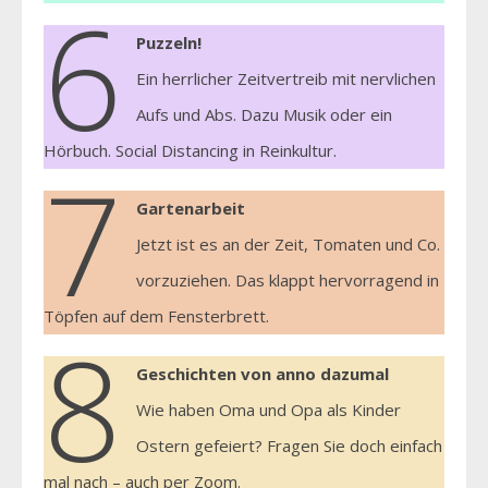
6
Puzzeln!
Ein herrlicher Zeitvertreib mit nervlichen
Aufs und Abs. Dazu Musik oder ein
Hörbuch. Social Distancing in Reinkultur.
7
Gartenarbeit
Jetzt ist es an der Zeit, Tomaten und Co.
vorzuziehen. Das klappt hervorragend in
Töpfen auf dem Fensterbrett.
8
Geschichten von anno dazumal
Wie haben Oma und Opa als Kinder
Ostern gefeiert? Fragen Sie doch einfach
mal nach – auch per Zoom.