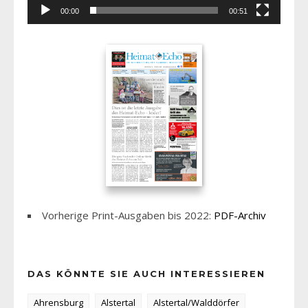
00:00
00:51
Vorherige Print-Ausgaben bis 2022:
PDF-Archiv
DAS KÖNNTE SIE AUCH INTERESSIEREN
Ahrensburg
Alstertal
Alstertal/Walddörfer