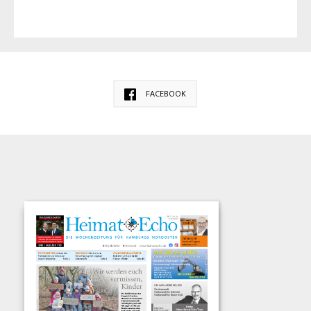
FACEBOOK