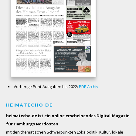
Vorherige Print-Ausgaben bis 2022:
PDF-Archiv
HEIMATECHO.DE
heimatecho.de ist ein online erscheinendes
Digital-Magazin
für Hamburgs Nordosten
mit den thematischen Schwerpunkten Lokalpolitik, Kultur, lokale