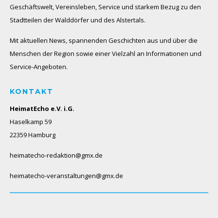
Geschäftswelt, Vereinsleben, Service und starkem Bezug zu den
Stadtteilen der Walddörfer und des Alstertals.
Mit aktuellen News, spannenden Geschichten aus und über die
Menschen der Region sowie einer Vielzahl an Informationen und
Service-Angeboten.
KONTAKT
HeimatEcho e.V. i.G.
Haselkamp 59
22359 Hamburg
heimatecho-redaktion@gmx.de
heimatecho-veranstaltungen@gmx.de