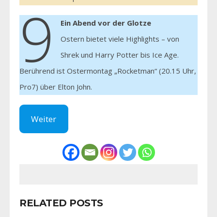
9
Ein Abend vor der Glotze
Ostern bietet viele Highlights – von
Shrek und Harry Potter bis Ice Age.
Berührend ist Ostermontag „Rocketman“ (20.15 Uhr,
Pro7) über Elton John.
Weiter
RELATED POSTS