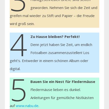
geworden. Nehmen Sie sich die Zeit und
greifen mal wieder zu Stift und Papier – die Freude
wird groß sein.
4
Zu Hause bleiben? Perfekt!
Denn jetzt haben Sie Zeit, um endlich
Fotoalben zusammenzustellen! Los
geht’s. Entweder in einem schönen Album oder
digital.
5
Bauen Sie ein Nest für Fledermäuse
Fledermäuse lieben es dunkel.
Anleitungen für gemütliche Nistkästen
auf
www.nabu.de
.