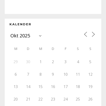
KALENDER
M
D
M
D
F
S
S
29
30
1
2
3
4
5
6
7
8
9
10
11
12
13
14
15
16
17
18
19
20
21
22
23
24
25
26