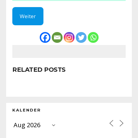
Weiter
RELATED POSTS
KALENDER