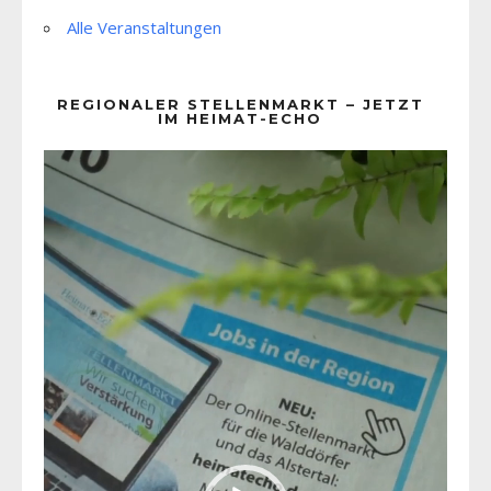
Alle Veranstaltungen
REGIONALER STELLENMARKT – JETZT
IM HEIMAT-ECHO
Video-
Player