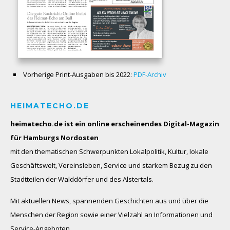
Vorherige Print-Ausgaben bis 2022:
PDF-Archiv
HEIMATECHO.DE
heimatecho.de ist ein online erscheinendes
Digital-Magazin
für Hamburgs Nordosten
mit den thematischen Schwerpunkten Lokalpolitik, Kultur, lokale
Geschäftswelt, Vereinsleben, Service und starkem Bezug zu den
Stadtteilen der Walddörfer und des Alstertals.
Mit aktuellen News, spannenden Geschichten aus und über die
Menschen der Region sowie einer Vielzahl an Informationen und
Service-Angeboten.