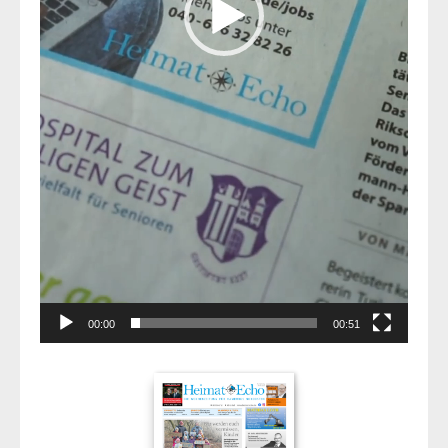
00:00
00:51