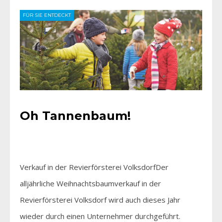
FÜR SIE ENTDECKT
Oh Tannenbaum!
Verkauf in der Revierförsterei VolksdorfDer
alljährliche Weihnachtsbaumverkauf in der
Revierförsterei Volksdorf wird auch dieses Jahr
wieder durch einen Unternehmer durchgeführt.