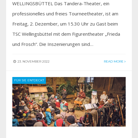
WELLINGSBÜTTEL Das Tandera-Theater, ein
professionelles und freies Tourneetheater, ist am
Freitag, 2. Dezember, um 15.30 Uhr zu Gast beim
TSC Wellingsbüttel mit dem Figurentheater „Frieda
und Frosch“. Die Inszenierungen sind…
23. NOVEMBER 2022
READ MORE
FÜR SIE ENTDECKT