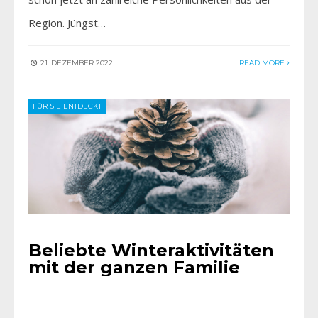
Region. Jüngst…
21. DEZEMBER 2022
READ MORE
FÜR SIE ENTDECKT
Beliebte Winteraktivitäten
mit der ganzen Familie