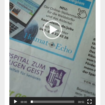
00:00
00:51