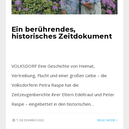
Ein berührendes,
historisches Zeitdokument
VOLKSDORF Eine Geschichte von Heimat,
Vertreibung, Flucht und einer großen Liebe – die
Volksdorferin Petra Raspe hat die
Zeitzeugenberichte ihrer Eltern Edeltraut und Peter
Raspe – eingebettet in den historischen…
7. DEZEMBER 2022
READ MORE