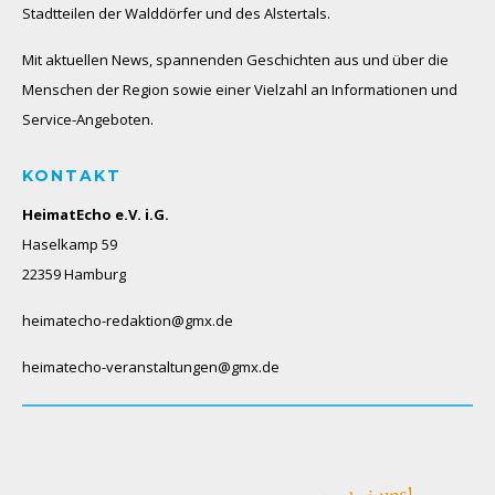
Stadtteilen der Walddörfer und des Alstertals.
Mit aktuellen News, spannenden Geschichten aus und über die
Menschen der Region sowie einer Vielzahl an Informationen und
Service-Angeboten.
KONTAKT
HeimatEcho e.V. i.G.
Haselkamp 59
22359 Hamburg
heimatecho-redaktion@gmx.de
heimatecho-veranstaltungen@gmx.de