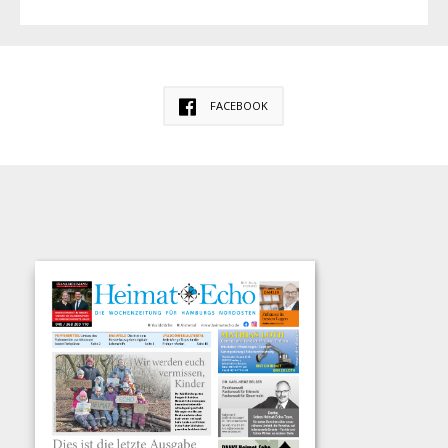
FACEBOOK