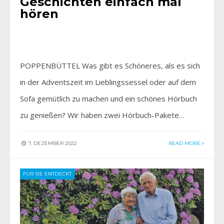
Geschichten einfach mal
hören
POPPENBÜTTEL Was gibt es Schöneres, als es sich
in der Adventszeit im Lieblingssessel oder auf dem
Sofa gemütlich zu machen und ein schönes Hörbuch
zu genießen? Wir haben zwei Hörbuch-Pakete…
7. DEZEMBER 2022
READ MORE
FÜR SIE ENTDECKT