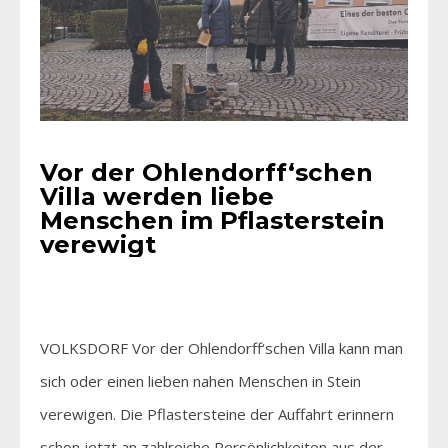
Vor der Ohlendorff‘schen
Villa werden liebe
Menschen im Pflasterstein
verewigt
VOLKSDORF Vor der Ohlendorff‘schen Villa kann man
sich oder einen lieben nahen Menschen in Stein
verewigen. Die Pflastersteine der Auffahrt erinnern
schon jetzt an zahlreiche Persönlichkeiten aus der