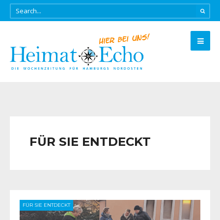
FÜR SIE ENTDECKT
FÜR SIE ENTDECKT