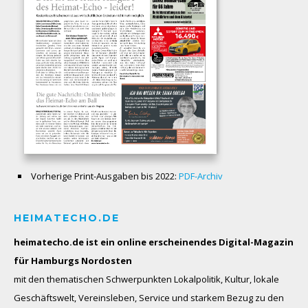
Vorherige Print-Ausgaben bis 2022:
PDF-Archiv
HEIMATECHO.DE
heimatecho.de ist ein online erscheinendes
Digital-Magazin
für Hamburgs Nordosten
mit den thematischen Schwerpunkten Lokalpolitik, Kultur, lokale
Geschäftswelt, Vereinsleben, Service und starkem Bezug zu den