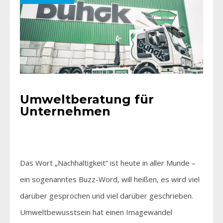
Umweltberatung für
Unternehmen
Das Wort „Nachhaltigkeit“ ist heute in aller Munde –
ein sogenanntes Buzz-Word, will heißen, es wird viel
darüber gesprochen und viel darüber geschrieben.
Umweltbewusstsein hat einen Imagewandel