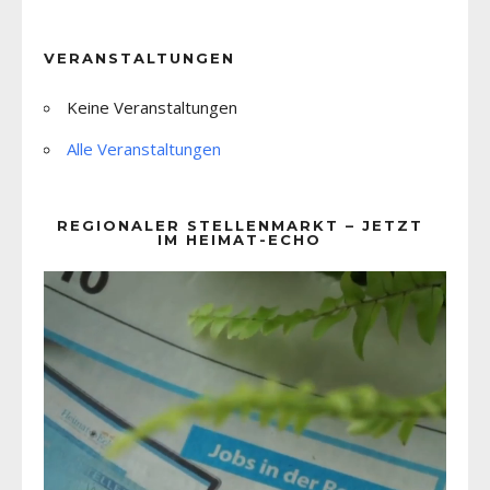
VERANSTALTUNGEN
Keine Veranstaltungen
Alle Veranstaltungen
REGIONALER STELLENMARKT – JETZT
IM HEIMAT-ECHO
Video-
Player