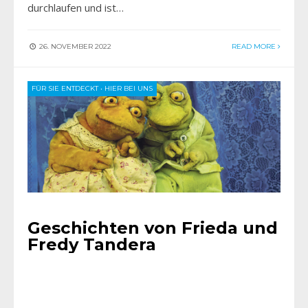
durchlaufen und ist…
26. NOVEMBER 2022
READ MORE
FÜR SIE ENTDECKT
•
HIER BEI UNS
Geschichten von Frieda und
Fredy Tandera