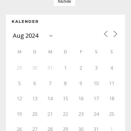
Nächste
KALENDER
M
D
M
D
F
S
S
29
30
31
1
2
3
4
5
6
7
8
9
10
11
12
13
14
15
16
17
18
19
20
21
22
23
24
25
26
27
28
29
30
31
1