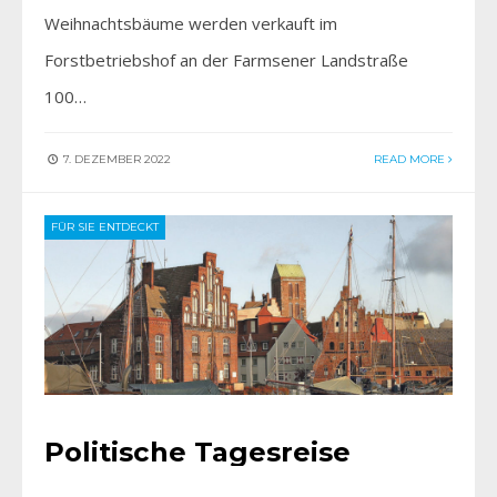
Weihnachtsbäume werden verkauft im
Forstbetriebshof an der Farmsener Landstraße
100…
7. DEZEMBER 2022
READ MORE
FÜR SIE ENTDECKT
Politische Tagesreise