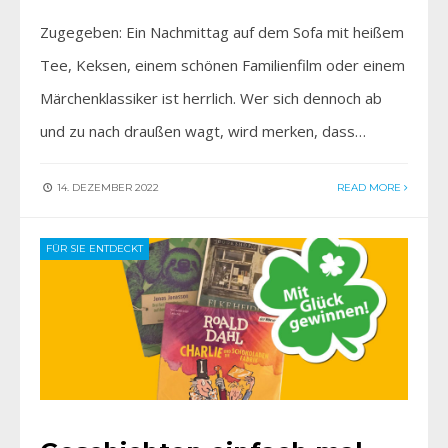
Zugegeben: Ein Nachmittag auf dem Sofa mit heißem
Tee, Keksen, einem schönen Familienfilm oder einem
Märchenklassiker ist herrlich. Wer sich dennoch ab
und zu nach draußen wagt, wird merken, dass…
14. DEZEMBER 2022
READ MORE
FÜR SIE ENTDECKT