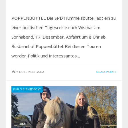
POPPENBÜTTEL Die SPD Hummelsbüttel lädt ein zu
einer politischen Tagesreise nach Wismar am
Sonnabend, 17. Dezember, Abfahrt um 8 Uhr ab
Busbahnhof Poppenbüttel. Bei diesen Touren
werden Politik und Interessantes…
7. DEZEMBER 2022
READ MORE
FÜR SIE ENTDECKT