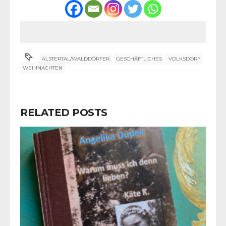
ALSTERTAL/WALDDÖRFER
GESCHÄFTLICHES
VOLKSDORF
WEIHNACHTEN
RELATED POSTS