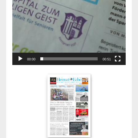
00:00
00:51