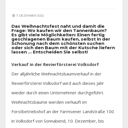
7. DEZEMBER 2022
Das Weihnachtsfest naht und damit die
Frage: Wo kaufen wir den Tannenbaum?
Es gibt viele Möglichkeiten: Einen fertig
geschlagenen Baum kaufen, selbst in der
Schonung nach dem schönsten suchen
oder sich den Baum mit der Kutsche liefern
lassen … Entscheiden Sie selbst!
Verkauf in der Revierförsterei Volksdorf
Der alljährliche Weihnachtsbaumverkauf in der
Revierförsterei Volksdorf wird auch dieses Jahr
wieder durch einen Unternehmer durchgeführt.
Weihnachtsbäume werden verkauft im
Forstbetriebshof an der Farmsener Landstraße 100
in Volksdorf von Sonnabend, 10. Dezember, bis