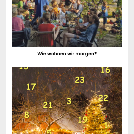
Wie wohnen wir morgen?