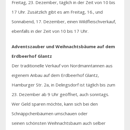
Freitag, 23. Dezember, täglich in der Zeit von 10 bis
17 Uhr. Zusätzlich gibt es am Freitag, 16., und
Sonnabend, 17. Dezember, einen Wildfleischverkauf,
ebenfalls in der Zeit von 10 bis 17 Uhr.
Adventszauber und Weihnachtsbäume
auf dem
Erdbeerhof Glantz
Der traditionelle Verkauf von Nordmanntannen aus
eigenem Anbau auf dem Erdbeerhof Glantz,
Hamburger Str. 2a, in Delingsdorf ist täglich bis zum
23. Dezember ab 9 Uhr geöffnet, auch sonntags.
Wer Geld sparen möchte, kann sich bei den
Schnäppchenbäumen umschauen oder
seinen schönsten Weihnachtsbaum auch selber