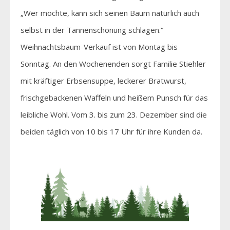
„Wer möchte, kann sich seinen Baum natürlich auch
selbst in der Tannenschonung schlagen.“
Weihnachtsbaum-Verkauf ist von Montag bis
Sonntag. An den Wochenenden sorgt Familie Stiehler
mit kräftiger Erbsensuppe, leckerer Bratwurst,
frischgebackenen Waffeln und heißem Punsch für das
leibliche Wohl. Vom 3. bis zum 23. Dezember sind die
beiden täglich von 10 bis 17 Uhr für ihre Kunden da.