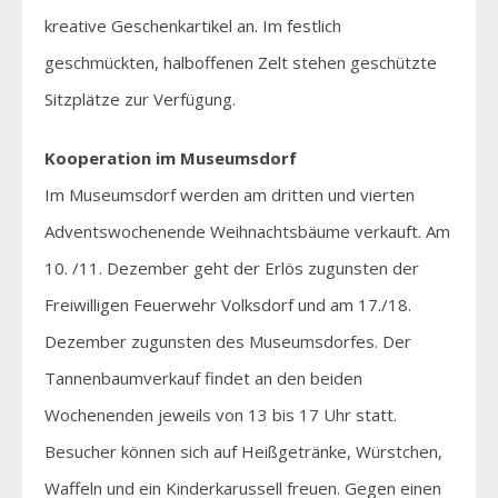
kreative Geschenkartikel an. Im festlich
geschmückten, halboffenen Zelt stehen geschützte
Sitzplätze zur Verfügung.
Kooperation im Museumsdorf
Im Museumsdorf werden am dritten und vierten
Adventswochenende Weihnachtsbäume verkauft. Am
10. /11. Dezember geht der Erlös zugunsten der
Freiwilligen Feuerwehr Volksdorf und am 17./18.
Dezember zugunsten des Museumsdorfes. Der
Tannenbaumverkauf findet an den beiden
Wochenenden jeweils von 13 bis 17 Uhr statt.
Besucher können sich auf Heißgetränke, Würstchen,
Waffeln und ein Kinderkarussell freuen. Gegen einen