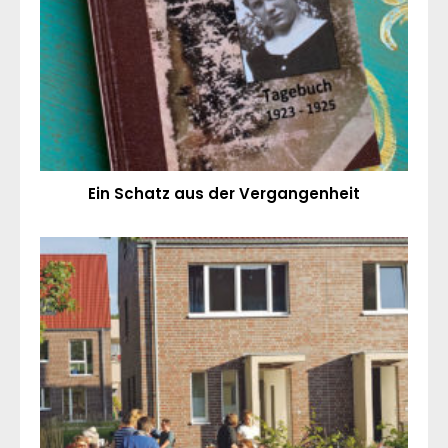
Ein Schatz aus der Vergangenheit