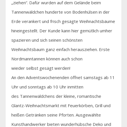
„ziehen“. Dafür wurden auf dem Gelände beim
Tannenwäldchen hunderte von Bodenhülsen in der
Erde verankert und frisch gesägte Weihnachtsbäume
hineingestellt. Der Kunde kann hier gemütlich umher
spazieren und sich seinen schönsten
Weihnachtsbaum ganz einfach herausziehen. Erste
Nordmanntannen können auch schon
wieder selbst gesägt werden!
An den Adventswochenenden öffnet samstags ab 11
Uhr und sonntags ab 10 Uhr inmitten
des Tannenwäldchens der kleine, romantische
Glantz-Weihnachts­markt mit Feuerkörben, Grill und
heißen Getränken seine Pforten. Ausgewählte
Kunsthandwerker bieten wunderhübsche Deko und