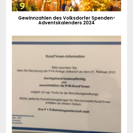
Gewinnzahlen des Volksdorfer Spenden-
Adventskalenders 2024