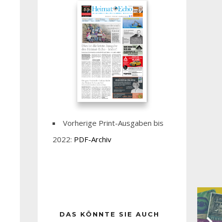
Vorherige Print-Ausgaben bis
2022:
PDF-Archiv
DAS KÖNNTE SIE AUCH