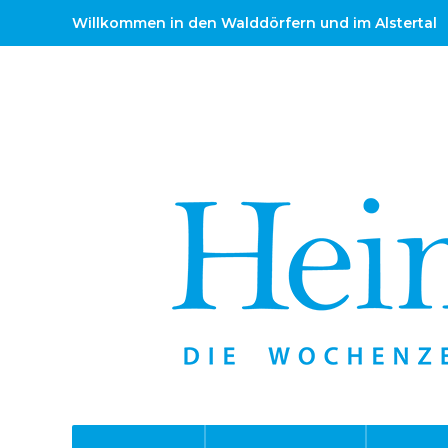
Willkommen in den Walddörfern und im Alstertal