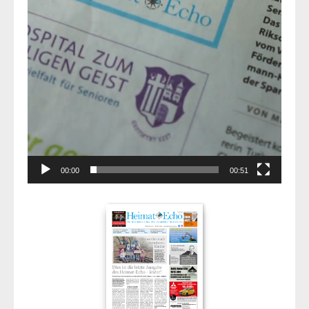
00:00
00:51