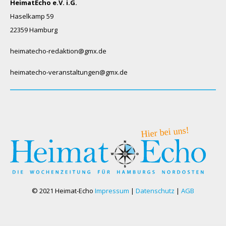
HeimatEcho e.V. i.G.
Haselkamp 59
22359 Hamburg
heimatecho-redaktion@gmx.de
heimatecho-veranstaltungen@gmx.de
© 2021 Heimat-Echo
Impressum
|
Datenschutz
|
AGB