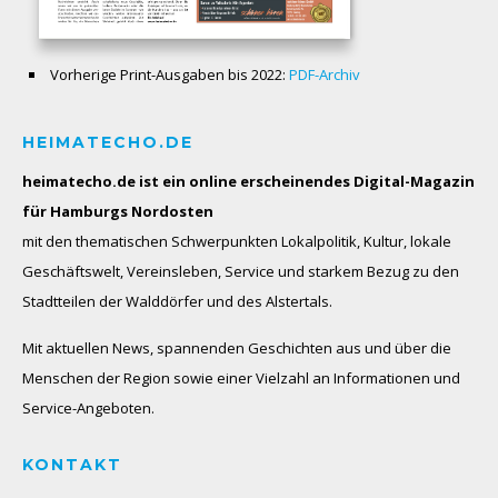
Vorherige Print-Ausgaben bis 2022:
PDF-Archiv
HEIMATECHO.DE
heimatecho.de ist ein online erscheinendes
Digital-Magazin
für Hamburgs Nordosten
mit den thematischen Schwerpunkten Lokalpolitik, Kultur, lokale
Geschäftswelt, Vereinsleben, Service und starkem Bezug zu den
Stadtteilen der Walddörfer und des Alstertals.
Mit aktuellen News, spannenden Geschichten aus und über die
Menschen der Region sowie einer Vielzahl an Informationen und
Service-Angeboten.
KONTAKT