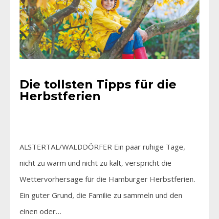
Die tollsten Tipps für die
Herbstferien
ALSTERTAL/WALDDÖRFER Ein paar ruhige Tage,
nicht zu warm und nicht zu kalt, verspricht die
Wettervorhersage für die Hamburger Herbstferien.
Ein guter Grund, die Familie zu sammeln und den
einen oder…