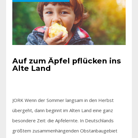
Auf zum Äpfel pflücken ins
Alte Land
JORK Wenn der Sommer langsam in den Herbst
übergeht, dann beginnt im Alten Land eine ganz
besondere Zeit: die Apfelernte. In Deutschlands
größtem zusammenhängenden Obstanbaugebiet