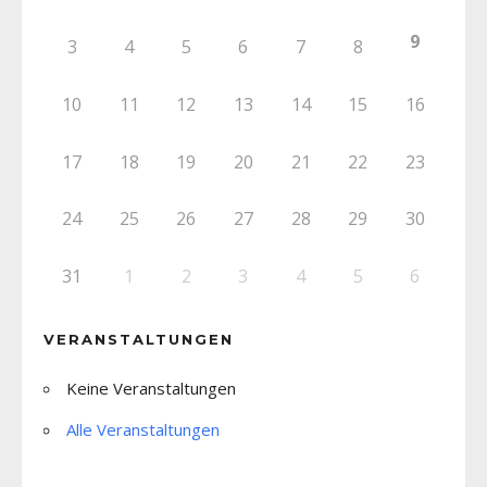
9
3
4
5
6
7
8
10
11
12
13
14
15
16
17
18
19
20
21
22
23
24
25
26
27
28
29
30
31
1
2
3
4
5
6
VERANSTALTUNGEN
Keine Veranstaltungen
Alle Veranstaltungen