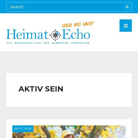
AKTIV SEIN
AKTIV SEIN