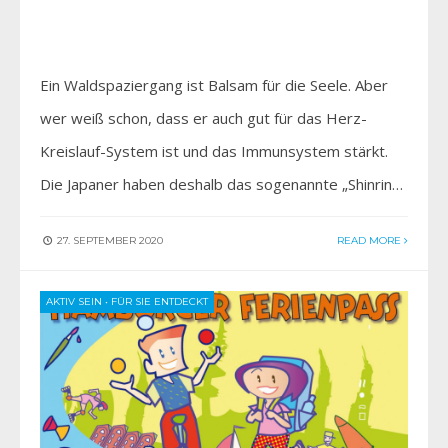
Ein Waldspaziergang ist Balsam für die Seele. Aber
wer weiß schon, dass er auch gut für das Herz-
Kreislauf-System ist und das Immunsystem stärkt.
Die Japaner haben deshalb das sogenannte „Shinrin…
27. SEPTEMBER 2020
READ MORE
AKTIV SEIN
•
FÜR SIE ENTDECKT