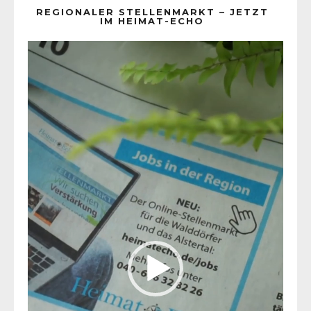
REGIONALER STELLENMARKT – JETZT
IM HEIMAT-ECHO
Video-
Player