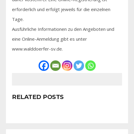
erforderlich und erfolgt jeweils für die einzelnen
Tage.
Ausführliche Informationen zu den Angeboten und
eine Online-Anmeldung gibt es unter
www.walddoerfer-sv.de.
RELATED POSTS