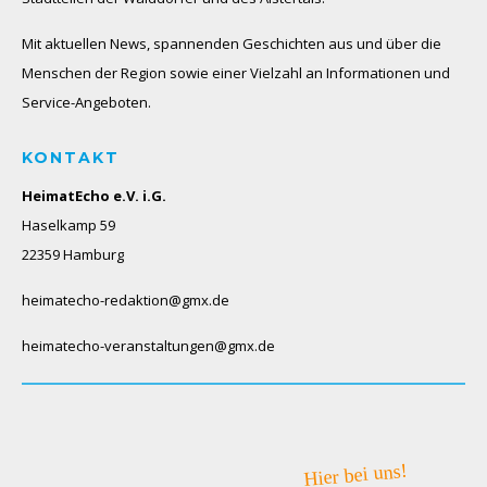
Mit aktuellen News, spannenden Geschichten aus und über die
Menschen der Region sowie einer Vielzahl an Informationen und
Service-Angeboten.
KONTAKT
HeimatEcho e.V. i.G.
Haselkamp 59
22359 Hamburg
heimatecho-redaktion@gmx.de
heimatecho-veranstaltungen@gmx.de