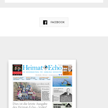
FACEBOOK