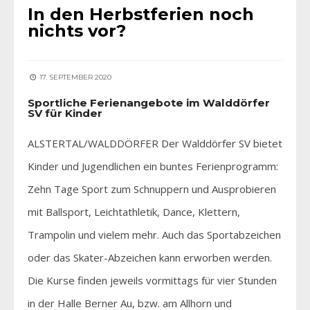
In den Herbstferien noch
nichts vor?
17. SEPTEMBER 2020
Sportliche Ferienangebote im Walddörfer
SV für Kinder
ALSTERTAL/WALDDÖRFER Der Walddörfer SV bietet
Kinder und Jugendlichen ein buntes Ferienprogramm:
Zehn Tage Sport zum Schnuppern und Ausprobieren
mit Ballsport, Leichtathletik, Dance, Klettern,
Trampolin und vielem mehr. Auch das Sportabzeichen
oder das Skater-Abzeichen kann erworben werden.
Die Kurse finden jeweils vormittags für vier Stunden
in der Halle Berner Au, bzw. am Allhorn und