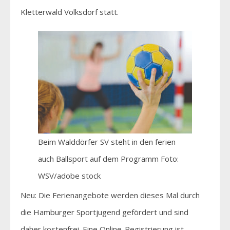
Kletterwald Volksdorf statt.
Beim Walddörfer SV steht in den ferien
auch Ballsport auf dem Programm Foto:
WSV/adobe stock
Neu: Die Ferienangebote werden dieses Mal durch
die Hamburger Sportjugend gefördert und sind
daher kostenfrei. Eine Online-Registrierung ist