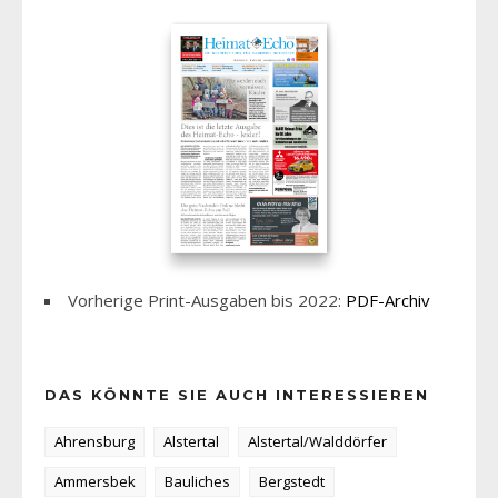
Vorherige Print-Ausgaben bis 2022:
PDF-Archiv
DAS KÖNNTE SIE AUCH INTERESSIEREN
Ahrensburg
Alstertal
Alstertal/Walddörfer
Ammersbek
Bauliches
Bergstedt