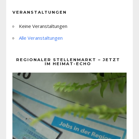
VERANSTALTUNGEN
Keine Veranstaltungen
Alle Veranstaltungen
REGIONALER STELLENMARKT – JETZT
IM HEIMAT-ECHO
Video-
Player