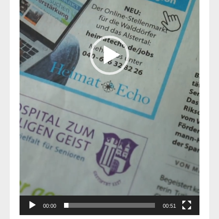
00:00
00:51