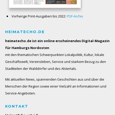
Vorherige Print-Ausgaben bis 2022:
PDF-Archiv
HEIMATECHO.DE
heimatecho.de ist ein online erscheinendes
Digital-Magazin
für Hamburgs Nordosten
mit den thematischen Schwerpunkten Lokalpolitik, Kultur, lokale
Geschäftswelt, Vereinsleben, Service und starkem Bezug zu den
Stadtteilen der Walddörfer und des Alstertals.
Mit aktuellen News, spannenden Geschichten aus und über die
Menschen der Region sowie einer Vielzahl an Informationen und
Service-Angeboten.
KONTAKT