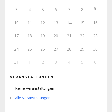
9
3
4
5
6
7
8
10
11
12
13
14
15
16
17
18
19
20
21
22
23
24
25
26
27
28
29
30
31
1
2
3
4
5
6
VERANSTALTUNGEN
Keine Veranstaltungen
Alle Veranstaltungen