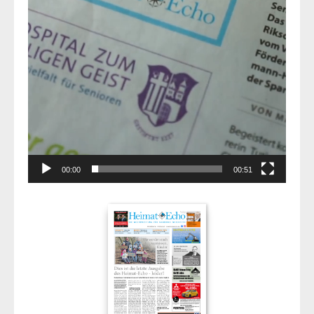
00:00
00:51