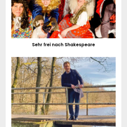
Sehr frei nach Shakespeare