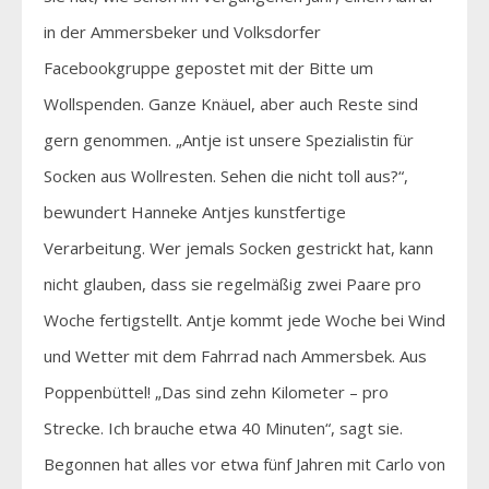
in der Ammersbeker und Volksdorfer
Facebookgruppe gepostet mit der Bitte um
Wollspenden. Ganze Knäuel, aber auch Reste sind
gern genommen. „Antje ist unsere Spezialistin für
Socken aus Wollresten. Sehen die nicht toll aus?“,
bewundert Hanneke Antjes kunstfertige
Verarbeitung. Wer jemals Socken gestrickt hat, kann
nicht glauben, dass sie regelmäßig zwei Paare pro
Woche fertigstellt. Antje kommt jede Woche bei Wind
und Wetter mit dem Fahrrad nach Ammersbek. Aus
Poppenbüttel! „Das sind zehn Kilometer – pro
Strecke. Ich brauche etwa 40 Minuten“, sagt sie.
Begonnen hat alles vor etwa fünf Jahren mit Carlo von