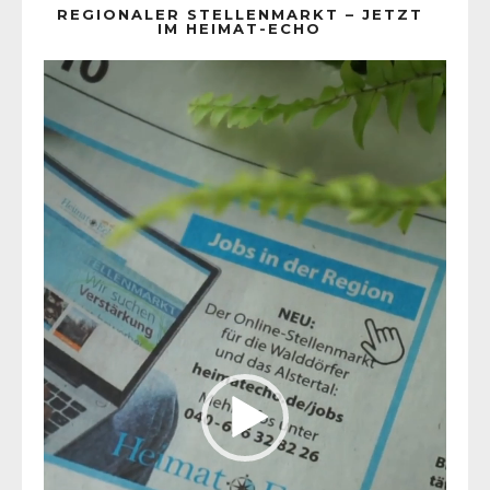
REGIONALER STELLENMARKT – JETZT
IM HEIMAT-ECHO
Video-
Player