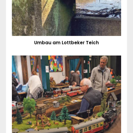
Umbau am Lottbeker Teich