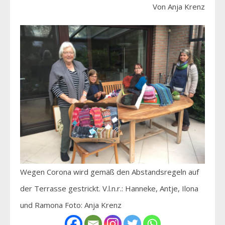
Von Anja Krenz
Wegen Corona wird gemäß den Abstandsregeln auf
der Terrasse gestrickt. V.l.n.r.: Hanneke, Antje, Ilona
und Ramona Foto: Anja Krenz