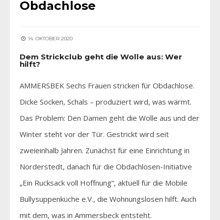
Obdachlose
14. OKTOBER 2020
Dem Strickclub geht die Wolle aus: Wer
hilft?
AMMERSBEK Sechs Frauen stricken für Obdachlose.
Dicke Socken, Schals – produziert wird, was wärmt.
Das Problem: Den Damen geht die Wolle aus und der
Winter steht vor der Tür. Gestrickt wird seit
zweieinhalb Jahren. Zunächst für eine Einrichtung in
Norderstedt, danach für die Obdachlosen-Initiative
„Ein Rucksack voll Hoffnung“, aktuell für die Mobile
Bullysuppenküche e.V., die Wohnungslosen hilft. Auch
mit dem, was in Ammersbeck entsteht.