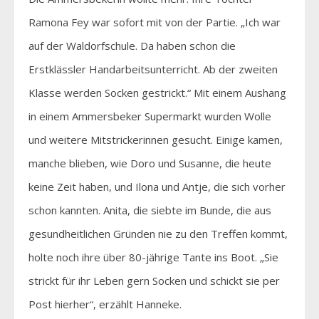
Ramona Fey war sofort mit von der Partie. „Ich war
auf der Waldorfschule. Da haben schon die
Erstklässler Handarbeitsunterricht. Ab der zweiten
Klasse werden Socken gestrickt.“ Mit einem Aushang
in einem Ammersbeker Supermarkt wurden Wolle
und weitere Mitstrickerinnen gesucht. Einige kamen,
manche blieben, wie Doro und Susanne, die heute
keine Zeit haben, und Ilona und Antje, die sich vorher
schon kannten. Anita, die siebte im Bunde, die aus
gesundheitlichen Gründen nie zu den Treffen kommt,
holte noch ihre über 80-jährige Tante ins Boot. „Sie
strickt für ihr Leben gern Socken und schickt sie per
Post hierher“, erzählt Hanneke.