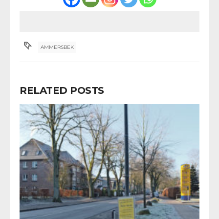
AMMERSBEK
RELATED POSTS