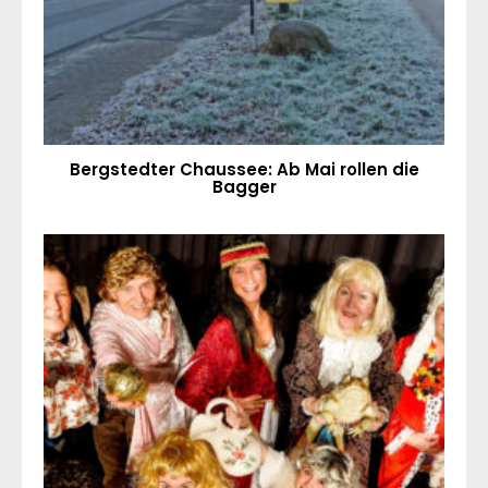
Bergstedter Chaussee: Ab Mai rollen die
Bagger