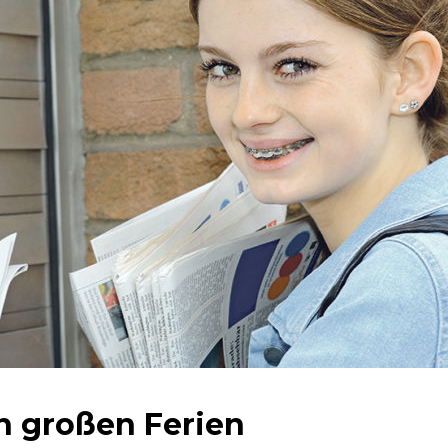
n großen Ferien