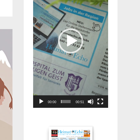
00:00
00:51