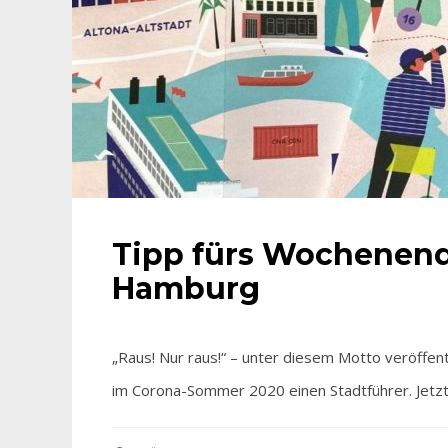
Tipp fürs Wochenende
Hamburg
„Raus! Nur raus!“ – unter diesem Motto veröffent
im Corona-Sommer 2020 einen Stadtführer. Jetzt 