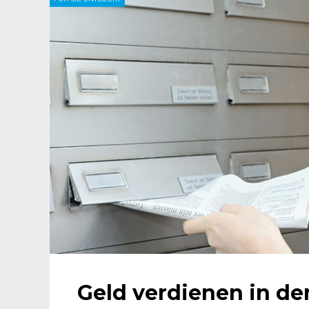
Geld verdienen in de