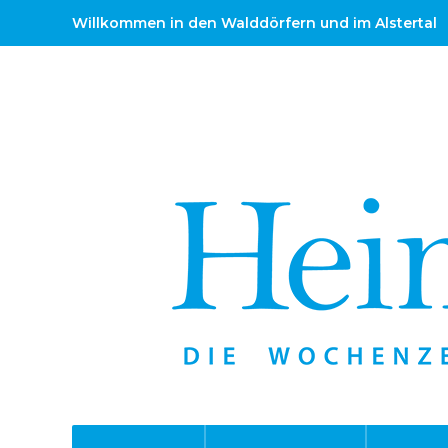
Willkommen in den Walddörfern und im Alstertal