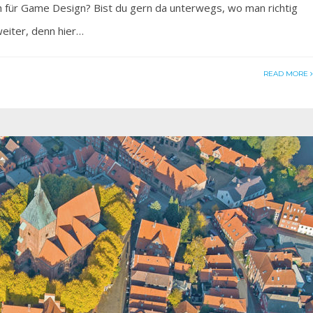
 für Game Design? Bist du gern da unterwegs, wo man richtig
weiter, denn hier…
READ MORE