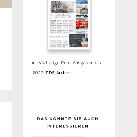
Vorherige Print-Ausgaben bis
2022:
PDF-Archiv
DAS KÖNNTE SIE AUCH
INTERESSIEREN