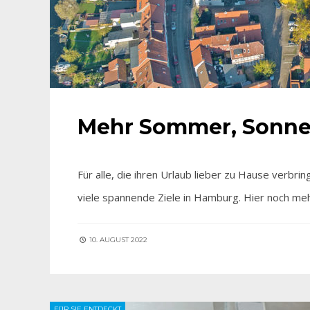
Mehr Sommer, Sonne
Für alle, die ihren Urlaub lieber zu Hause verbr
viele spannende Ziele in Hamburg. Hier noch me
10. AUGUST 2022
FÜR SIE ENTDECKT