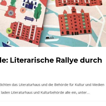
: Literarische Rallye durch
lichten das Literaturhaus und die Behörde für Kultur und Medien
laden Literaturhaus und Kulturbehörde alle ein, unter…