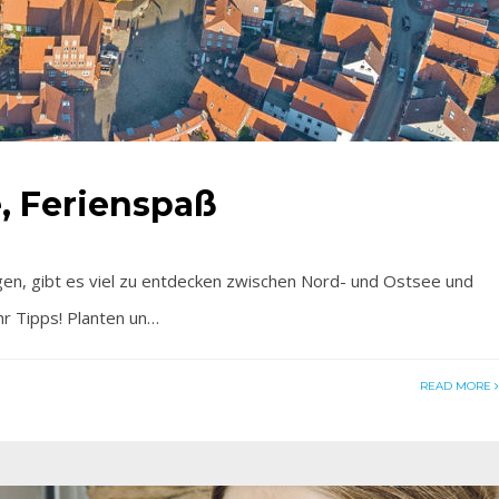
, Ferienspaß
ingen, gibt es viel zu entdecken zwischen Nord- und Ostsee und
hr Tipps! Planten un…
READ MORE