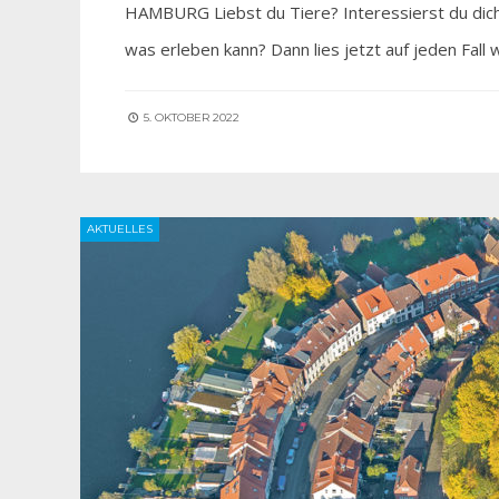
HAMBURG Liebst du Tiere? Interessierst du dich
was erleben kann? Dann lies jetzt auf jeden Fall 
5. OKTOBER 2022
AKTUELLES