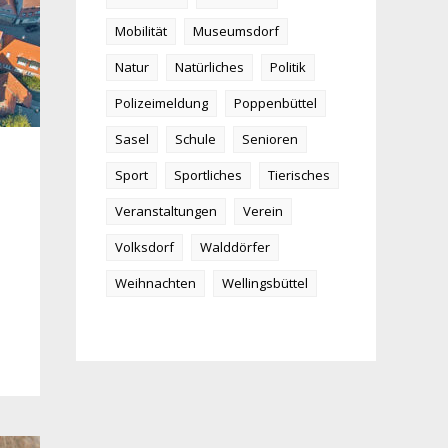
Mobilität
Museumsdorf
Natur
Natürliches
Politik
Polizeimeldung
Poppenbüttel
Sasel
Schule
Senioren
Sport
Sportliches
Tierisches
Veranstaltungen
Verein
Volksdorf
Walddörfer
Weihnachten
Wellingsbüttel