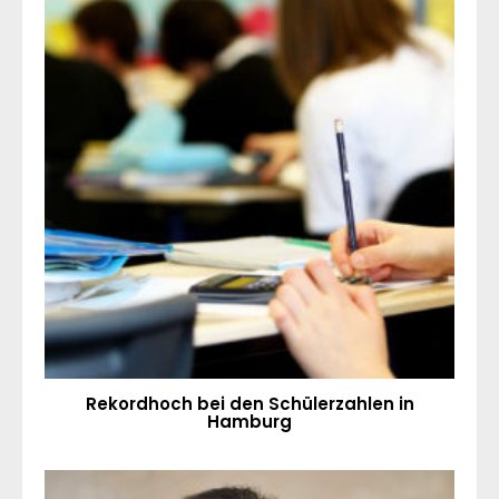
Rekordhoch bei den Schülerzahlen in
Hamburg