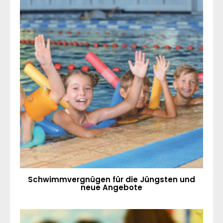
Schwimmvergnügen für die Jüngsten und
neue Angebote