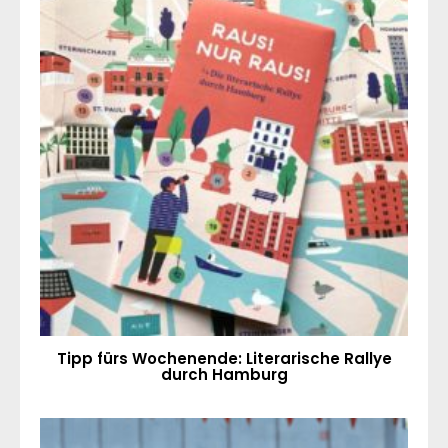
Tipp fürs Wochenende: Literarische Rallye
durch Hamburg