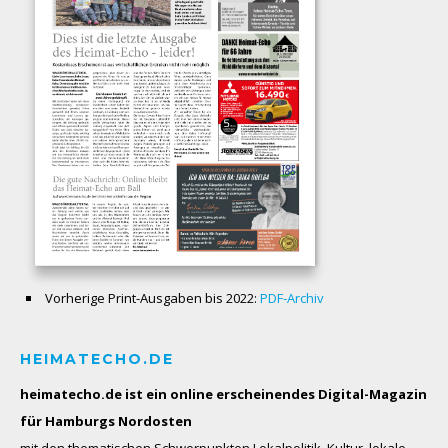
Vorherige Print-Ausgaben bis 2022:
PDF-Archiv
HEIMATECHO.DE
heimatecho.de ist ein online erscheinendes
Digital-Magazin
für Hamburgs Nordosten