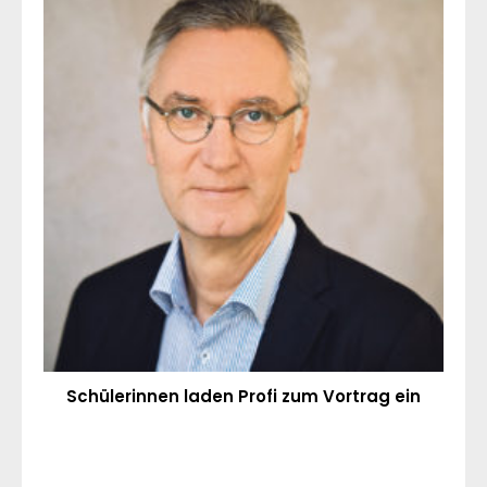
Schülerinnen laden Profi zum Vortrag ein