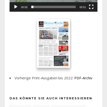
00:00
00:51
Vorherige Print-Ausgaben bis 2022:
PDF-Archiv
DAS KÖNNTE SIE AUCH INTERESSIEREN