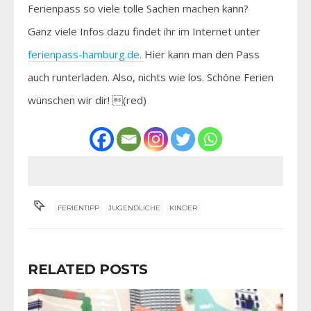
Ferienpass so viele tolle Sachen machen kann?
Ganz viele Infos dazu findet ihr im Internet unter
ferienpass-hamburg.de.
Hier kann man den Pass
auch runterladen. Also, nichts wie los. Schöne Ferien
wünschen wir dir! (red)
FERIENTIPP
JUGENDLICHE
KINDER
RELATED POSTS