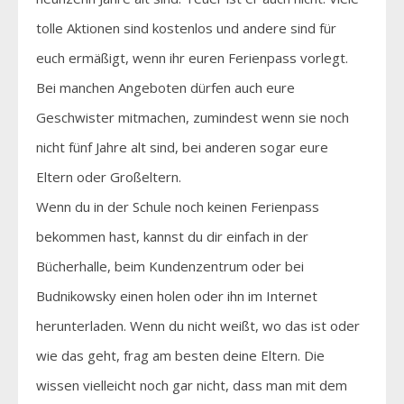
tolle Aktionen sind kostenlos und andere sind für
euch ermäßigt, wenn ihr euren Ferienpass vorlegt.
Bei manchen Angeboten dürfen auch eure
Geschwister mitmachen, zumindest wenn sie noch
nicht fünf Jahre alt sind, bei anderen sogar eure
Eltern oder Großeltern.
Wenn du in der Schule noch keinen Ferienpass
bekommen hast, kannst du dir einfach in der
Bücherhalle, beim Kundenzentrum oder bei
Budnikowsky einen holen oder ihn im Internet
herunterladen. Wenn du nicht weißt, wo das ist oder
wie das geht, frag am besten deine Eltern. Die
wissen vielleicht noch gar nicht, dass man mit dem