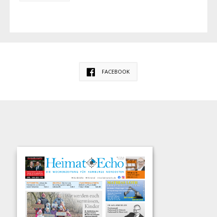
FACEBOOK