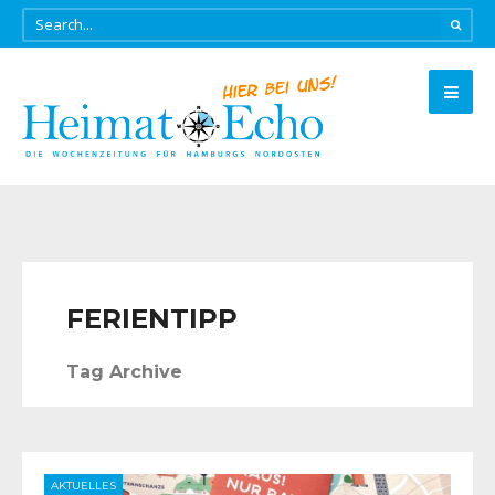
FERIENTIPP
Tag Archive
AKTUELLES