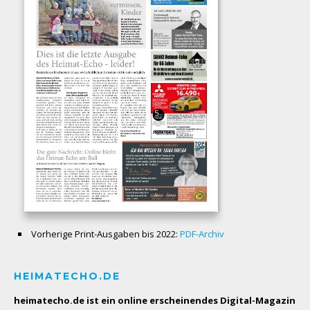
Vorherige Print-Ausgaben bis 2022:
PDF-Archiv
HEIMATECHO.DE
heimatecho.de ist ein online erscheinendes
Digital-Magazin