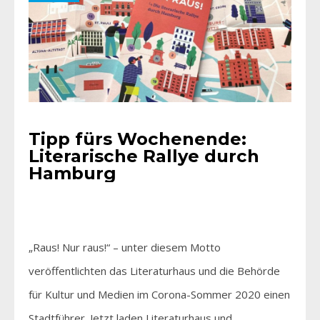
Tipp fürs Wochenende:
Literarische Rallye durch
Hamburg
„Raus! Nur raus!“ – unter diesem Motto
veröffentlichten das Literaturhaus und die Behörde
für Kultur und Medien im Corona-Sommer 2020 einen
Stadtführer. Jetzt laden Literaturhaus und