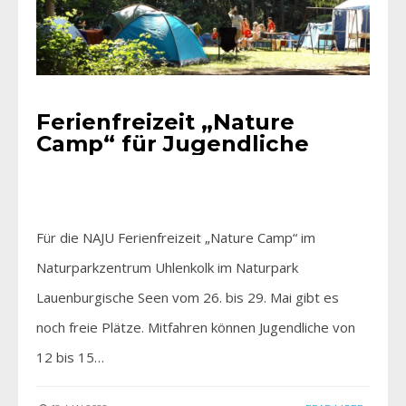
Ferienfreizeit „Nature
Camp“ für Jugendliche
Für die NAJU Ferienfreizeit „Nature Camp“ im
Naturparkzentrum Uhlenkolk im Naturpark
Lauenburgische Seen vom 26. bis 29. Mai gibt es
noch freie Plätze. Mitfahren können Jugendliche von
12 bis 15…