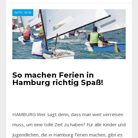
AKTIV SEIN
So machen Ferien in
Hamburg richtig Spaß!
HAMBURG Wer sagt denn, dass man weit verreisen
muss, um eine tolle Zeit zu haben? Für alle Kinder und
Jugendlichen, die in Hamburg Ferien machen, gibt es