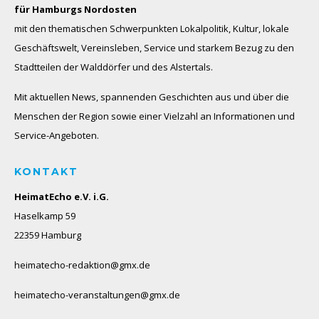
für Hamburgs Nordosten
mit den thematischen Schwerpunkten Lokalpolitik, Kultur, lokale
Geschäftswelt, Vereinsleben, Service und starkem Bezug zu den
Stadtteilen der Walddörfer und des Alstertals.
Mit aktuellen News, spannenden Geschichten aus und über die
Menschen der Region sowie einer Vielzahl an Informationen und
Service-Angeboten.
KONTAKT
HeimatEcho e.V. i.G.
Haselkamp 59
22359 Hamburg
heimatecho-redaktion@gmx.de
heimatecho-veranstaltungen@gmx.de