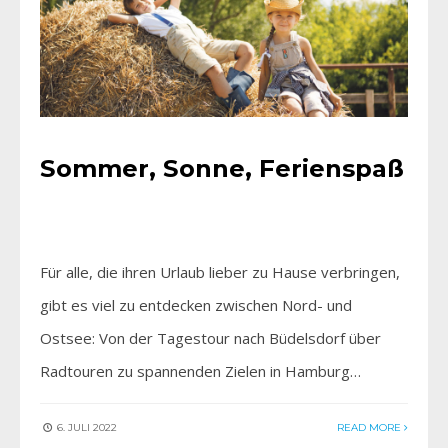
Sommer, Sonne, Ferienspaß
Für alle, die ihren Urlaub lieber zu Hause verbringen,
gibt es viel zu entdecken zwischen Nord- und
Ostsee: Von der Tagestour nach Büdelsdorf über
Radtouren zu spannenden Zielen in Hamburg…
6. JULI 2022
READ MORE