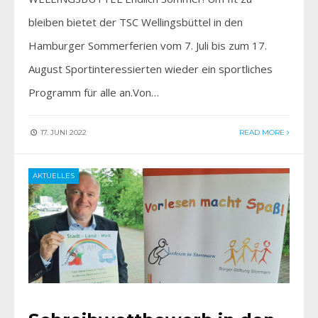
bleiben bietet der TSC Wellingsbüttel in den
Hamburger Sommerferien vom 7. Juli bis zum 17.
August Sportinteressierten wieder ein sportliches
Programm für alle an.Von…
17. JUNI 2022
READ MORE
AKTUELLES