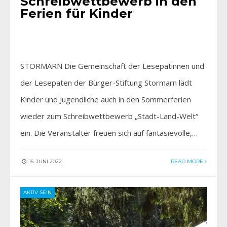
Schreibwettbewerb in den
Ferien für Kinder
STORMARN Die Gemeinschaft der Lesepatinnen und
der Lesepaten der Bürger-Stiftung Stormarn lädt
Kinder und Jugendliche auch in den Sommerferien
wieder zum Schreibwettbewerb „Stadt-Land-Welt“
ein. Die Veranstalter freuen sich auf fantasievolle,…
15. JUNI 2022
READ MORE
AKTIV SEIN