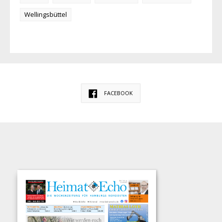
Wellingsbüttel
FACEBOOK