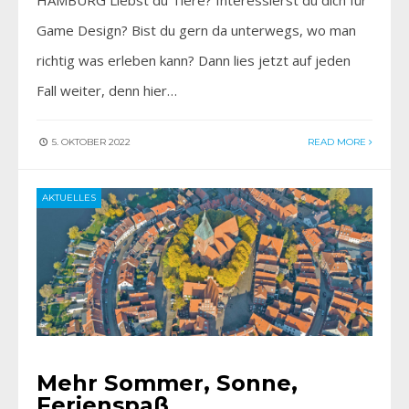
Game Design? Bist du gern da unterwegs, wo man
richtig was erleben kann? Dann lies jetzt auf jeden
Fall weiter, denn hier…
5. OKTOBER 2022
READ MORE
AKTUELLES
Mehr Sommer, Sonne,
Ferienspaß