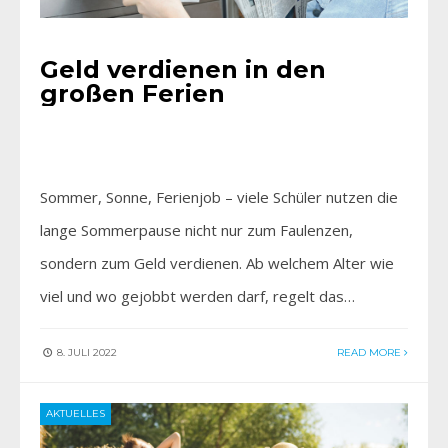
Geld verdienen in den
großen Ferien
Sommer, Sonne, Ferienjob – viele Schüler nutzen die
lange Sommerpause nicht nur zum Faulenzen,
sondern zum Geld verdienen. Ab welchem Alter wie
viel und wo gejobbt werden darf, regelt das…
8. JULI 2022
READ MORE
AKTUELLES