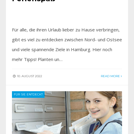
Für alle, die ihren Urlaub lieber zu Hause verbringen,
gibt es viel zu entdecken zwischen Nord- und Ostsee
und viele spannende Ziele in Hamburg. Hier noch
mehr Tipps! Planten un…
10. AUGUST 2022
READ MORE
FÜR SIE ENTDECKT