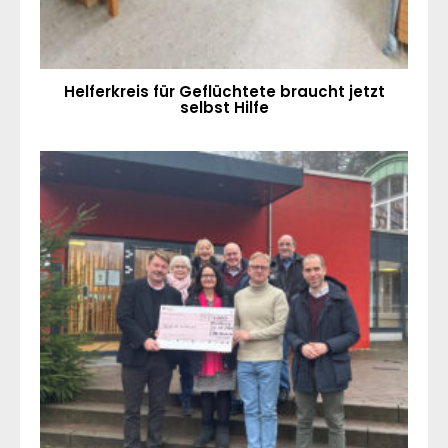
Helferkreis für Geflüchtete braucht jetzt
selbst Hilfe