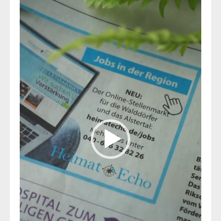
Player