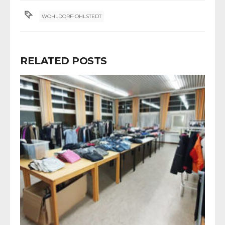
WOHLDORF-OHLSTEDT
RELATED POSTS