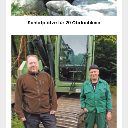
Schlafplätze für 20 Obdachlose