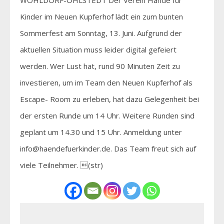
Kinder im Neuen Kupferhof lädt ein zum bunten
Sommerfest am Sonntag, 13. Juni. Aufgrund der
aktuellen Situation muss leider digital gefeiert
werden. Wer Lust hat, rund 90 Minuten Zeit zu
investieren, um im Team den Neuen Kupferhof als
Escape- Room zu erleben, hat dazu Gelegenheit bei
der ersten Runde um 14 Uhr. Weitere Runden sind
geplant um 14.30 und 15 Uhr. Anmeldung unter
info@haendefuerkinder.de. Das Team freut sich auf
viele Teilnehmer. (str)