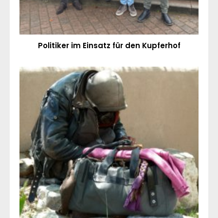
Politiker im Einsatz für den Kupferhof