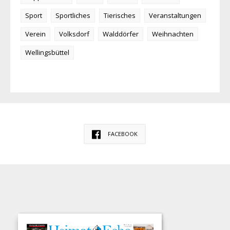
Sport
Sportliches
Tierisches
Veranstaltungen
Verein
Volksdorf
Walddörfer
Weihnachten
Wellingsbüttel
FACEBOOK