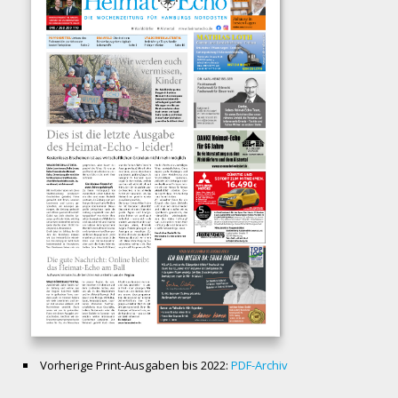
Vorherige Print-Ausgaben bis 2022:
PDF-Archiv