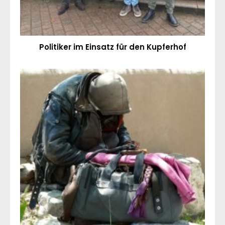
Politiker im Einsatz für den Kupferhof