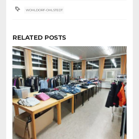
WOHLDORF-OHLSTEDT
RELATED POSTS