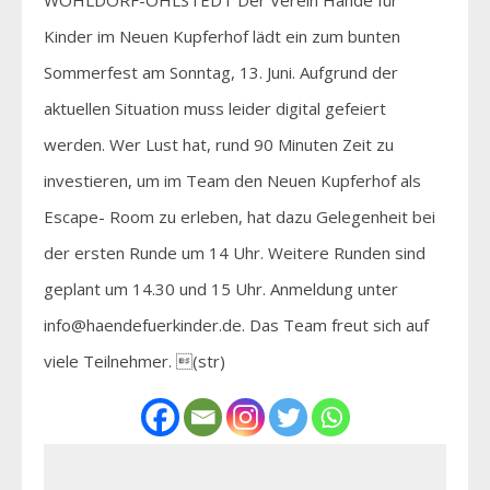
Kinder im Neuen Kupferhof lädt ein zum bunten
Sommerfest am Sonntag, 13. Juni. Aufgrund der
aktuellen Situation muss leider digital gefeiert
werden. Wer Lust hat, rund 90 Minuten Zeit zu
investieren, um im Team den Neuen Kupferhof als
Escape- Room zu erleben, hat dazu Gelegenheit bei
der ersten Runde um 14 Uhr. Weitere Runden sind
geplant um 14.30 und 15 Uhr. Anmeldung unter
info@haendefuerkinder.de. Das Team freut sich auf
viele Teilnehmer. (str)