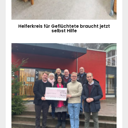
Helferkreis für Geflüchtete braucht jetzt
selbst Hilfe