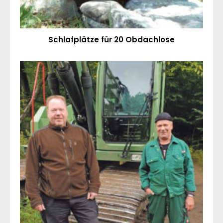
Schlafplätze für 20 Obdachlose