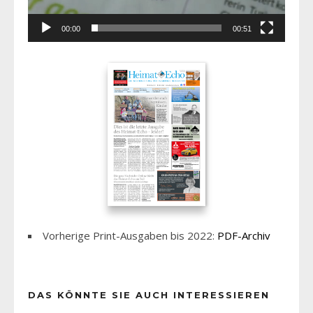
00:00
00:51
Vorherige Print-Ausgaben bis 2022:
PDF-Archiv
DAS KÖNNTE SIE AUCH INTERESSIEREN