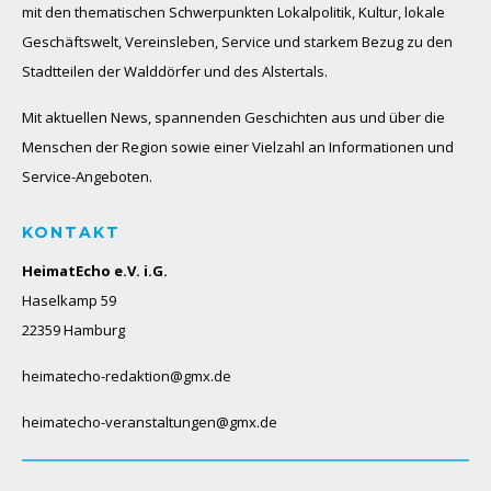
mit den thematischen Schwerpunkten Lokalpolitik, Kultur, lokale
Geschäftswelt, Vereinsleben, Service und starkem Bezug zu den
Stadtteilen der Walddörfer und des Alstertals.
Mit aktuellen News, spannenden Geschichten aus und über die
Menschen der Region sowie einer Vielzahl an Informationen und
Service-Angeboten.
KONTAKT
HeimatEcho e.V. i.G.
Haselkamp 59
22359 Hamburg
heimatecho-redaktion@gmx.de
heimatecho-veranstaltungen@gmx.de