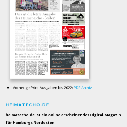
Vorherige Print-Ausgaben bis 2022:
PDF-Archiv
HEIMATECHO.DE
heimatecho.de ist ein online erscheinendes
Digital-Magazin
für Hamburgs Nordosten