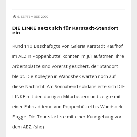
9. SEPTEMBER 2020
DIE LINKE setzt sich für Karstadt-Standort
ein
Rund 110 Beschäftigte von Galeria Karstadt Kaufhof
im AEZ in Poppenbüttel konnten im Juli aufatmen. Ihre
Arbeitsplätze sind vorerst gesichert, der Standort
bleibt. Die Kollegen in Wandsbek warten noch auf
diese Nachricht. Am Sonnabend solidarisierte sich DIE
LINKE mit den dortigen Mitarbeitern und zeigte mit
einer Fahrraddemo von Poppenbüttel bis Wandsbek
Flagge. Die Tour startete mit einer Kundgebung vor
dem AEZ. (sho)