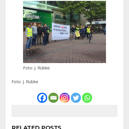
Foto: J. Rübke
Foto: J. Rübke
RELATED POSTS