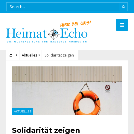
Aktuelles
Solidarität zeigen
AKTUELLES
Solidarität zeigen