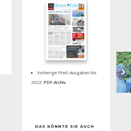
Vorherige Print-Ausgaben bis
2022:
PDF-Archiv
DAS KÖNNTE SIE AUCH