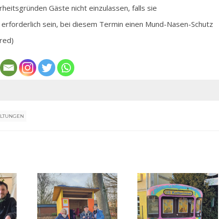
heitsgründen Gäste nicht einzulassen, falls sie
erforderlich sein, bei diesem Termin einen Mund-Nasen-Schutz
red)
ALTUNGEN