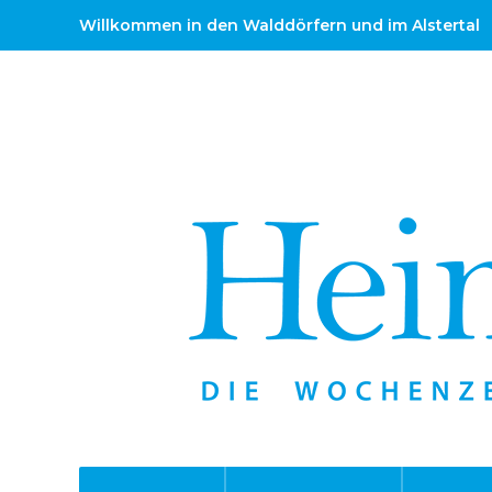
Willkommen in den Walddörfern und im Alstertal