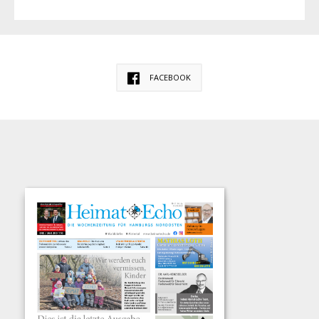
FACEBOOK