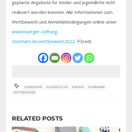
geplante Angebote für Kinder und Jugendliche nicht
realisiert werden konnten. Alle Informationen zum
Wettbewerb und Anmeldebedingungen online unter
www.buerger-stiftung-
stormarn.de/wettbewerb2022
. (red)
FERIENTIPP
JUGENDLICHE
KINDER
STORMARN
WETTBEWERB
RELATED POSTS