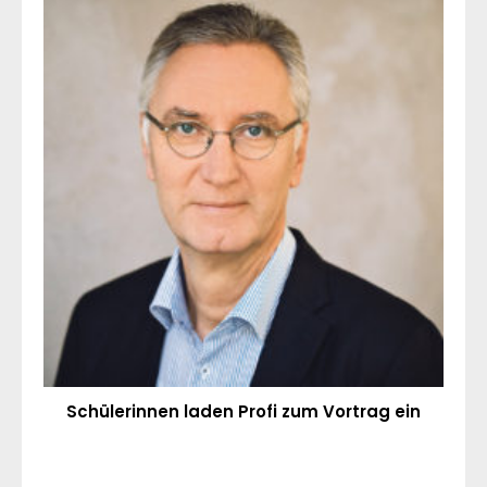
Schülerinnen laden Profi zum Vortrag ein