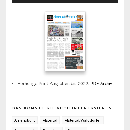
Vorherige Print-Ausgaben bis 2022:
PDF-Archiv
DAS KÖNNTE SIE AUCH INTERESSIEREN
Ahrensburg
Alstertal
Alstertal/Walddörfer