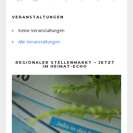
VERANSTALTUNGEN
Keine Veranstaltungen
Alle Veranstaltungen
REGIONALER STELLENMARKT – JETZT
IM HEIMAT-ECHO
Video-
Player