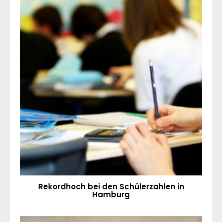
Rekordhoch bei den Schülerzahlen in
Hamburg