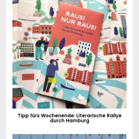
Tipp fürs Wochenende: Literarische Rallye
durch Hamburg