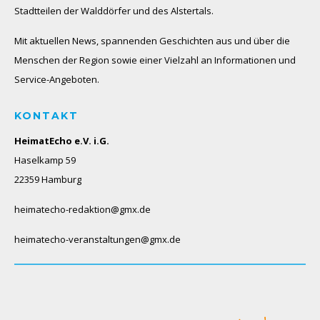
Stadtteilen der Walddörfer und des Alstertals.
Mit aktuellen News, spannenden Geschichten aus und über die
Menschen der Region sowie einer Vielzahl an Informationen und
Service-Angeboten.
KONTAKT
HeimatEcho e.V. i.G.
Haselkamp 59
22359 Hamburg
heimatecho-redaktion@gmx.de
heimatecho-veranstaltungen@gmx.de