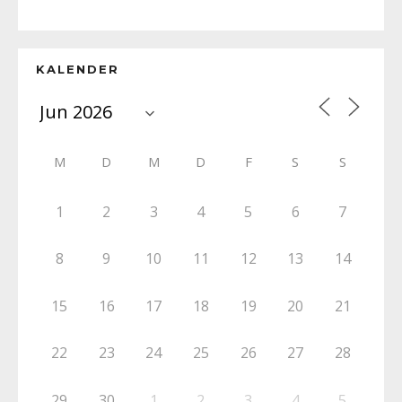
KALENDER
M
D
M
D
F
S
S
1
2
3
4
5
6
7
8
9
10
11
12
13
14
15
16
17
18
19
20
21
22
23
24
25
26
27
28
29
30
1
2
3
4
5