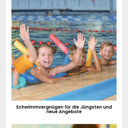
Schwimmvergnügen für die Jüngsten und
neue Angebote