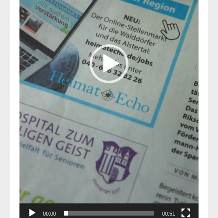
00:00
00:51