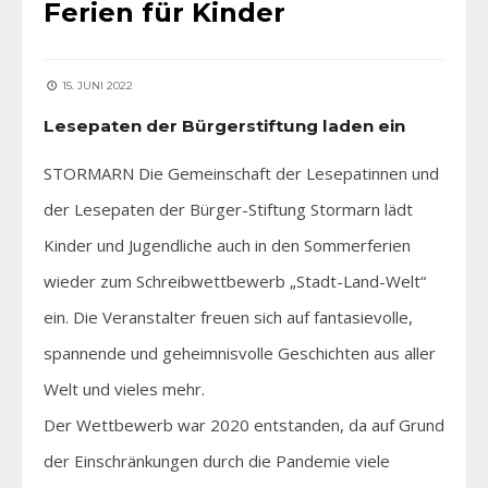
Ferien für Kinder
15. JUNI 2022
Lesepaten der Bürgerstiftung laden ein
STORMARN Die Gemeinschaft der Lesepatinnen und
der Lesepaten der Bürger-Stiftung Stormarn lädt
Kinder und Jugendliche auch in den Sommerferien
wieder zum Schreibwettbewerb „Stadt-Land-Welt“
ein. Die Veranstalter freuen sich auf fantasievolle,
spannende und geheimnisvolle Geschichten aus aller
Welt und vieles mehr.
Der Wettbewerb war 2020 entstanden, da auf Grund
der Einschränkungen durch die Pandemie viele