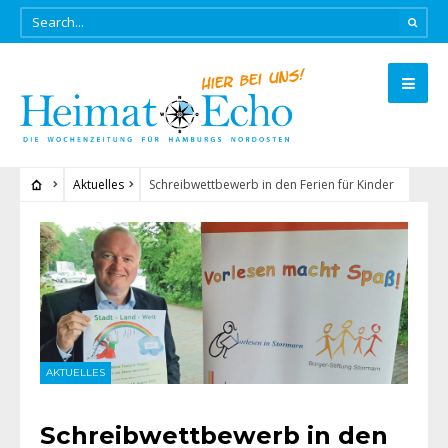
Aktuelles
Schreibwettbewerb in den Ferien für Kinder
AKTUELLES
Schreibwettbewerb in den