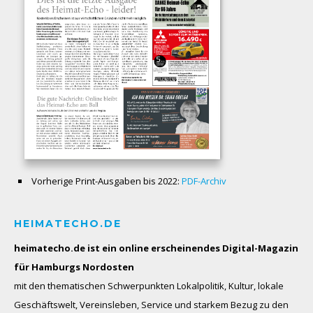
Vorherige Print-Ausgaben bis 2022:
PDF-Archiv
HEIMATECHO.DE
heimatecho.de ist ein online erscheinendes
Digital-Magazin
für Hamburgs Nordosten
mit den thematischen Schwerpunkten Lokalpolitik, Kultur, lokale
Geschäftswelt, Vereinsleben, Service und starkem Bezug zu den