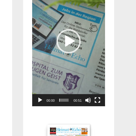
00:00
00:51