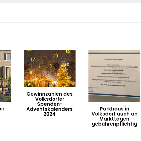
Gewinnzahlen des
Volksdorfer
Spenden-
ir
Parkhaus in
Adventskalenders
Volksdorf auch an
2024
Markttagen
gebührenpflichtig