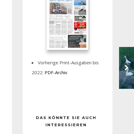
Vorherige Print-Ausgaben bis
2022:
PDF-Archiv
DAS KÖNNTE SIE AUCH
INTERESSIEREN