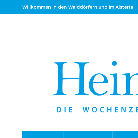
Willkommen in den Walddörfern und im Alstertal