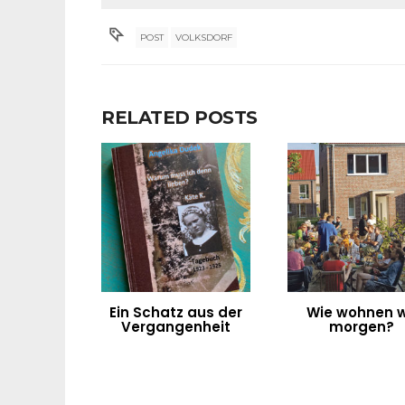
POST
VOLKSDORF
RELATED POSTS
Ein Schatz aus der
Wie wohnen w
Vergangenheit
morgen?