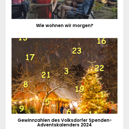
Wie wohnen wir morgen?
Gewinnzahlen des Volksdorfer Spenden-
Adventskalenders 2024