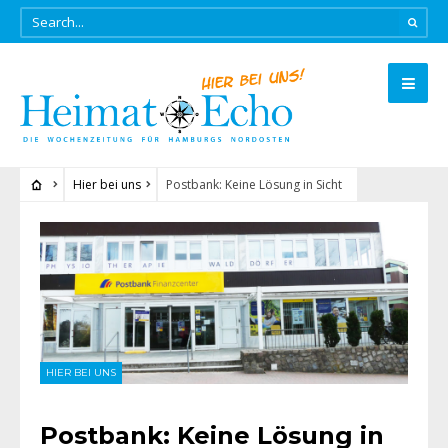
Hier bei uns
Postbank: Keine Lösung in Sicht
HIER BEI UNS
Postbank: Keine Lösung in