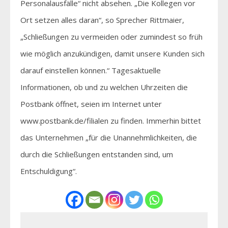
Personalausfälle“ nicht absehen. „Die Kollegen vor
Ort setzen alles daran“, so Sprecher Rittmaier,
„Schließungen zu vermeiden oder zumindest so früh
wie möglich anzukündigen, damit unsere Kunden sich
darauf einstellen können.“ Tagesaktuelle
Informationen, ob und zu welchen Uhrzeiten die
Postbank öffnet, seien im Internet unter
www.postbank.de/filialen zu finden. Immerhin bittet
das Unternehmen „für die Unannehmlichkeiten, die
durch die Schließungen entstanden sind, um
Entschuldigung“.