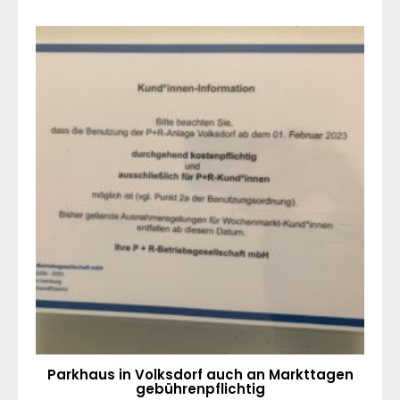
Parkhaus in Volksdorf auch an Markttagen
gebührenpflichtig