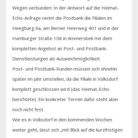
Wegen verbunden: In der Antwort auf die Heimat-
Echo-Anfrage nennt die Postbank die Filialen im
Heegbarg 6a, am Berner Heerweg 401 und in der
Hamburger Straße 108 in Ammersbek mit dem
kompletten Angebot an Post- und Postbank-
Dienstleistungen als Ausweichmöglichkeit.
Post- und Postbank-Kunden müssen sich ohnehin
später im Jahr umstellen, da die Filiale in Volksdorf
komplett geschlossen wird (das Heimat-Echo
berichtete). Ein konkreter Termin dafür steht aber
noch nicht fest.
Wie es in Volksdorf in den kommenden Wochen
weiter geht, lässt sich „mit Blick auf die kurzfristigen