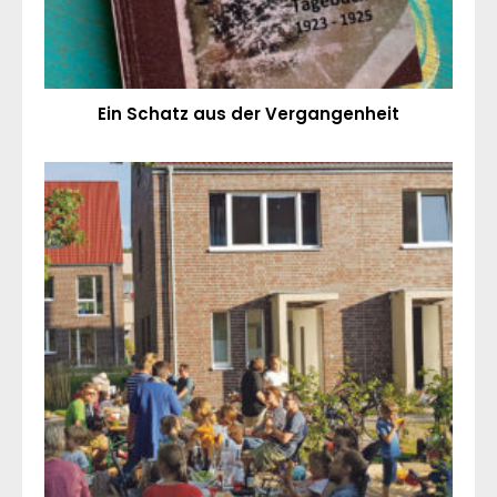
Ein Schatz aus der Vergangenheit