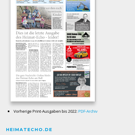
Vorherige Print-Ausgaben bis 2022:
PDF-Archiv
HEIMATECHO.DE