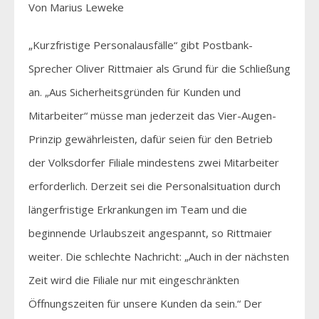
Von Marius Leweke
„Kurzfristige Personalausfälle“ gibt Postbank-
Sprecher Oliver Rittmaier als Grund für die Schließung
an. „Aus Sicherheitsgründen für Kunden und
Mitarbeiter“ müsse man jederzeit das Vier-Augen-
Prinzip gewährleisten, dafür seien für den Betrieb
der Volksdorfer Filiale mindestens zwei Mitarbeiter
erforderlich. Derzeit sei die Personalsituation durch
längerfristige Erkrankungen im Team und die
beginnende Urlaubszeit angespannt, so Rittmaier
weiter. Die schlechte Nachricht: „Auch in der nächsten
Zeit wird die Filiale nur mit eingeschränkten
Öffnungszeiten für unsere Kunden da sein.“ Der