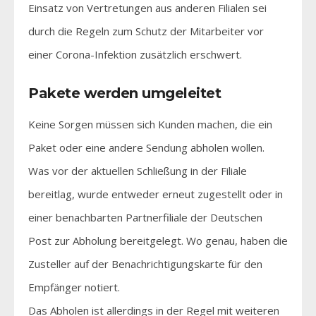
Einsatz von Vertretungen aus anderen Filialen sei
durch die Regeln zum Schutz der Mitarbeiter vor
einer Corona-Infektion zusätzlich erschwert.
Pakete werden umgeleitet
Keine Sorgen müssen sich Kunden machen, die ein
Paket oder eine andere Sendung abholen wollen.
Was vor der aktuellen Schließung in der Filiale
bereitlag, wurde entweder erneut zugestellt oder in
einer benachbarten Partnerfiliale der Deutschen
Post zur Abholung bereitgelegt. Wo genau, haben die
Zusteller auf der Benachrichtigungskarte für den
Empfänger notiert.
Das Abholen ist allerdings in der Regel mit weiteren