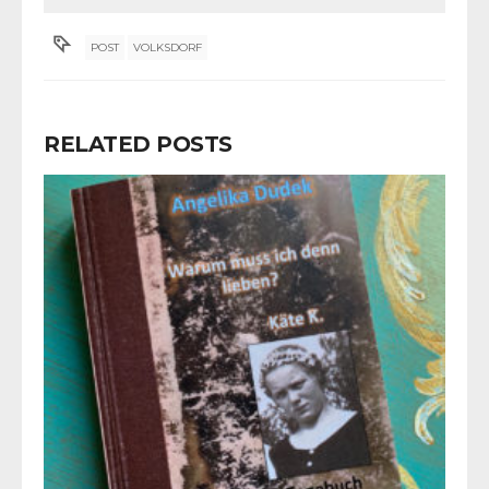
POST
VOLKSDORF
RELATED POSTS