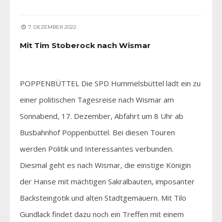
7. DEZEMBER 2022
Mit Tim Stoberock nach Wismar
POPPENBÜTTEL Die SPD Hummelsbüttel lädt ein zu
einer politischen Tagesreise nach Wismar am
Sonnabend, 17. Dezember, Abfahrt um 8 Uhr ab
Busbahnhof Poppenbüttel. Bei diesen Touren
werden Politik und Interessantes verbunden.
Diesmal geht es nach Wismar, die einstige Königin
der Hanse mit mächtigen Sakralbauten, imposanter
Backsteingotik und alten Stadtgemäuern. Mit Tilo
Gundlack findet dazu noch ein Treffen mit einem