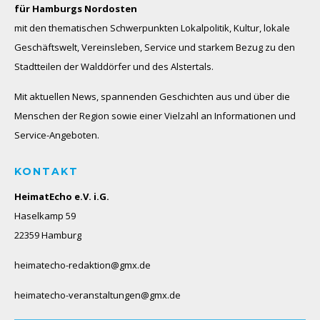
für Hamburgs Nordosten
mit den thematischen Schwerpunkten Lokalpolitik, Kultur, lokale
Geschäftswelt, Vereinsleben, Service und starkem Bezug zu den
Stadtteilen der Walddörfer und des Alstertals.
Mit aktuellen News, spannenden Geschichten aus und über die
Menschen der Region sowie einer Vielzahl an Informationen und
Service-Angeboten.
KONTAKT
HeimatEcho e.V. i.G.
Haselkamp 59
22359 Hamburg
heimatecho-redaktion@gmx.de
heimatecho-veranstaltungen@gmx.de