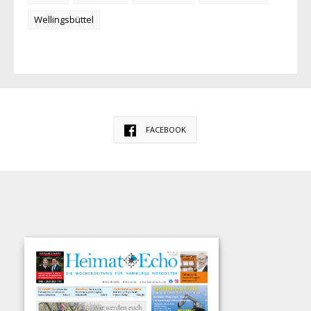
Wellingsbüttel
FACEBOOK