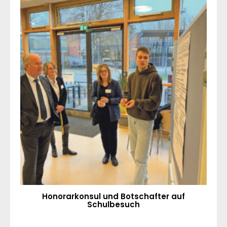
Honorarkonsul und Botschafter auf
Schulbesuch