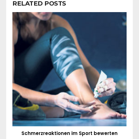
RELATED POSTS
Schmerzreaktionen im Sport bewerten