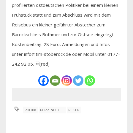
profilierten ostdeutschen Politiker bei einem kleinen
Frühstück statt und zum Abschluss wird mit dem
Reisebus ein kleiner geführter Abstecher zum
Barockschloss Bothmer und zur Ostsee eingelegt.
Kostenbeitrag: 28 Euro, Anmeldungen und Infos
unter info@tim-stoberock.de oder Mobil unter 0177-
242 92 05. (red)
POLITIK
POPPENBÜTTEL
REISEN