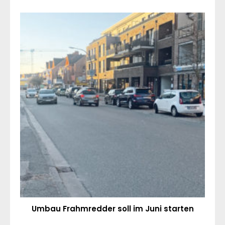
Umbau Frahmredder soll im Juni starten