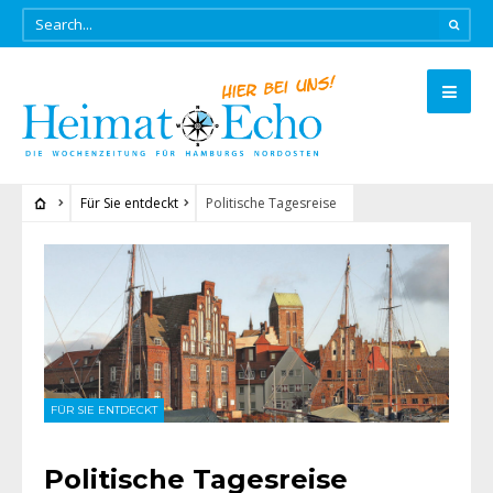
Für Sie entdeckt
Politische Tagesreise
FÜR SIE ENTDECKT
Politische Tagesreise