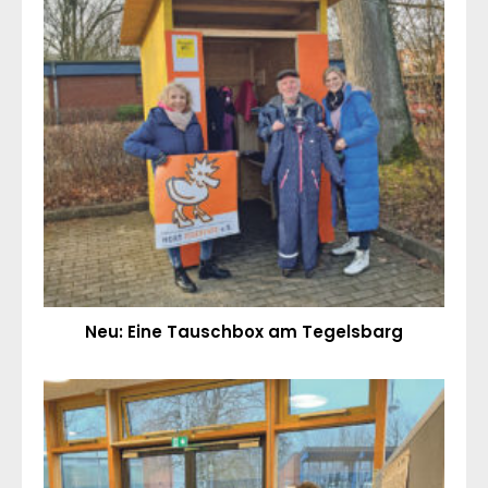
Neu: Eine Tauschbox am Tegelsbarg