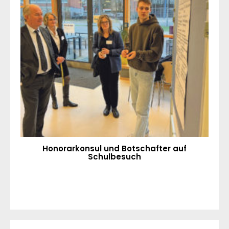
Honorarkonsul und Botschafter auf
Schulbesuch