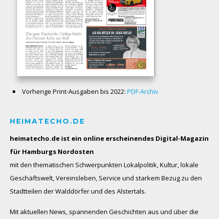
Vorherige Print-Ausgaben bis 2022:
PDF-Archiv
HEIMATECHO.DE
heimatecho.de ist ein online erscheinendes
Digital-Magazin
für Hamburgs Nordosten
mit den thematischen Schwerpunkten Lokalpolitik, Kultur, lokale
Geschäftswelt, Vereinsleben, Service und starkem Bezug zu den
Stadtteilen der Walddörfer und des Alstertals.
Mit aktuellen News, spannenden Geschichten aus und über die