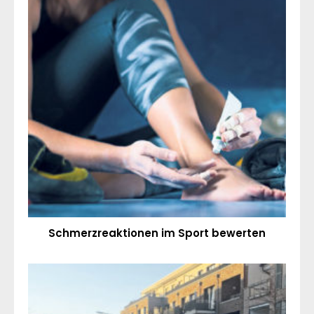
Schmerzreaktionen im Sport bewerten