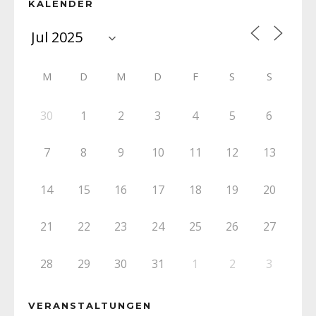
KALENDER
M
D
M
D
F
S
S
30
1
2
3
4
5
6
7
8
9
10
11
12
13
14
15
16
17
18
19
20
21
22
23
24
25
26
27
28
29
30
31
1
2
3
VERANSTALTUNGEN