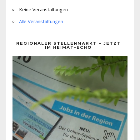
Keine Veranstaltungen
Alle Veranstaltungen
REGIONALER STELLENMARKT – JETZT
IM HEIMAT-ECHO
Video-
Player