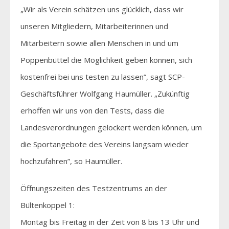
„Wir als Verein schätzen uns glücklich, dass wir
unseren Mitgliedern, Mitarbeiterinnen und
Mitarbeitern sowie allen Menschen in und um
Poppenbüttel die Möglichkeit geben können, sich
kostenfrei bei uns testen zu lassen”, sagt SCP-
Geschäftsführer Wolfgang Haumüller. „Zukünftig
erhoffen wir uns von den Tests, dass die
Landesverordnungen gelockert werden können, um
die Sportangebote des Vereins langsam wieder
hochzufahren”, so Haumüller.
Öffnungszeiten des Testzentrums an der
Bültenkoppel 1:
Montag bis Freitag in der Zeit von 8 bis 13 Uhr und