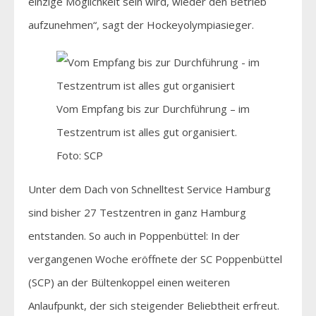
einzige Möglichkeit sein wird, wieder den Betrieb
aufzunehmen“, sagt der Hockeyolympiasieger.
Vom Empfang bis zur Durchführung – im
Testzentrum ist alles gut organisiert.
Foto: SCP
Unter dem Dach von Schnelltest Service Hamburg
sind bisher 27 Testzentren in ganz Hamburg
entstanden. So auch in Poppenbüttel: In der
vergangenen Woche eröffnete der SC Poppenbüttel
(SCP) an der Bültenkoppel einen weiteren
Anlaufpunkt, der sich steigender Beliebtheit erfreut.