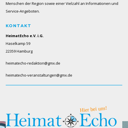
Menschen der Region sowie einer Vielzahl an Informationen und
Service-Angeboten.
KONTAKT
HeimatEcho e.V. i.G.
Haselkamp 59
22359 Hamburg
heimatecho-redaktion@gmx.de
heimatecho-veranstaltungen@gmx.de