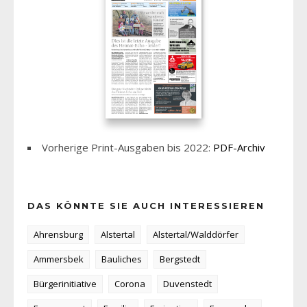
Vorherige Print-Ausgaben bis 2022:
PDF-Archiv
DAS KÖNNTE SIE AUCH INTERESSIEREN
Ahrensburg
Alstertal
Alstertal/Walddörfer
Ammersbek
Bauliches
Bergstedt
Bürgerinitiative
Corona
Duvenstedt