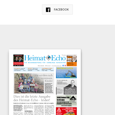
FACEBOOK