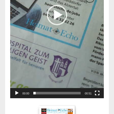
00:00
00:51