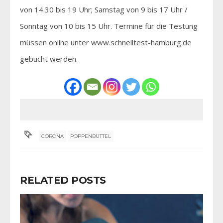
von 14.30 bis 19 Uhr; Samstag von 9 bis 17 Uhr /
Sonntag von 10 bis 15 Uhr. Termine für die Testung
müssen online unter www.schnelltest-hamburg.de
gebucht werden.
CORONA
POPPENBÜTTEL
RELATED POSTS