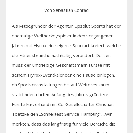
Von Sebastian Conrad
Als Mitbegründer der Agentur Upsolut Sports hat der
ehemalige Welthockeyspieler in den vergangenen
Jahren mit Hyrox eine eigene Sportart kreiert, welche
die Fitnessbranche nachhaltig verändert. Derzeit
muss der umtriebige Geschäftsmann Fürste mit
seinem Hyrox-Eventkalender eine Pause einlegen,
da Sportveranstaltungen bis auf Weiteres kaum
stattfinden dürfen. Anfang des Jahres gründete
Fürste kurzerhand mit Co-Gesellschafter Christian
Toetzke den „Schnelltest Service Hamburg”. „Wir
merkten, dass das langfristig für viele Bereiche die