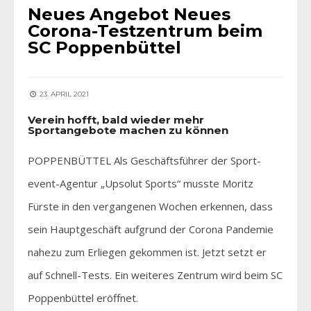
Neues Angebot Neues
Corona-Testzentrum beim
SC Poppenbüttel
23. APRIL 2021
Verein hofft, bald wieder mehr
Sportangebote machen zu können
POPPENBÜTTEL Als Geschäftsführer der Sport-
event-Agentur „Upsolut Sports“ musste Moritz
Fürste in den vergangenen Wochen erkennen, dass
sein Hauptgeschäft aufgrund der Corona Pandemie
nahezu zum Erliegen gekommen ist. Jetzt setzt er
auf Schnell-Tests. Ein weiteres Zentrum wird beim SC
Poppenbüttel eröffnet.