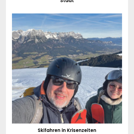
Stadt
Skifahren in Krisenzeiten