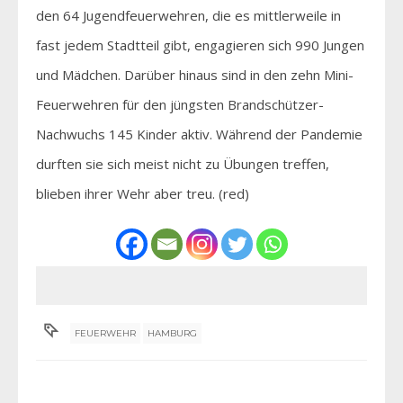
den 64 Jugendfeuerwehren, die es mittlerweile in
fast jedem Stadtteil gibt, engagieren sich 990 Jungen
und Mädchen. Darüber hinaus sind in den zehn Mini-
Feuerwehren für den jüngsten Brandschützer-
Nachwuchs 145 Kinder aktiv. Während der Pandemie
durften sie sich meist nicht zu Übungen treffen,
blieben ihrer Wehr aber treu. (red)
FEUERWEHR
HAMBURG