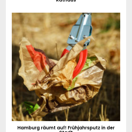
Hamburg räumt auf! Frühjahrsputz in der