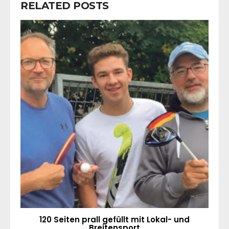
RELATED POSTS
120 Seiten prall gefüllt mit Lokal- und
Breitensport