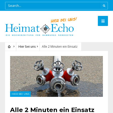
Hier bei uns
Alle 2 Minuten ein Einsatz
HIER BEI UNS
Alle 2 Minuten ein Einsatz