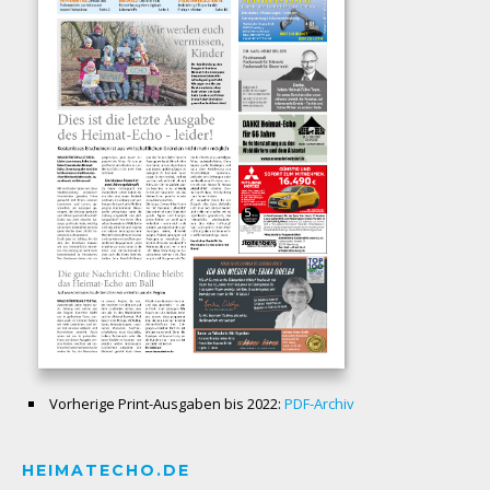
Vorherige Print-Ausgaben bis 2022:
PDF-Archiv
HEIMATECHO.DE