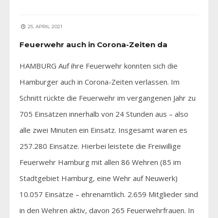
25. APRIL 2021
Feuerwehr auch in Corona-Zeiten da
HAMBURG Auf ihre Feuerwehr konnten sich die
Hamburger auch in Corona-Zeiten verlassen. Im
Schnitt rückte die Feuerwehr im vergangenen Jahr zu
705 Einsätzen innerhalb von 24 Stunden aus – also
alle zwei Minuten ein Einsatz. Insgesamt waren es
257.280 Einsätze. Hierbei leistete die Freiwillige
Feuerwehr Hamburg mit allen 86 Wehren (85 im
Stadtgebiet Hamburg, eine Wehr auf Neuwerk)
10.057 Einsätze – ehrenamtlich. 2.659 Mitglieder sind
in den Wehren aktiv, davon 265 Feuerwehrfrauen. In