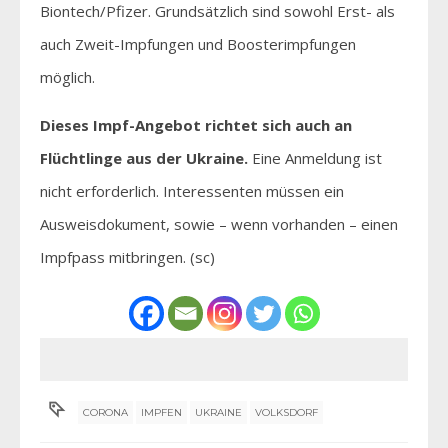
Biontech/Pfizer. Grundsätzlich sind sowohl Erst- als
auch Zweit-Impfungen und Boosterimpfungen
möglich.
Dieses Impf-Angebot richtet sich auch an
Flüchtlinge aus der Ukraine.
Eine Anmeldung ist
nicht erforderlich. Interessenten müssen ein
Ausweisdokument, sowie – wenn vorhanden – einen
Impfpass mitbringen. (sc)
CORONA
IMPFEN
UKRAINE
VOLKSDORF