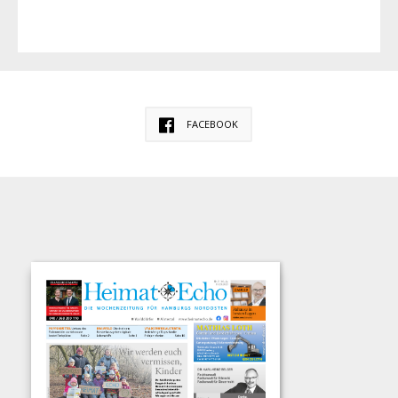
FACEBOOK