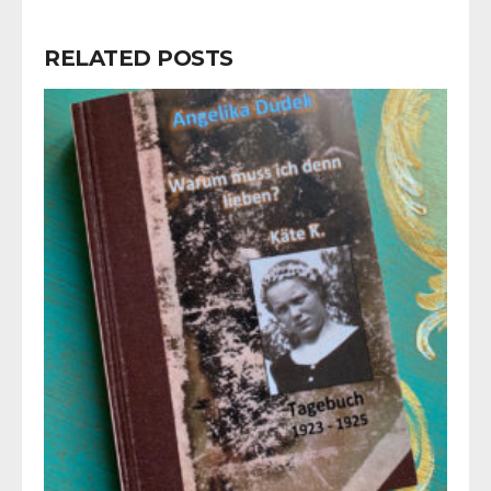
RELATED POSTS