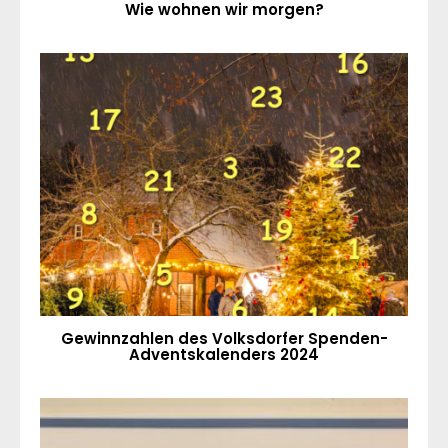
Wie wohnen wir morgen?
Gewinnzahlen des Volksdorfer Spenden-
Adventskalenders 2024