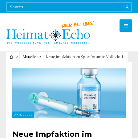
Aktuelles
Neue Impfaktion im Sportforum in Volksdorf
AKTUELLES
Neue Impfaktion im