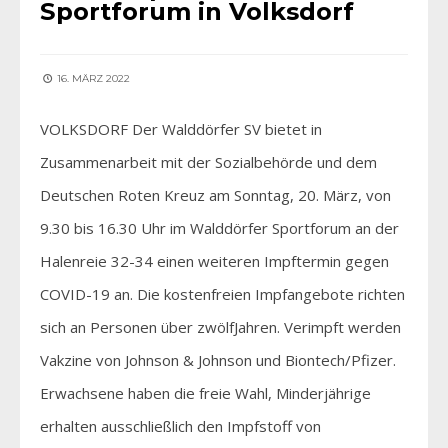
Sportforum in Volksdorf
16. MÄRZ 2022
VOLKSDORF Der Walddörfer SV bietet in
Zusammenarbeit mit der Sozialbehörde und dem
Deutschen Roten Kreuz am Sonntag, 20. März, von
9.30 bis 16.30 Uhr im Walddörfer Sportforum an der
Halenreie 32-34 einen weiteren Impftermin gegen
COVID-19 an. Die kostenfreien Impfangebote richten
sich an Personen über zwölfJahren. Verimpft werden
Vakzine von Johnson & Johnson und Biontech/Pfizer.
Erwachsene haben die freie Wahl, Minderjährige
erhalten ausschließlich den Impfstoff von