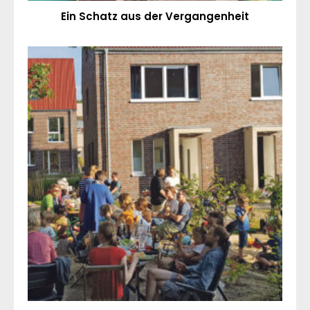
Ein Schatz aus der Vergangenheit