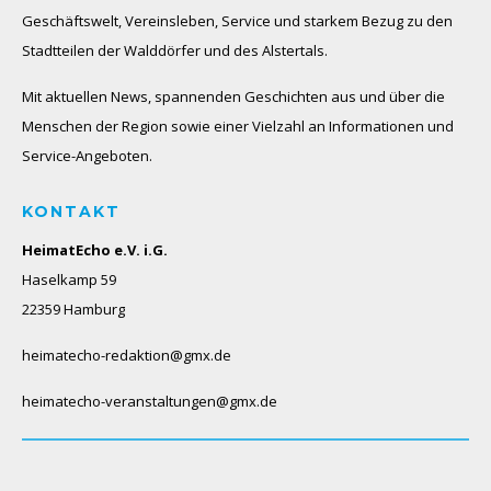
Geschäftswelt, Vereinsleben, Service und starkem Bezug zu den
Stadtteilen der Walddörfer und des Alstertals.
Mit aktuellen News, spannenden Geschichten aus und über die
Menschen der Region sowie einer Vielzahl an Informationen und
Service-Angeboten.
KONTAKT
HeimatEcho e.V. i.G.
Haselkamp 59
22359 Hamburg
heimatecho-redaktion@gmx.de
heimatecho-veranstaltungen@gmx.de