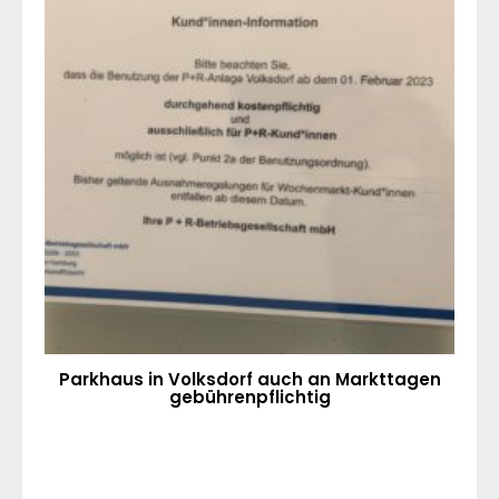
Parkhaus in Volksdorf auch an Markttagen
gebührenpflichtig