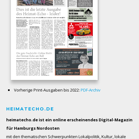
Vorherige Print-Ausgaben bis 2022:
PDF-Archiv
HEIMATECHO.DE
heimatecho.de ist ein online erscheinendes
Digital-Magazin
für Hamburgs Nordosten
mit den thematischen Schwerpunkten Lokalpolitik, Kultur, lokale