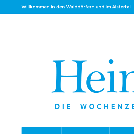
Willkommen in den Walddörfern und im Alstertal