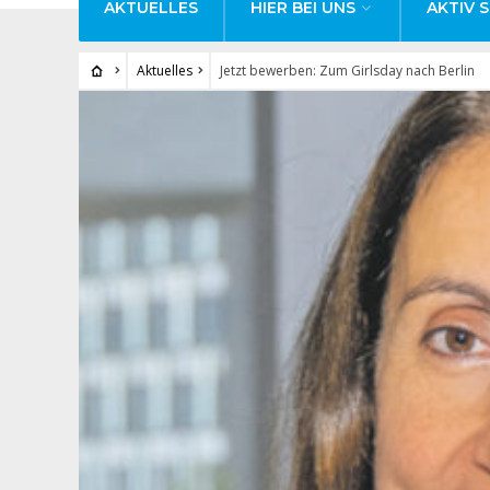
AKTUELLES
HIER BEI UNS
AKTIV S
Aktuelles
Jetzt bewerben: Zum Girlsday nach Berlin