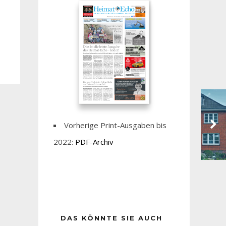
Vorherige Print-Ausgaben bis
2022:
PDF-Archiv
DAS KÖNNTE SIE AUCH