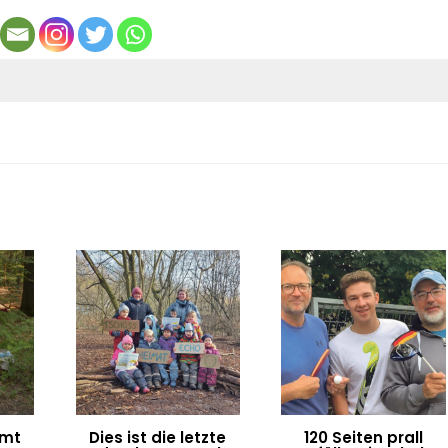
umt
Dies ist die letzte
120 Seiten prall