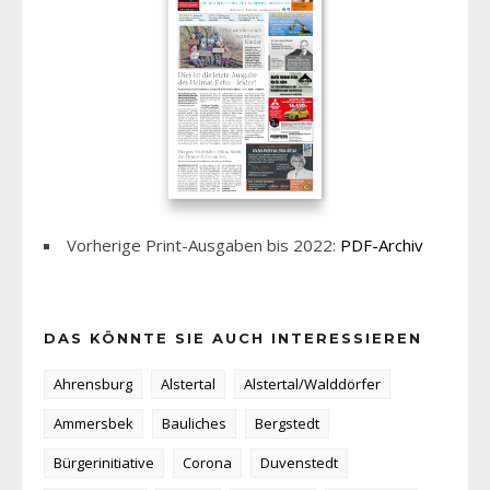
Vorherige Print-Ausgaben bis 2022:
PDF-Archiv
DAS KÖNNTE SIE AUCH INTERESSIEREN
Ahrensburg
Alstertal
Alstertal/Walddörfer
Ammersbek
Bauliches
Bergstedt
Bürgerinitiative
Corona
Duvenstedt