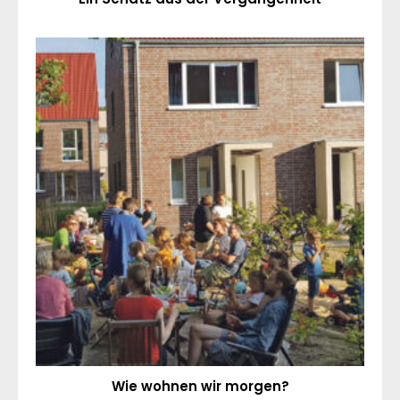
Wie wohnen wir morgen?