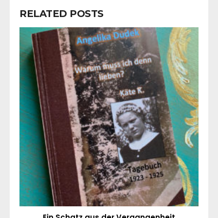
RELATED POSTS
Ein Schatz aus der Vergangenheit