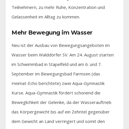
Teilnehmern, zu mehr Ruhe, Konzentration und
Gelassenheit im Alltag zu kommen.
Mehr Bewegung im Wasser
Neu ist der Ausbau von Bewegungsangeboten im
Wasser beim Walddörfer SV. Am 24. August starten
im Schwimmbad in Stapelfeld und am 6. und 7.
September im Bewegungsbad Farmsen (das
Heimat-Echo berichtete) zwei Aqua-Gymnastik
Kurse. Aqua-Gymnastik fördert schonend die
Beweglichkeit der Gelenke, da der Wasserauftrieb
das Körpergewicht bis auf ein Zehntel gegenüber
dem Gewicht an Land verringert und somit den