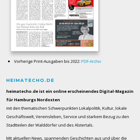
Vorherige Print-Ausgaben bis 2022:
PDF-Archiv
HEIMATECHO.DE
heimatecho.de ist ein online erscheinendes
Digital-Magazin
für Hamburgs Nordosten
mit den thematischen Schwerpunkten Lokalpolitik, Kultur, lokale
Geschäftswelt, Vereinsleben, Service und starkem Bezug zu den
Stadtteilen der Walddörfer und des Alstertals.
Mit aktuellen News, spannenden Geschichten aus und über die