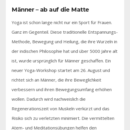
Männer – ab auf die Matte
Yoga ist schon lange nicht nur ein Sport für Frauen.
Ganz im Gegenteil. Diese traditionelle Entspannungs-
Methode, Bewegung und Heilung, die ihre Wurzeln in
der indischen Philosophie hat und über 5000 Jahre alt
ist, wurde ursprünglich für Männer geschaffen. Ein
neuer Yoga-Workshop startet am 26. August und
richtet sich an Männer, die ihre Beweglichkeit
verbessern und ihren Bewegungsumfang erhöhen
wollen. Dadurch wird nachweislich die
Regenerationszeit von Muskeln verkürzt und das
Risiko sich zu verletzten minimiert. Die vermittelten
Atem- und Meditationsübungen helfen den