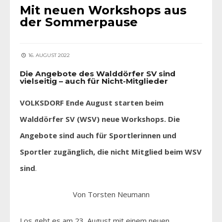
Mit neuen Workshops aus
der Sommerpause
16. AUGUST 2022
Die Angebote des Walddörfer SV sind
vielseitig – auch für Nicht-Mitglieder
VOLKSDORF Ende August starten beim
Walddörfer SV (WSV) neue Workshops. Die
Angebote sind auch für Sportlerinnen und
Sportler zugänglich, die nicht Mitglied beim WSV
sind
.
Von Torsten Neumann
Los geht es am 23. August mit einem neuen