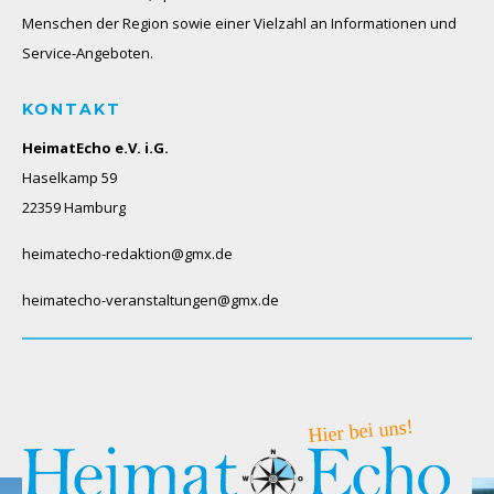
Menschen der Region sowie einer Vielzahl an Informationen und
Service-Angeboten.
KONTAKT
HeimatEcho e.V. i.G.
Haselkamp 59
22359 Hamburg
heimatecho-redaktion@gmx.de
heimatecho-veranstaltungen@gmx.de