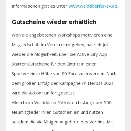
Informationen gibt es unter
www.walddoerfer-sv.de
.
Gutscheine wieder erhältlich
Wen die angebotenen Workshops motivieren eine
Mitgliedschaft im Verein einzugehen, hat seit Juli
wieder die Möglichkeit, über die Active City App
Starter Gutscheine für den Eintritt in einen
Sportverein in Höhe von 80 Euro zu erwerben. Nach
dem großen Erfolg der Kampagne im Herbst 2021
wird die Aktion nun fortgesetzt.
Allein beim Walddörfer SV lösten bislang über 500
Neumitglieder ihren Gutschein ein und nutzen
seitdem die vielfältigen Angebote des Vereins. Mit