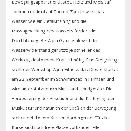
Bewegungsapparat entlastet. Herz und Kreislauf
kommen optimal auf Touren. Zudem wirkt das
Wasser wie ein Gefäßtraining und die
Massagewirkung des Wassers fördert die
Durchblutung. Bei Aqua Gymnastik wird der
Wasserwiderstand genutzt: Je schneller das
Workout, desto mehr Kraft ist nötig. Eine Steigerung
stellt der Workshop Aqua-Fitness dar. Dieser startet
am 22. September im Schwimmbad in Farmsen und
wird unterstützt durch Musik und Handgeräte. Die
Verbesserung der Ausdauer und die Kräftigung der
Muskulatur und natürlich der Spaß an der Bewegung
stehen bei diesem Kurs im Vordergrund. Für alle
Kurse sind noch freie Plätze vorhanden. Alle