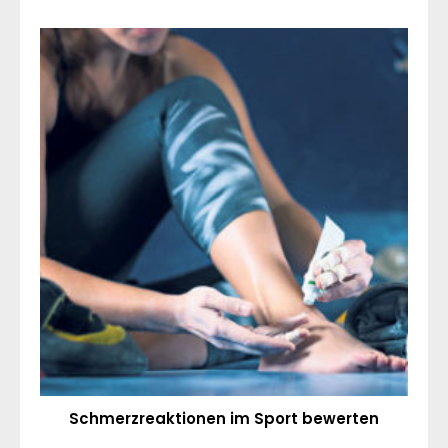
Schmerzreaktionen im Sport bewerten