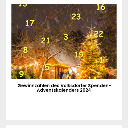
Gewinnzahlen des Volksdorfer Spenden-
Adventskalenders 2024