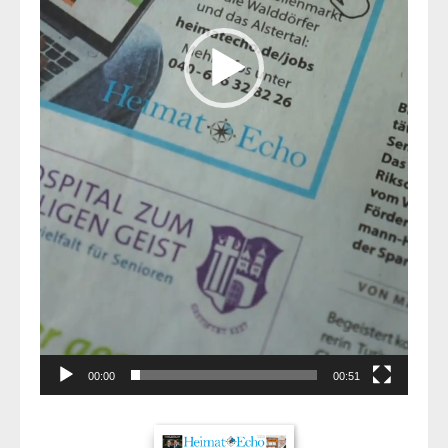
00:00
00:51