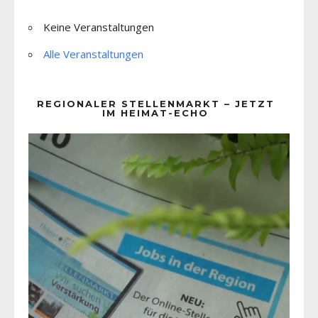
Keine Veranstaltungen
Alle Veranstaltungen
REGIONALER STELLENMARKT – JETZT
IM HEIMAT-ECHO
Video-
Player