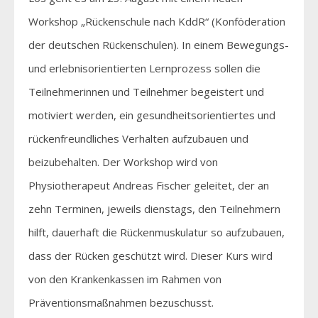
Workshop „Rückenschule nach KddR“ (Konföderation
der deutschen Rückenschulen). In einem Bewegungs-
und erlebnisorientierten Lernprozess sollen die
Teilnehmerinnen und Teilnehmer begeistert und
motiviert werden, ein gesundheitsorientiertes und
rückenfreundliches Verhalten aufzubauen und
beizubehalten. Der Workshop wird von
Physiotherapeut Andreas Fischer geleitet, der an
zehn Terminen, jeweils dienstags, den Teilnehmern
hilft, dauerhaft die Rückenmuskulatur so aufzubauen,
dass der Rücken geschützt wird. Dieser Kurs wird
von den Krankenkassen im Rahmen von
Präventionsmaßnahmen bezuschusst.