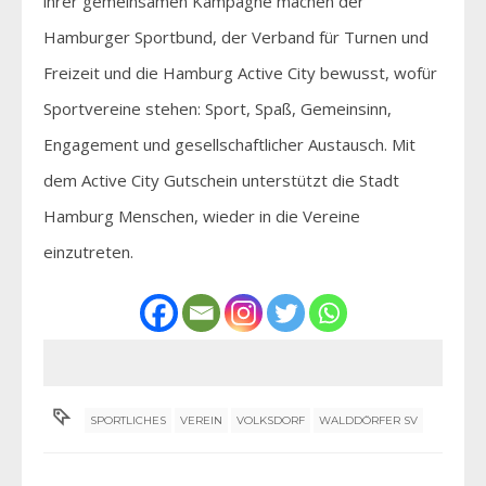
ihrer gemeinsamen Kampagne machen der
Hamburger Sportbund, der Verband für Turnen und
Freizeit und die Hamburg Active City bewusst, wofür
Sportvereine stehen: Sport, Spaß, Gemeinsinn,
Engagement und gesellschaftlicher Austausch. Mit
dem Active City Gutschein unterstützt die Stadt
Hamburg Menschen, wieder in die Vereine
einzutreten.
SPORTLICHES
VEREIN
VOLKSDORF
WALDDÖRFER SV