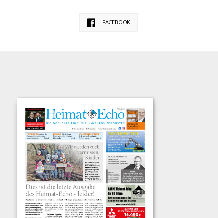
FACEBOOK