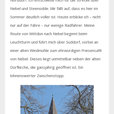
Nebel und Steenodde. Mir fällt auf, dass es hier im
Sommer deutlich voller ist. Heute erblicke ich – nicht
nur auf der Fähre – nur wenige Radfahrer. Meine
Route von Wittdün nach Nebel beginnt beim
Leuchtturm und führt mich über Süddorf, vorbei an
einer alten Windmühle zum ehrwürdigen Friesencafé
von Nebel. Dieses liegt unmittelbar neben der alten
Dorfkirche, die ganzjährig geöffnet ist. Ein
lohnenswerter Zwischenstopp.