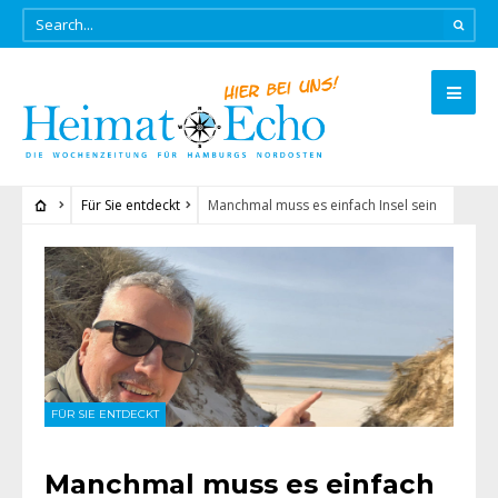
Für Sie entdeckt
Manchmal muss es einfach Insel sein
FÜR SIE ENTDECKT
Manchmal muss es einfach