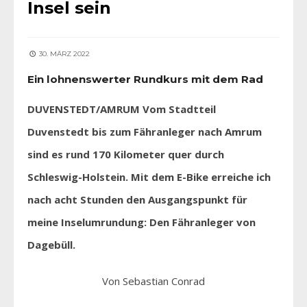
Insel sein
30. MÄRZ 2022
Ein lohnenswerter Rundkurs mit dem Rad
DUVENSTEDT/AMRUM Vom Stadtteil
Duvenstedt bis zum Fähranleger nach Amrum
sind es rund 170 Kilometer quer durch
Schleswig-Holstein. Mit dem E-Bike erreiche ich
nach acht Stunden den Ausgangspunkt für
meine Inselumrundung: Den Fähranleger von
Dagebüll.
Von Sebastian Conrad