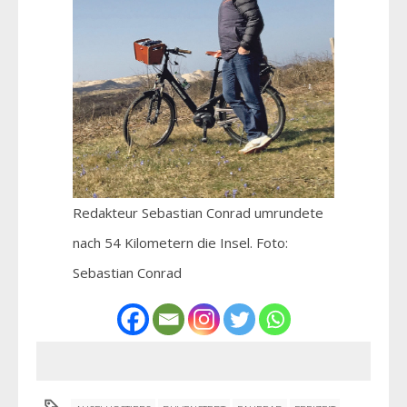
Redakteur Sebastian Conrad umrundete
nach 54 Kilometern die Insel. Foto:
Sebastian Conrad