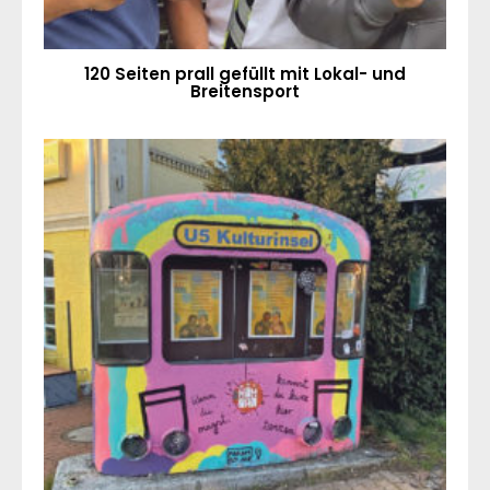
120 Seiten prall gefüllt mit Lokal- und
Breitensport