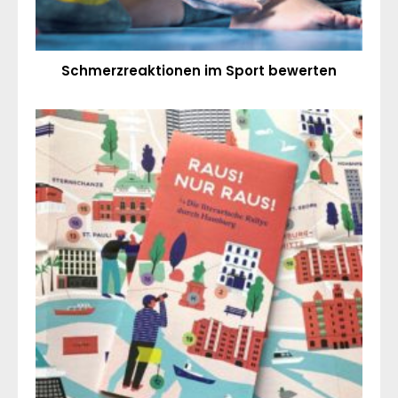
Schmerzreaktionen im Sport bewerten