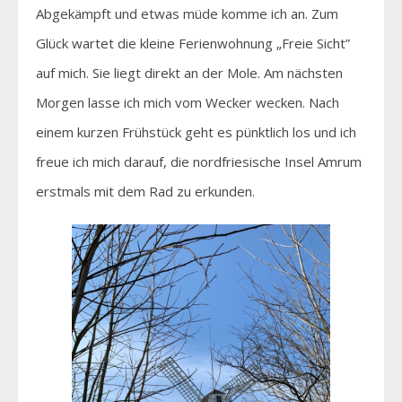
Abgekämpft und etwas müde komme ich an. Zum
Glück wartet die kleine Ferienwohnung „Freie Sicht”
auf mich. Sie liegt direkt an der Mole. Am nächsten
Morgen lasse ich mich vom Wecker wecken. Nach
einem kurzen Frühstück geht es pünktlich los und ich
freue ich mich darauf, die nordfriesische Insel Amrum
erstmals mit dem Rad zu erkunden.