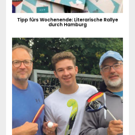
Tipp fürs Wochenende: Literarische Rallye
durch Hamburg