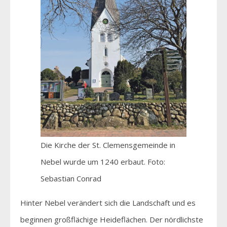
Die Kirche der St. Clemensgemeinde in
Nebel wurde um 1240 erbaut. Foto:
Sebastian Conrad
Hinter Nebel verändert sich die Landschaft und es
beginnen großflächige Heideflächen. Der nördlichste