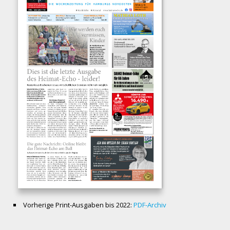
Vorherige Print-Ausgaben bis 2022:
PDF-Archiv