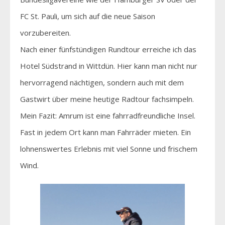
FC St. Pauli, um sich auf die neue Saison
vorzubereiten.
Nach einer fünfstündigen Rundtour erreiche ich das
Hotel Südstrand in Wittdün. Hier kann man nicht nur
hervorragend nächtigen, sondern auch mit dem
Gastwirt über meine heutige Radtour fachsimpeln.
Mein Fazit: Amrum ist eine fahrradfreundliche Insel.
Fast in jedem Ort kann man Fahrräder mieten. Ein
lohnenswertes Erlebnis mit viel Sonne und frischem
Wind.