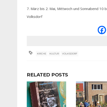
7. März bis 2. Mai, Mittwoch und Sonnabend 10 b
Volksdorf
KIRCHE
KULTUR
VOLKSDORF
RELATED POSTS