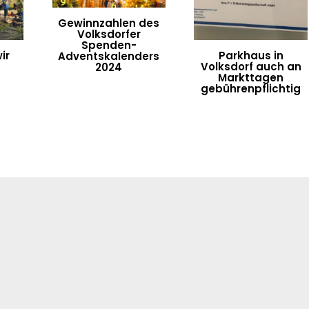
Gewinnzahlen des
Volksdorfer
Spenden-
ir
Parkhaus in
Adventskalenders
Volksdorf auch an
2024
Markttagen
gebührenpflichtig