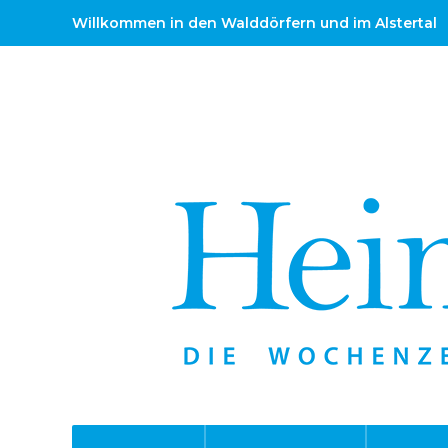
Willkommen in den Walddörfern und im Alstertal