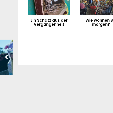
Ein Schatz aus der
Wie wohnen w
Vergangenheit
morgen?