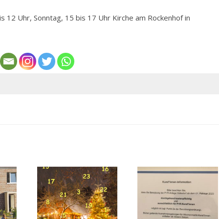
is 12 Uhr, Sonntag, 15 bis 17 Uhr Kirche am Rockenhof in