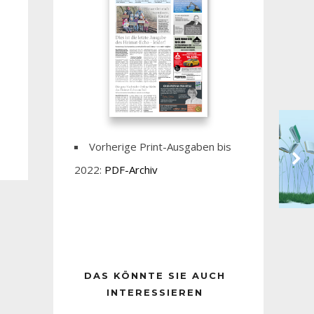
Vorherige Print-Ausgaben bis
2022:
PDF-Archiv
DAS KÖNNTE SIE AUCH
INTERESSIEREN