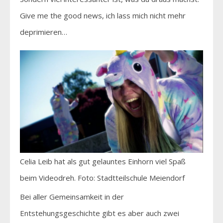
Give me the good news, ich lass mich nicht mehr
deprimieren…
Celia Leib hat als gut gelauntes Einhorn viel Spaß
beim Videodreh. Foto: Stadtteilschule Meiendorf
Bei aller Gemeinsamkeit in der
Entstehungsgeschichte gibt es aber auch zwei