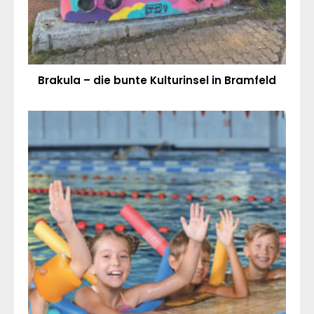
Brakula – die bunte Kulturinsel in Bramfeld