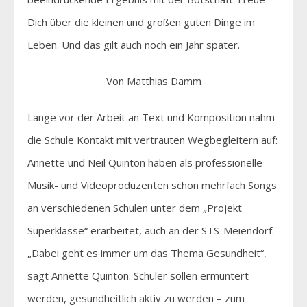
Dich über die kleinen und großen guten Dinge im
Leben. Und das gilt auch noch ein Jahr später.
Von Matthias Damm
Lange vor der Arbeit an Text und Komposition nahm
die Schule Kontakt mit vertrauten Wegbegleitern auf:
Annette und Neil Quinton haben als professionelle
Musik- und Videoproduzenten schon mehrfach Songs
an verschiedenen Schulen unter dem „Projekt
Superklasse“ erarbeitet, auch an der STS-Meiendorf.
„Dabei geht es immer um das Thema Gesundheit“,
sagt Annette Quinton. Schüler sollen ermuntert
werden, gesundheitlich aktiv zu werden – zum