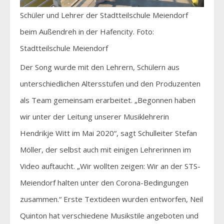
Schüler und Lehrer der Stadtteilschule Meiendorf
beim Außendreh in der Hafencity. Foto:
Stadtteilschule Meiendorf
Der Song wurde mit den Lehrern, Schülern aus
unterschiedlichen Altersstufen und den Produzenten
als Team gemeinsam erarbeitet. „Begonnen haben
wir unter der Leitung unserer Musiklehrerin
Hendrikje Witt im Mai 2020“, sagt Schulleiter Stefan
Möller, der selbst auch mit einigen Lehrerinnen im
Video auftaucht. „Wir wollten zeigen: Wir an der STS-
Meiendorf halten unter den Corona-Bedingungen
zusammen.“ Erste Textideen wurden entworfen, Neil
Quinton hat verschiedene Musikstile angeboten und