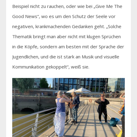
Beispiel nicht zu rauchen, oder wie bei „Give Me The
Good News“, wo es um den Schutz der Seele vor
negativen, krankmachenden Gedanken geht. „Solche
Thematik bringt man aber nicht mit klugen Sprüchen
in die Köpfe, sondern am besten mit der Sprache der
Jugendlichen, und die ist stark an Musik und visuelle
Kommunikation gekoppelt“, weiß sie.