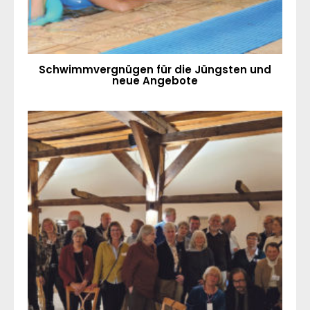
Schwimmvergnügen für die Jüngsten und
neue Angebote