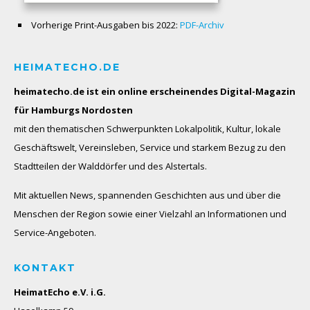
Vorherige Print-Ausgaben bis 2022:
PDF-Archiv
HEIMATECHO.DE
heimatecho.de ist ein online erscheinendes
Digital-Magazin
für Hamburgs Nordosten
mit den thematischen Schwerpunkten Lokalpolitik, Kultur, lokale
Geschäftswelt, Vereinsleben, Service und starkem Bezug zu den
Stadtteilen der Walddörfer und des Alstertals.
Mit aktuellen News, spannenden Geschichten aus und über die
Menschen der Region sowie einer Vielzahl an Informationen und
Service-Angeboten.
KONTAKT
HeimatEcho e.V. i.G.