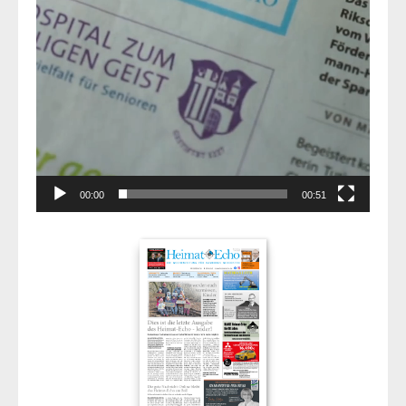
00:00
00:51