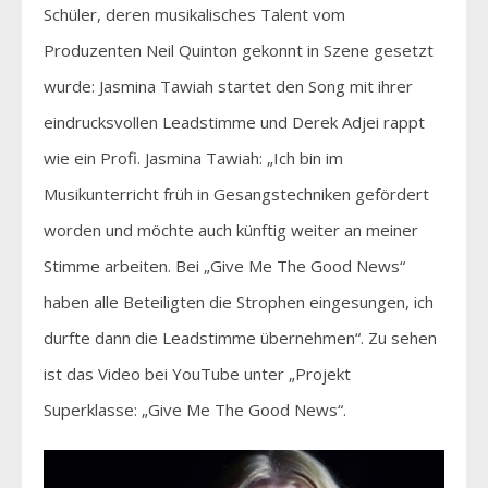
Schüler, deren musikalisches Talent vom
Produzenten Neil Quinton gekonnt in Szene gesetzt
wurde: Jasmina Tawiah startet den Song mit ihrer
eindrucksvollen Leadstimme und Derek Adjei rappt
wie ein Profi. Jasmina Tawiah: „Ich bin im
Musikunterricht früh in Gesangstechniken gefördert
worden und möchte auch künftig weiter an meiner
Stimme arbeiten. Bei „Give Me The Good News“
haben alle Beteiligten die Strophen eingesungen, ich
durfte dann die Leadstimme übernehmen“. Zu sehen
ist das Video bei YouTube unter „Projekt
Superklasse: „Give Me The Good News“.