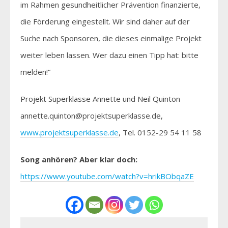
im Rahmen gesundheitlicher Prävention finanzierte,
die Förderung eingestellt. Wir sind daher auf der
Suche nach Sponsoren, die dieses einmalige Projekt
weiter leben lassen. Wer dazu einen Tipp hat: bitte
melden!“
Projekt Superklasse Annette und Neil Quinton
annette.quinton@projektsuperklasse.de,
www.projektsuperklasse.de
, Tel. 0152-29 54 11 58
Song anhören? Aber klar doch:
https://www.youtube.com/watch?v=hrikBObqaZE