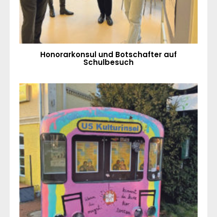
Honorarkonsul und Botschafter auf
Schulbesuch