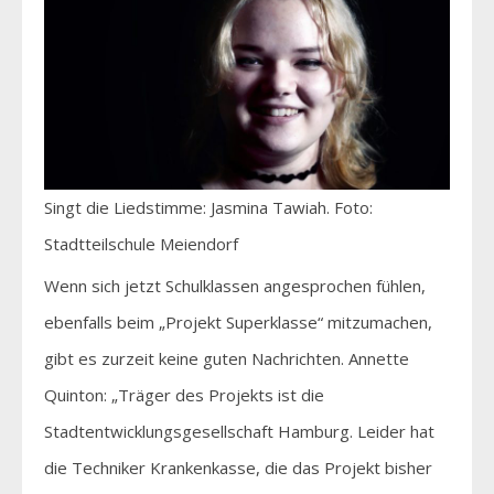
Singt die Liedstimme: Jasmina Tawiah. Foto:
Stadtteilschule Meiendorf
Wenn sich jetzt Schulklassen angesprochen fühlen,
ebenfalls beim „Projekt Superklasse“ mitzumachen,
gibt es zurzeit keine guten Nachrichten. Annette
Quinton: „Träger des Projekts ist die
Stadtentwicklungsgesellschaft Hamburg. Leider hat
die Techniker Krankenkasse, die das Projekt bisher