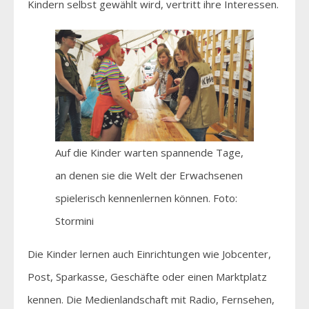
Kindern selbst gewählt wird, vertritt ihre Interessen.
Auf die Kinder warten spannende Tage,
an denen sie die Welt der Erwachsenen
spielerisch kennenlernen können. Foto:
Stormini
Die Kinder lernen auch Einrichtungen wie Jobcenter,
Post, Sparkasse, Geschäfte oder einen Marktplatz
kennen. Die Medienlandschaft mit Radio, Fernsehen,