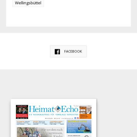
Wellingsbüttel
FACEBOOK