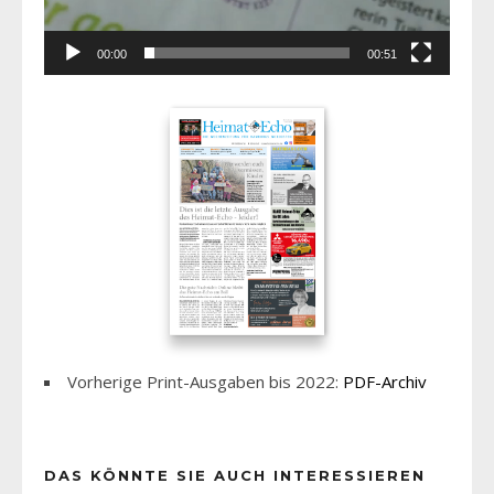
00:00
00:51
Vorherige Print-Ausgaben bis 2022:
PDF-Archiv
DAS KÖNNTE SIE AUCH INTERESSIEREN