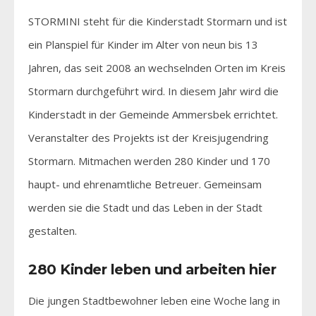
STORMINI steht für die Kinderstadt Stormarn und ist
ein Planspiel für Kinder im Alter von neun bis 13
Jahren, das seit 2008 an wechselnden Orten im Kreis
Stormarn durchgeführt wird. In diesem Jahr wird die
Kinderstadt in der Gemeinde Ammersbek errichtet.
Veranstalter des Projekts ist der Kreisjugendring
Stormarn. Mitmachen werden 280 Kinder und 170
haupt- und ehrenamtliche Betreuer. Gemeinsam
werden sie die Stadt und das Leben in der Stadt
gestalten.
280 Kinder leben und arbeiten hier
Die jungen Stadtbewohner leben eine Woche lang in