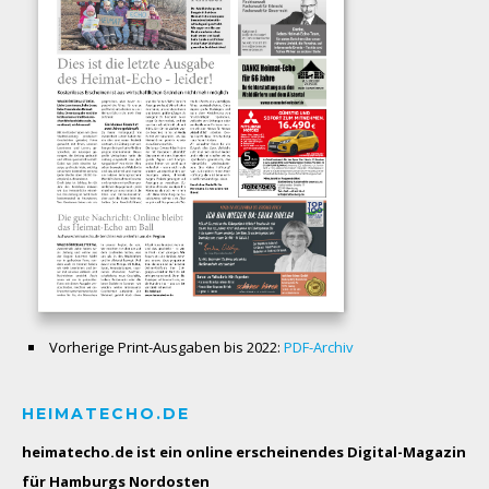
Vorherige Print-Ausgaben bis 2022:
PDF-Archiv
HEIMATECHO.DE
heimatecho.de ist ein online erscheinendes
Digital-Magazin
für Hamburgs Nordosten