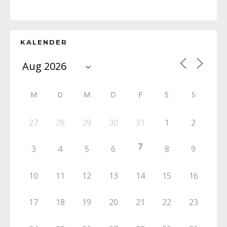
KALENDER
M
D
M
D
F
S
S
27
28
29
30
31
1
2
7
3
4
5
6
8
9
10
11
12
13
14
15
16
17
18
19
20
21
22
23