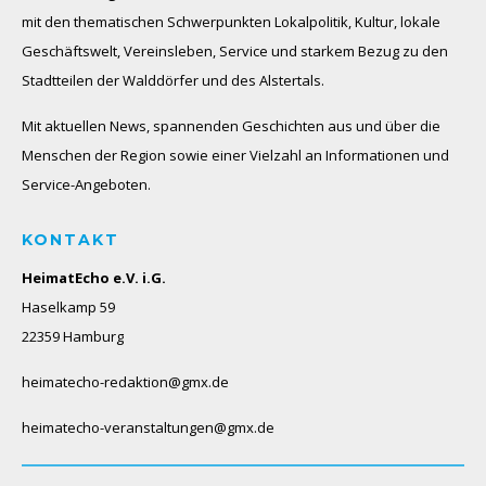
mit den thematischen Schwerpunkten Lokalpolitik, Kultur, lokale
Geschäftswelt, Vereinsleben, Service und starkem Bezug zu den
Stadtteilen der Walddörfer und des Alstertals.
Mit aktuellen News, spannenden Geschichten aus und über die
Menschen der Region sowie einer Vielzahl an Informationen und
Service-Angeboten.
KONTAKT
HeimatEcho e.V. i.G.
Haselkamp 59
22359 Hamburg
heimatecho-redaktion@gmx.de
heimatecho-veranstaltungen@gmx.de