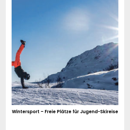
Wintersport – Freie Plätze für Jugend-Skireise