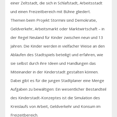
einer Zeltstadt, die sich in Schlafstadt, Arbeitsstadt
und einen Freizeitbereich mit Bühne gliedert.
Themen beim Projekt Stormini sind Demokratie,
Geldverkehr, Arbeitsmarkt oder Marktwirtschaft – in
der Regel Neuland für Kinder zwischen neun und 13
Jahren. Die Kinder werden in vielfacher Weise an den
Abläufen des Stadtspiels beteiligt und erfahren, wie
sie selbst durch ihre Ideen und Handlungen das
Miteinander in der Kinderstadt gestalten können.
Dabei gibt es für die jungen Stadtplaner eine Menge
Aufgaben zu bewältigen: Ein wesentlicher Bestandteil
des Kinderstadt-Konzeptes ist die Simulation des
Kreislaufs von Arbeit, Geldverkehr und Konsum im
Freizeitbereich.