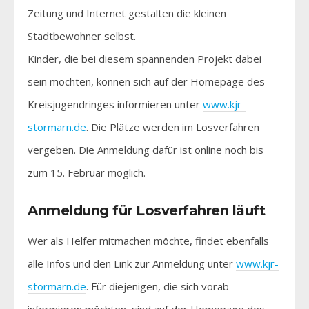
Zeitung und Internet gestalten die kleinen
Stadtbewohner selbst.
Kinder, die bei diesem spannenden Projekt dabei
sein möchten, können sich auf der Homepage des
Kreisjugendringes informieren unter
www.kjr-
stormarn.de
. Die Plätze werden im Losverfahren
vergeben. Die Anmeldung dafür ist online noch bis
zum 15. Februar möglich.
Anmeldung für Losverfahren läuft
Wer als Helfer mitmachen möchte, findet ebenfalls
alle Infos und den Link zur Anmeldung unter
www.kjr-
stormarn.de
. Für diejenigen, die sich vorab
informieren möchten, sind auf der Homepage des