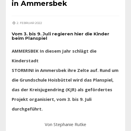
in Ammersbek
2. FEBRUAR 2022
Vom 3. bis 9. Juli regieren hier die Kinder
beim Planspiel
AMMERSBEK In diesem Jahr schlägt die
Kinderstadt
STORMINI in Ammersbek ihre Zelte auf. Rund um
die Grundschule Hoisbüttel wird das Planspiel,
das der Kreisjugendring (KJR) als gefördertes
Projekt organisiert, vom 3. bis 9. Juli
durchgeführt.
Von Stephanie Rutke