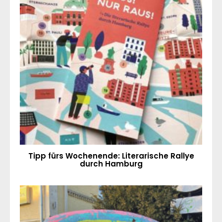
Tipp fürs Wochenende: Literarische Rallye
durch Hamburg