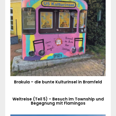
Brakula – die bunte Kulturinsel in Bramfeld
Weltreise (Teil 5) – Besuch im Township und
Begegnung mit Flamingos