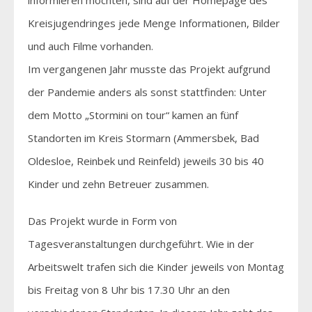
Kreisjugendringes jede Menge Informationen, Bilder
und auch Filme vorhanden.
Im vergangenen Jahr musste das Projekt aufgrund
der Pandemie anders als sonst stattfinden: Unter
dem Motto „Stormini on tour“ kamen an fünf
Standorten im Kreis Stormarn (Ammersbek, Bad
Oldesloe, Reinbek und Reinfeld) jeweils 30 bis 40
Kinder und zehn Betreuer zusammen.
Das Projekt wurde in Form von
Tagesveranstaltungen durchgeführt. Wie in der
Arbeitswelt trafen sich die Kinder jeweils von Montag
bis Freitag von 8 Uhr bis 17.30 Uhr an den