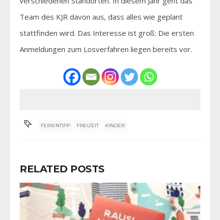
verschiedenen Standorten. In diesem Jahr geht das
Team des KJR davon aus, dass alles wie geplant
stattfinden wird. Das Interesse ist groß: Die ersten
Anmeldungen zum Losverfahren liegen bereits vor.
FERIENTIPP
FREIZEIT
KINDER
RELATED POSTS