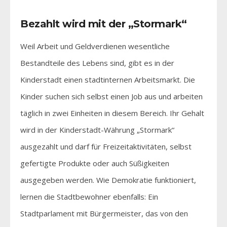
Bezahlt wird mit der „Stormark“
Weil Arbeit und Geldverdienen wesentliche
Bestandteile des Lebens sind, gibt es in der
Kinderstadt einen stadtinternen Arbeitsmarkt. Die
Kinder suchen sich selbst einen Job aus und arbeiten
täglich in zwei Einheiten in diesem Bereich. Ihr Gehalt
wird in der Kinderstadt-Währung „Stormark“
ausgezahlt und darf für Freizeitaktivitäten, selbst
gefertigte Produkte oder auch Süßigkeiten
ausgegeben werden. Wie Demokratie funktioniert,
lernen die Stadtbewohner ebenfalls: Ein
Stadtparlament mit Bürgermeister, das von den