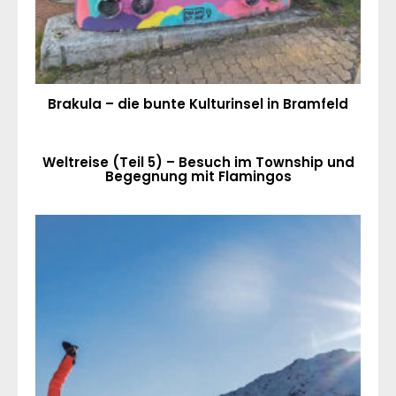
Brakula – die bunte Kulturinsel in Bramfeld
Weltreise (Teil 5) – Besuch im Township und
Begegnung mit Flamingos