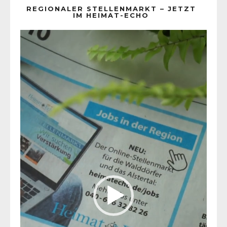
REGIONALER STELLENMARKT – JETZT
IM HEIMAT-ECHO
Video-
Player