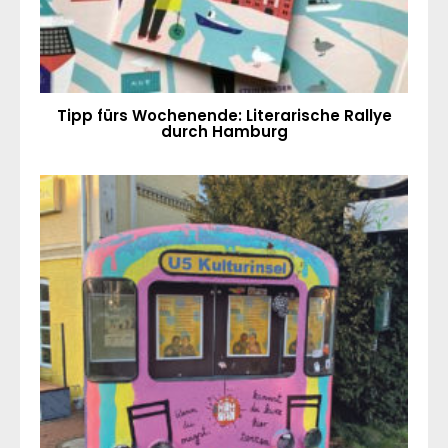
Tipp fürs Wochenende: Literarische Rallye
durch Hamburg