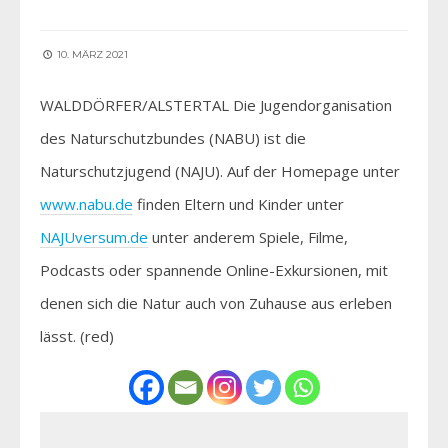
10. MÄRZ 2021
WALDDÖRFER/ALSTERTAL Die Jugendorganisation
des Naturschutzbundes (NABU) ist die
Naturschutzjugend (NAJU). Auf der Homepage unter
www.nabu.de
finden Eltern und Kinder unter
NAJUversum.de
unter anderem Spiele, Filme,
Podcasts oder spannende Online-Exkursionen, mit
denen sich die Natur auch von Zuhause aus erleben
lässt. (red)