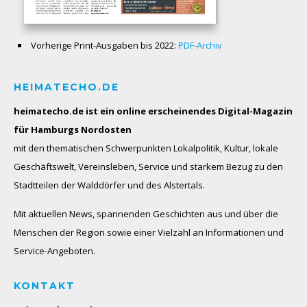
Vorherige Print-Ausgaben bis 2022:
PDF-Archiv
HEIMATECHO.DE
heimatecho.de ist ein online erscheinendes
Digital-Magazin
für Hamburgs Nordosten
mit den thematischen Schwerpunkten Lokalpolitik, Kultur, lokale
Geschäftswelt, Vereinsleben, Service und starkem Bezug zu den
Stadtteilen der Walddörfer und des Alstertals.
Mit aktuellen News, spannenden Geschichten aus und über die
Menschen der Region sowie einer Vielzahl an Informationen und
Service-Angeboten.
KONTAKT