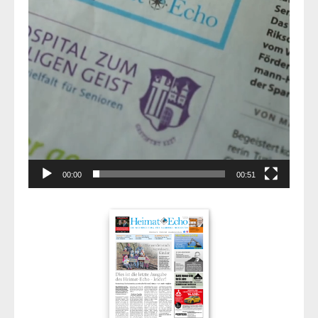
00:00
00:51