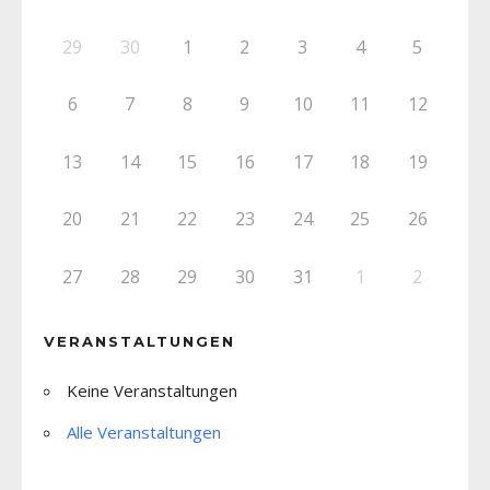
29
30
1
2
3
4
5
6
7
8
9
10
11
12
13
14
15
16
17
18
19
20
21
22
23
24
25
26
27
28
29
30
31
1
2
VERANSTALTUNGEN
Keine Veranstaltungen
Alle Veranstaltungen