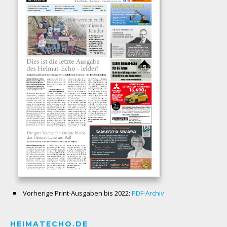
Vorherige Print-Ausgaben bis 2022:
PDF-Archiv
HEIMATECHO.DE