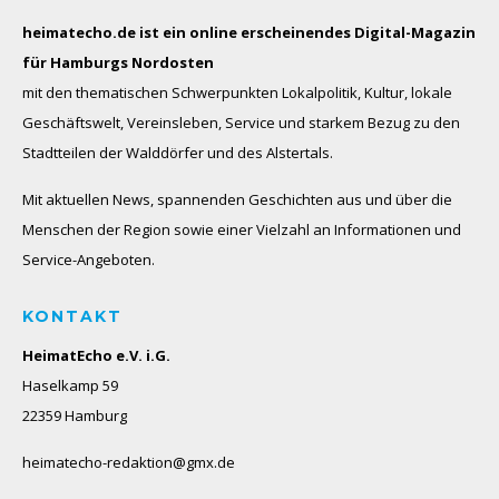
heimatecho.de ist ein online erscheinendes
Digital-Magazin
für Hamburgs Nordosten
mit den thematischen Schwerpunkten Lokalpolitik, Kultur, lokale
Geschäftswelt, Vereinsleben, Service und starkem Bezug zu den
Stadtteilen der Walddörfer und des Alstertals.
Mit aktuellen News, spannenden Geschichten aus und über die
Menschen der Region sowie einer Vielzahl an Informationen und
Service-Angeboten.
KONTAKT
HeimatEcho e.V. i.G.
Haselkamp 59
22359 Hamburg
heimatecho-redaktion@gmx.de