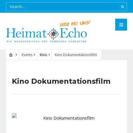
Events
Kino
Kino Dokumentationsfilm
Kino Dokumentationsfilm