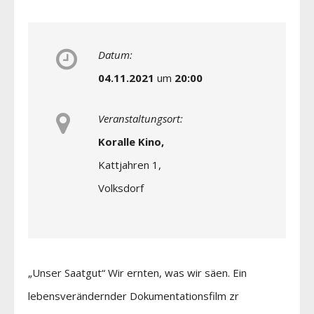
Datum:
04.11.2021
um
20:00
Veranstaltungsort:
Koralle Kino,
Kattjahren 1,
Volksdorf
„Unser Saatgut“ Wir ernten, was wir säen. Ein
lebensverändernder Dokumentationsfilm zr