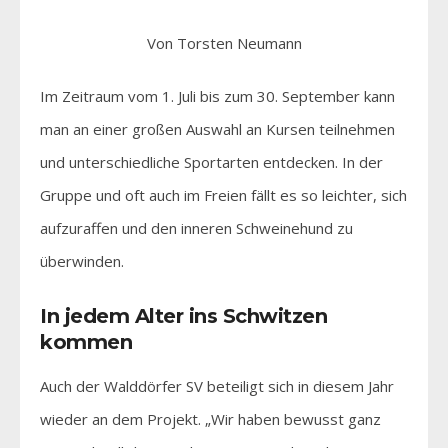
Von Torsten Neumann
Im Zeitraum vom 1. Juli bis zum 30. September kann
man an einer großen Auswahl an Kursen teilnehmen
und unterschiedliche Sportarten entdecken. In der
Gruppe und oft auch im Freien fällt es so leichter, sich
aufzuraffen und den inneren Schweinehund zu
überwinden.
In jedem Alter ins Schwitzen
kommen
Auch der Walddörfer SV beteiligt sich in diesem Jahr
wieder an dem Projekt. „Wir haben bewusst ganz