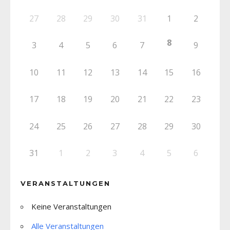
27
28
29
30
31
1
2
8
3
4
5
6
7
9
10
11
12
13
14
15
16
17
18
19
20
21
22
23
24
25
26
27
28
29
30
31
1
2
3
4
5
6
VERANSTALTUNGEN
Keine Veranstaltungen
Alle Veranstaltungen