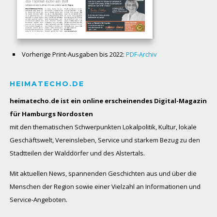
Vorherige Print-Ausgaben bis 2022:
PDF-Archiv
HEIMATECHO.DE
heimatecho.de ist ein online erscheinendes
Digital-Magazin
für Hamburgs Nordosten
mit den thematischen Schwerpunkten Lokalpolitik, Kultur, lokale
Geschäftswelt, Vereinsleben, Service und starkem Bezug zu den
Stadtteilen der Walddörfer und des Alstertals.
Mit aktuellen News, spannenden Geschichten aus und über die
Menschen der Region sowie einer Vielzahl an Informationen und
Service-Angeboten.