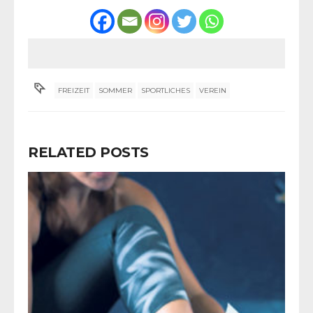
FREIZEIT
SOMMER
SPORTLICHES
VEREIN
RELATED POSTS