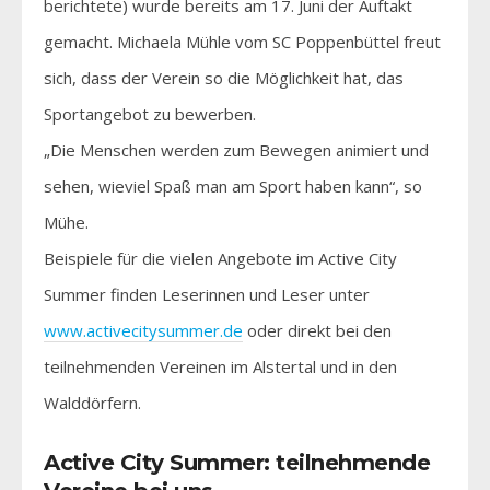
berichtete) wurde bereits am 17. Juni der Auftakt
gemacht. Michaela Mühle vom SC Poppenbüttel freut
sich, dass der Verein so die Möglichkeit hat, das
Sportangebot zu bewerben.
„Die Menschen werden zum Bewegen animiert und
sehen, wieviel Spaß man am Sport haben kann“, so
Mühe.
Beispiele für die vielen Angebote im Active City
Summer finden Leserinnen und Leser unter
www.activecitysummer.de
oder direkt bei den
teilnehmenden Vereinen im Alstertal und in den
Walddörfern.
Active City Summer: teilnehmende