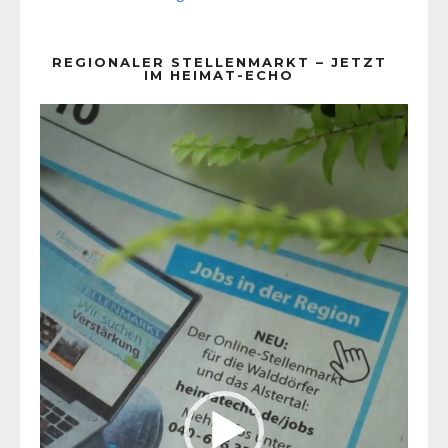
REGIONALER STELLENMARKT – JETZT
IM HEIMAT-ECHO
Video-
Player