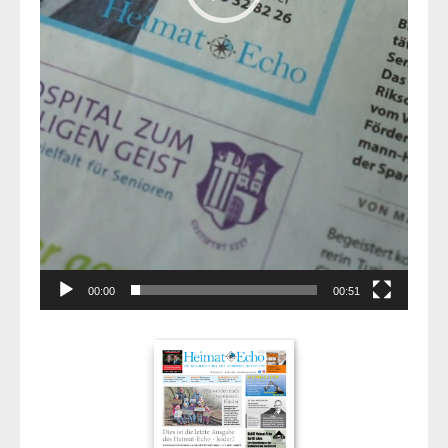
00:00
00:51