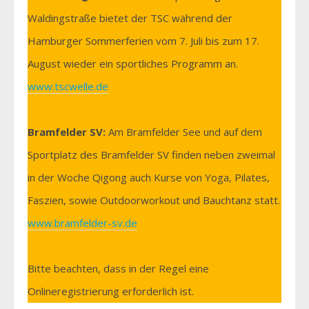
Waldingstraße bietet der TSC während der
Hamburger Sommerferien vom 7. Juli bis zum 17.
August wieder ein sportliches Programm an.
www.tscwelle.de
Bramfelder SV:
Am Bramfelder See und auf dem
Sportplatz des Bramfelder SV finden neben zweimal
in der Woche Qigong auch Kurse von Yoga, Pilates,
Faszien, sowie Outdoorworkout und Bauchtanz statt.
www.bramfelder-sv.de
Bitte beachten, dass in der Regel eine
Onlineregistrierung erforderlich ist.