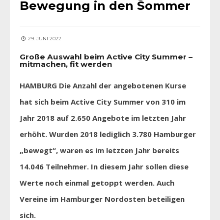
Bewegung in den Sommer
29. JUNI 2022
Große Auswahl beim Active City Summer –
mitmachen, fit werden
HAMBURG Die Anzahl der angebotenen Kurse
hat sich beim Active City Summer von 310 im
Jahr 2018 auf 2.650 Angebote im letzten Jahr
erhöht. Wurden 2018 lediglich 3.780 Hamburger
„bewegt“, waren es im letzten Jahr bereits
14.046 Teilnehmer. In diesem Jahr sollen diese
Werte noch einmal
getoppt werden. Auch
Vereine im Hamburger Nordosten beteiligen
sich.