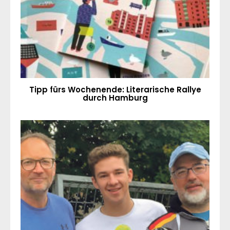
Tipp fürs Wochenende: Literarische Rallye
durch Hamburg