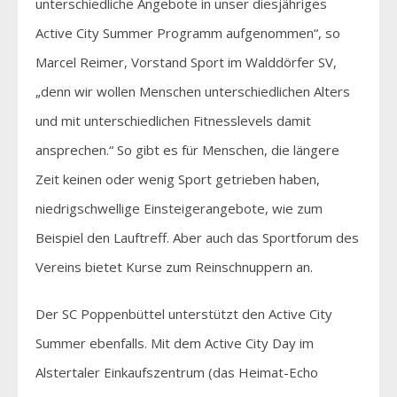
unterschiedliche Angebote in unser diesjähriges
Active City Summer Programm aufgenommen“, so
Marcel Reimer, Vorstand Sport im Walddörfer SV,
„denn wir wollen Menschen unterschiedlichen Alters
und mit unterschiedlichen Fitnesslevels damit
ansprechen.“ So gibt es für Menschen, die längere
Zeit keinen oder wenig Sport getrieben haben,
niedrigschwellige Einsteigerangebote, wie zum
Beispiel den Lauftreff. Aber auch das Sportforum des
Vereins bietet Kurse zum Reinschnuppern an.
Der SC Poppenbüttel unterstützt den Active City
Summer ebenfalls. Mit dem Active City Day im
Alstertaler Einkaufszentrum (das Heimat-Echo