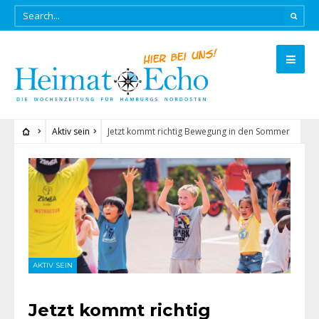
Aktiv sein
Jetzt kommt richtig Bewegung in den Sommer
AKTIV SEIN
Jetzt kommt richtig