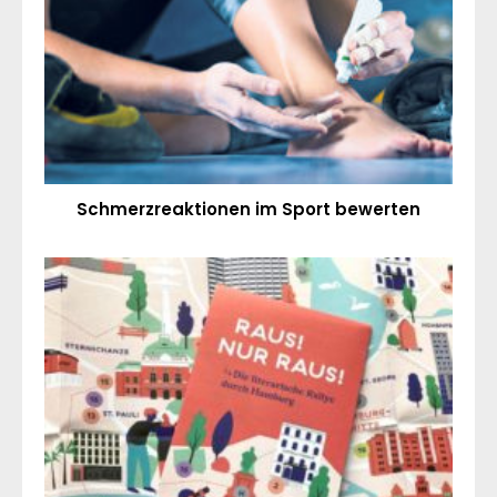
Schmerzreaktionen im Sport bewerten