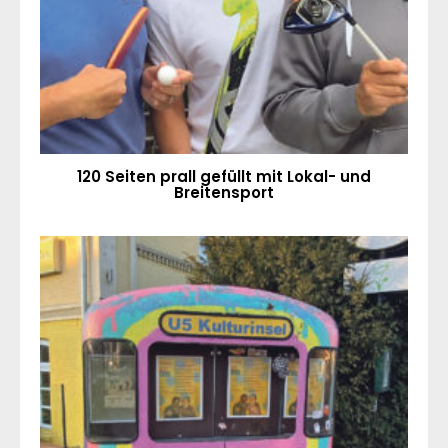
120 Seiten prall gefüllt mit Lokal- und
Breitensport