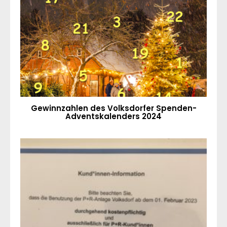
Gewinnzahlen des Volksdorfer Spenden-
Adventskalenders 2024