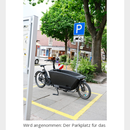
Wird angenommen: Der Parkplatz für das