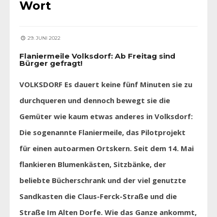
Wort
29. JUNI 2022
Flaniermeile Volksdorf: Ab Freitag sind
Bürger gefragt!
VOLKSDORF Es dauert keine fünf Minuten sie zu
durchqueren und dennoch bewegt sie die
Gemüter wie kaum etwas anderes in Volksdorf:
Die sogenannte Flaniermeile, das Pilotprojekt
für einen autoarmen Ortskern. Seit dem 14. Mai
flankieren Blumenkästen, Sitzbänke, der
beliebte Bücherschrank und der viel genutzte
Sandkasten die Claus-Ferck-Straße und die
Straße Im Alten Dorfe. Wie das Ganze ankommt,