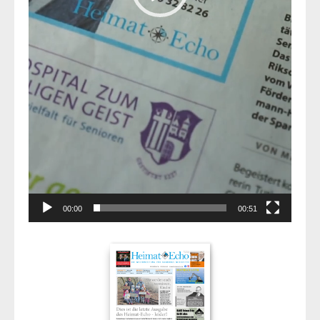
00:00
00:51