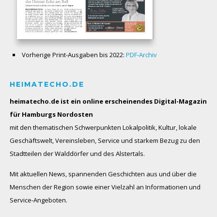
Vorherige Print-Ausgaben bis 2022:
PDF-Archiv
HEIMATECHO.DE
heimatecho.de ist ein online erscheinendes
Digital-Magazin
für Hamburgs Nordosten
mit den thematischen Schwerpunkten Lokalpolitik, Kultur, lokale
Geschäftswelt, Vereinsleben, Service und starkem Bezug zu den
Stadtteilen der Walddörfer und des Alstertals.
Mit aktuellen News, spannenden Geschichten aus und über die
Menschen der Region sowie einer Vielzahl an Informationen und
Service-Angeboten.