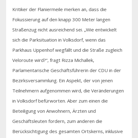
Kritiker der Flaniermeile merken an, dass die
Fokussierung auf den knapp 300 Meter langen
Straßenzug nicht ausreichend sei. „Wie entwickelt
sich die Parksituation in Volksdorf, wenn das
Parkhaus Uppenhof wegfällt und die Straße zugleich
Veloroute wird?“, fragt Rizza Michallek,
Parlamentarische Geschäftsführerin der CDU in der
Bezirksversammlung. Ein Aspekt, der von jenen
Teilnehmern aufgenommen wird, die Veränderungen
in Volksdorf befürworten. Aber zum einen die
Beteiligung von Anwohnern, Ärzten und
Geschäftsleuten fordern, zum anderen die
Berücksichtigung des gesamten Ortskerns, inklusive