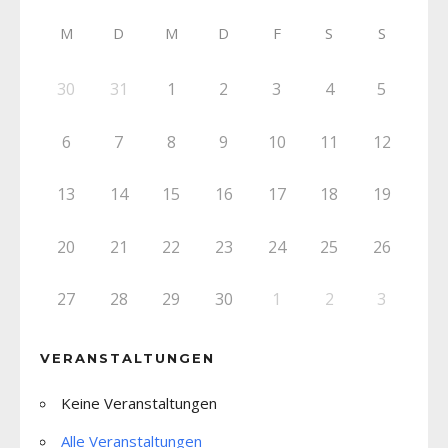
M
D
M
D
F
S
S
30
31
1
2
3
4
5
6
7
8
9
10
11
12
13
14
15
16
17
18
19
20
21
22
23
24
25
26
27
28
29
30
1
2
3
VERANSTALTUNGEN
Keine Veranstaltungen
Alle Veranstaltungen