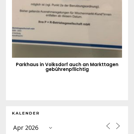
Parkhaus in Volksdorf auch an Markttagen
gebührenpflichtig
KALENDER