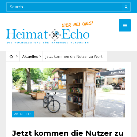
Aktuelles
Jetzt kommen die Nutzer zu Wort
AKTUELLES
Jetzt kommen die Nutzer zu