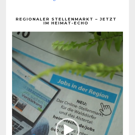
REGIONALER STELLENMARKT – JETZT
IM HEIMAT-ECHO
Video-
Player