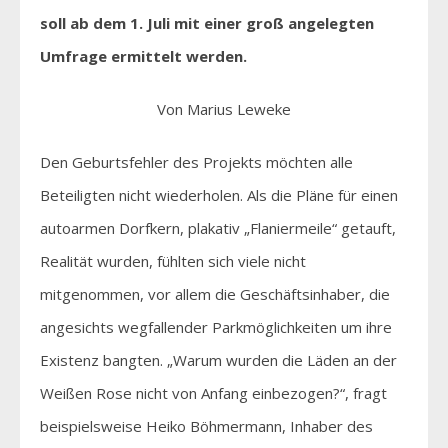
soll ab dem 1. Juli mit einer groß angelegten
Umfrage ermittelt werden.
Von Marius Leweke
Den Geburtsfehler des Projekts möchten alle
Beteiligten nicht wiederholen. Als die Pläne für einen
autoarmen Dorfkern, plakativ „Flaniermeile“ getauft,
Realität wurden, fühlten sich viele nicht
mitgenommen, vor allem die Geschäftsinhaber, die
angesichts wegfallender Parkmöglichkeiten um ihre
Existenz bangten. „Warum wurden die Läden an der
Weißen Rose nicht von Anfang einbezogen?“, fragt
beispielsweise Heiko Böhmermann, Inhaber des