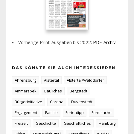
Vorherige Print-Ausgaben bis 2022:
PDF-Archiv
DAS KÖNNTE SIE AUCH INTERESSIEREN
Ahrensburg
Alstertal
Alstertal/Walddörfer
Ammersbek
Bauliches
Bergstedt
Bürgerinitiative
Corona
Duvenstedt
Engagement
Familie
Ferientipp
Formsache
Freizeit
Geschichte
Geschäftliches
Hamburg