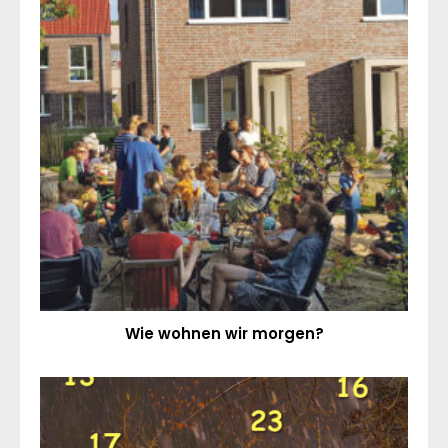
Wie wohnen wir morgen?