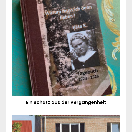
Ein Schatz aus der Vergangenheit