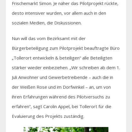
Frischemarkt Simon. Je näher das Pilotprojekt rückte,
desto intensiver wurden, vor allem auch in den
sozialen Medien, die Diskussionen.
Nun will das vom Bezirksamt mit der
Bürgerbeteiligung zum Pilotprojekt beauftragte Büro
„Tollerort entwickeln & beteiligen“ alle Beteiligten
stärker wieder einbeziehen. „Wir schreiben ab dem 1.
Juli Anwohner und Gewerbetreibende – auch die in
der Weißen Rose und im Dorfwinkel – an, um von
ihren Erfahrungen während des Pilotversuchs zu
erfahren“, sagt Carolin Appel, bei Tollerort für die
Evaluierung des Projekts zuständig.