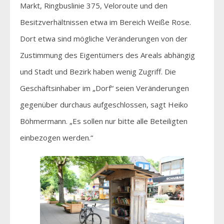
Markt, Ringbuslinie 375, Veloroute und den
Besitzverhältnissen etwa im Bereich Weiße Rose.
Dort etwa sind mögliche Veränderungen von der
Zustimmung des Eigentümers des Areals abhängig
und Stadt und Bezirk haben wenig Zugriff. Die
Geschäftsinhaber im „Dorf“ seien Veränderungen
gegenüber durchaus aufgeschlossen, sagt Heiko
Böhmermann. „Es sollen nur bitte alle Beteiligten
einbezogen werden.“