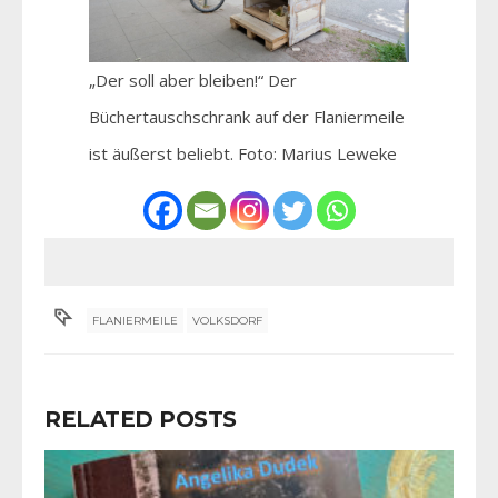
„Der soll aber bleiben!“ Der
Büchertauschschrank auf der Flaniermeile
ist äußerst beliebt. Foto: Marius Leweke
FLANIERMEILE
VOLKSDORF
RELATED POSTS