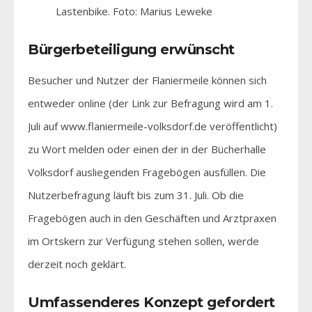
Lastenbike. Foto: Marius Leweke
Bürgerbeteiligung erwünscht
Besucher und Nutzer der Flaniermeile können sich
entweder online (der Link zur Befragung wird am 1.
Juli auf www.flaniermeile-volksdorf.de veröffentlicht)
zu Wort melden oder einen der in der Bücherhalle
Volksdorf ausliegenden Fragebögen ausfüllen. Die
Nutzerbefragung läuft bis zum 31. Juli. Ob die
Fragebögen auch in den Geschäften und Arztpraxen
im Ortskern zur Verfügung stehen sollen, werde
derzeit noch geklärt.
Umfassenderes Konzept gefordert