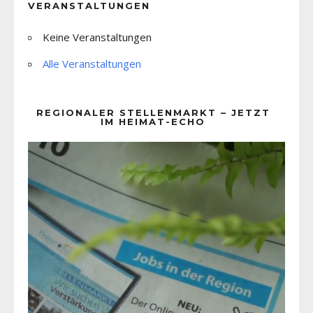
VERANSTALTUNGEN
Keine Veranstaltungen
Alle Veranstaltungen
REGIONALER STELLENMARKT – JETZT
IM HEIMAT-ECHO
Video-
Player