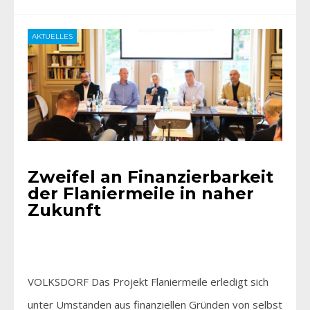
AKTUELLES
Zweifel an Finanzierbarkeit
der Flaniermeile in naher
Zukunft
VOLKSDORF Das Projekt Flaniermeile erledigt sich
unter Umständen aus finanziellen Gründen von selbst