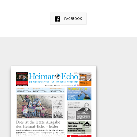
FACEBOOK