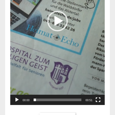
00:00
00:51