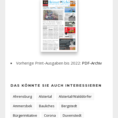
Vorherige Print-Ausgaben bis 2022:
PDF-Archiv
DAS KÖNNTE SIE AUCH INTERESSIEREN
Ahrensburg
Alstertal
Alstertal/Walddörfer
Ammersbek
Bauliches
Bergstedt
Bürgerinitiative
Corona
Duvenstedt