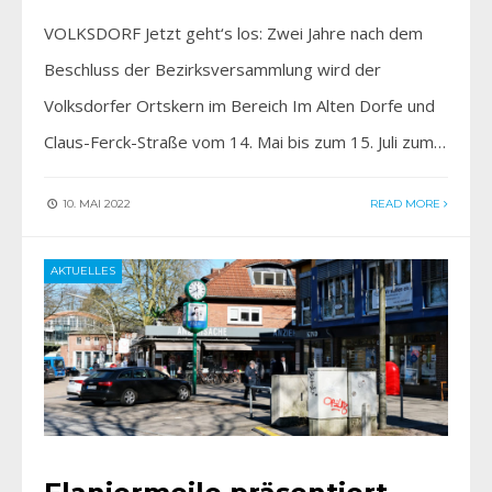
VOLKSDORF Jetzt geht‘s los: Zwei Jahre nach dem
Beschluss der Bezirksversammlung wird der
Volksdorfer Ortskern im Bereich Im Alten Dorfe und
Claus-Ferck-Straße vom 14. Mai bis zum 15. Juli zum…
10. MAI 2022
READ MORE
AKTUELLES