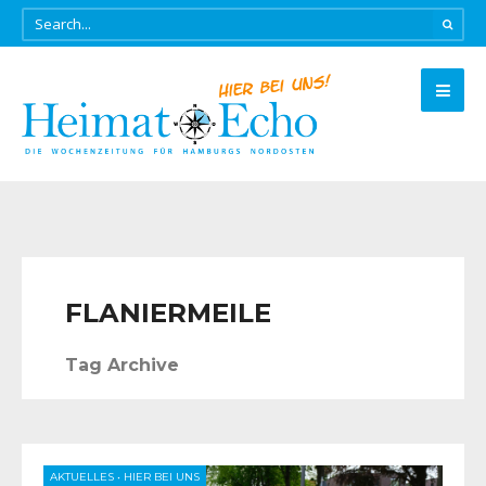
FLANIERMEILE
Tag Archive
AKTUELLES
•
HIER BEI UNS