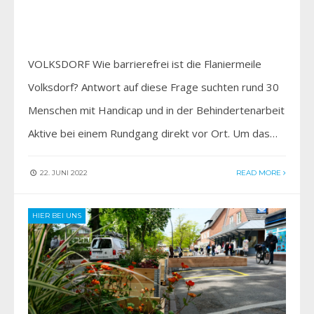
VOLKSDORF Wie barrierefrei ist die Flaniermeile
Volksdorf? Antwort auf diese Frage suchten rund 30
Menschen mit Handicap und in der Behindertenarbeit
Aktive bei einem Rundgang direkt vor Ort. Um das…
22. JUNI 2022
READ MORE
HIER BEI UNS