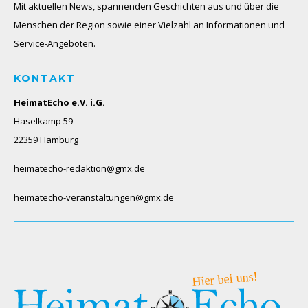
Mit aktuellen News, spannenden Geschichten aus und über die
Menschen der Region sowie einer Vielzahl an Informationen und
Service-Angeboten.
KONTAKT
HeimatEcho e.V. i.G.
Haselkamp 59
22359 Hamburg
heimatecho-redaktion@gmx.de
heimatecho-veranstaltungen@gmx.de