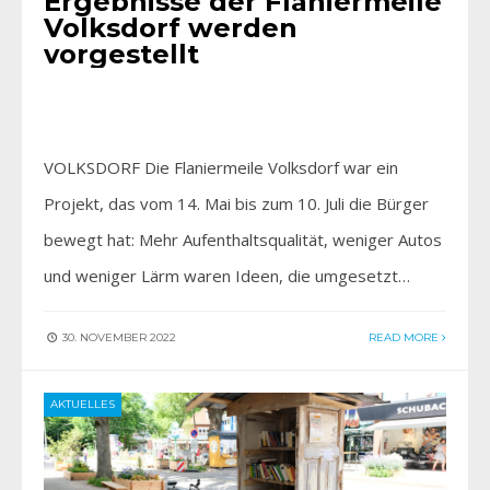
Ergebnisse der Flaniermeile
Volksdorf werden
vorgestellt
VOLKSDORF Die Flaniermeile Volksdorf war ein
Projekt, das vom 14. Mai bis zum 10. Juli die Bürger
bewegt hat: Mehr Aufenthaltsqualität, weniger Autos
und weniger Lärm waren Ideen, die umgesetzt…
30. NOVEMBER 2022
READ MORE
AKTUELLES