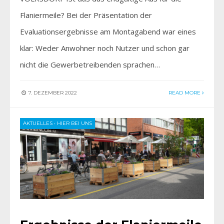
Flaniermeile? Bei der Präsentation der
Evaluationsergebnisse am Montagabend war eines
klar: Weder Anwohner noch Nutzer und schon gar
nicht die Gewerbetreibenden sprachen…
7. DEZEMBER 2022
READ MORE
AKTUELLES
•
HIER BEI UNS