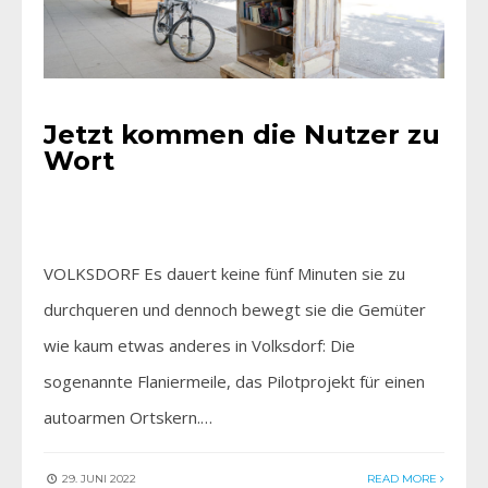
Jetzt kommen die Nutzer zu
Wort
VOLKSDORF Es dauert keine fünf Minuten sie zu
durchqueren und dennoch bewegt sie die Gemüter
wie kaum etwas anderes in Volksdorf: Die
sogenannte Flaniermeile, das Pilotprojekt für einen
autoarmen Ortskern.…
29. JUNI 2022
READ MORE