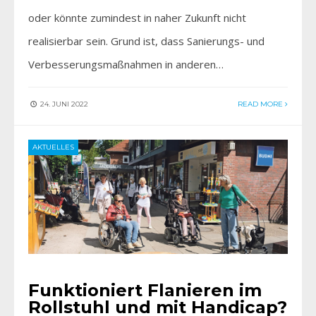
oder könnte zumindest in naher Zukunft nicht
realisierbar sein. Grund ist, dass Sanierungs- und
Verbesserungsmaßnahmen in anderen…
24. JUNI 2022
READ MORE
AKTUELLES
Funktioniert Flanieren im
Rollstuhl und mit Handicap?