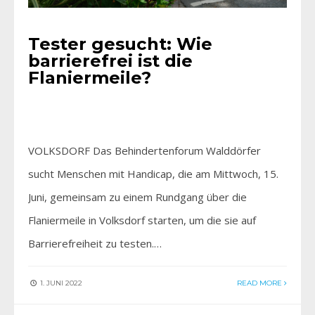
Tester gesucht: Wie
barrierefrei ist die
Flaniermeile?
VOLKSDORF Das Behindertenforum Walddörfer
sucht Menschen mit Handicap, die am Mittwoch, 15.
Juni, gemeinsam zu einem Rundgang über die
Flaniermeile in Volksdorf starten, um die sie auf
Barrierefreiheit zu testen.…
1. JUNI 2022
READ MORE