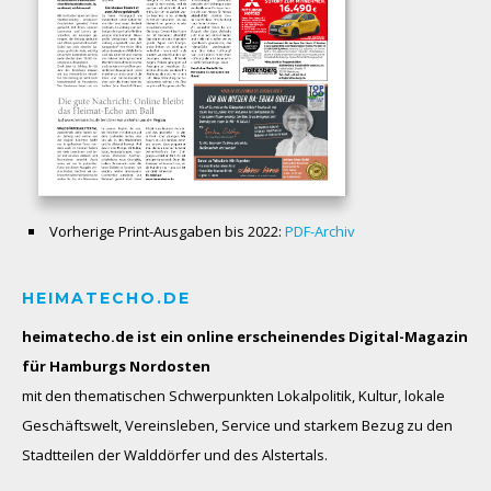
Vorherige Print-Ausgaben bis 2022:
PDF-Archiv
HEIMATECHO.DE
heimatecho.de ist ein online erscheinendes
Digital-Magazin
für Hamburgs Nordosten
mit den thematischen Schwerpunkten Lokalpolitik, Kultur, lokale
Geschäftswelt, Vereinsleben, Service und starkem Bezug zu den
Stadtteilen der Walddörfer und des Alstertals.