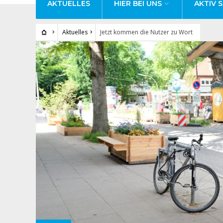
AKTUELLES
HIER BEI UNS
AKTIV S
Aktuelles
Jetzt kommen die Nutzer zu Wort