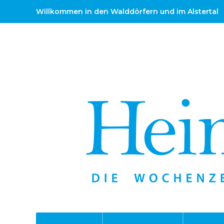
Willkommen in den Walddörfern und im Alstertal