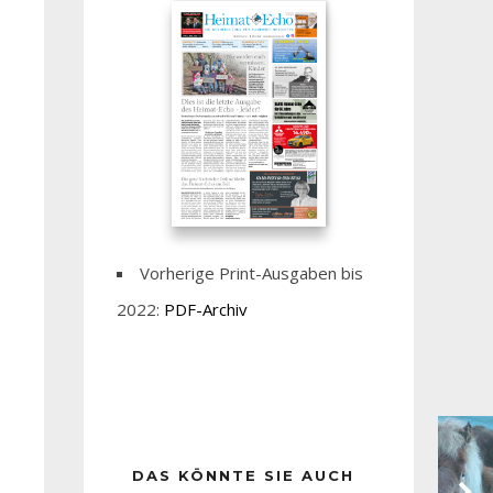
Vorherige Print-Ausgaben bis
2022:
PDF-Archiv
DAS KÖNNTE SIE AUCH