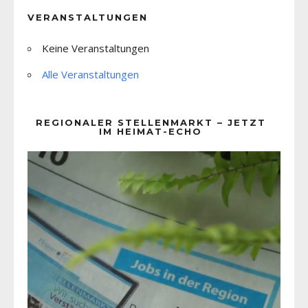
VERANSTALTUNGEN
Keine Veranstaltungen
Alle Veranstaltungen
REGIONALER STELLENMARKT – JETZT
IM HEIMAT-ECHO
Video-
Player