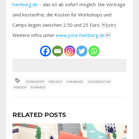
hamburg.de
– das ist ab sofort möglich. Die Vorträge
sind kostenfrei, die Kosten für Workshops und
Camps liegen zwischen 2,50 und 25 Euro. (str)
Weitere Infos unter
www.yota-hamburg.de
.
FERIENTIPP
FREIZEIT
HAMBURG
JUGENDLICHE
KINDER
SOMMER
RELATED POSTS