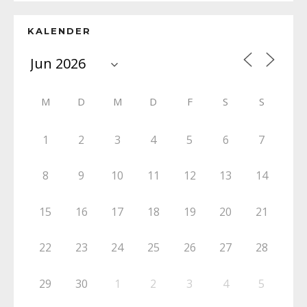
KALENDER
M
D
M
D
F
S
S
1
2
3
4
5
6
7
8
9
10
11
12
13
14
15
16
17
18
19
20
21
22
23
24
25
26
27
28
29
30
1
2
3
4
5