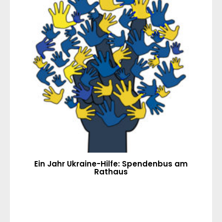
Ein Jahr Ukraine-Hilfe: Spendenbus am
Rathaus