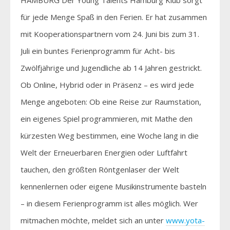
für jede Menge Spaß in den Ferien. Er hat zusammen
mit Kooperationspartnern vom 24. Juni bis zum 31.
Juli ein buntes Ferienprogramm für Acht- bis
Zwölfjährige und Jugendliche ab 14 Jahren gestrickt.
Ob Online, Hybrid oder in Präsenz – es wird jede
Menge angeboten: Ob eine Reise zur Raumstation,
ein eigenes Spiel programmieren, mit Mathe den
kürzesten Weg bestimmen, eine Woche lang in die
Welt der Erneuerbaren Energien oder Luftfahrt
tauchen, den größten Röntgenlaser der Welt
kennenlernen oder eigene Musikinstrumente basteln
– in diesem Ferienprogramm ist alles möglich. Wer
mitmachen möchte, meldet sich an unter
www.yota-