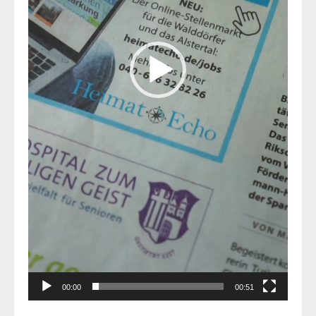
00:00
00:51