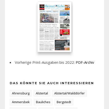
Vorherige Print-Ausgaben bis 2022:
PDF-Archiv
DAS KÖNNTE SIE AUCH INTERESSIEREN
Ahrensburg
Alstertal
Alstertal/Walddörfer
Ammersbek
Bauliches
Bergstedt