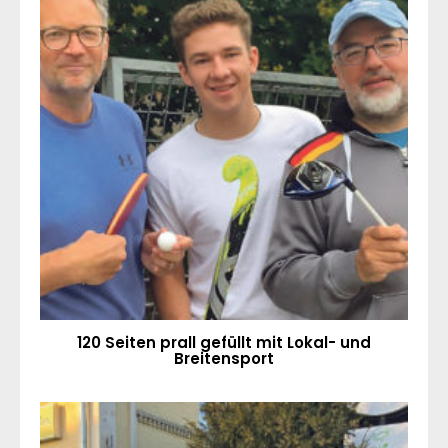
120 Seiten prall gefüllt mit Lokal- und
Breitensport