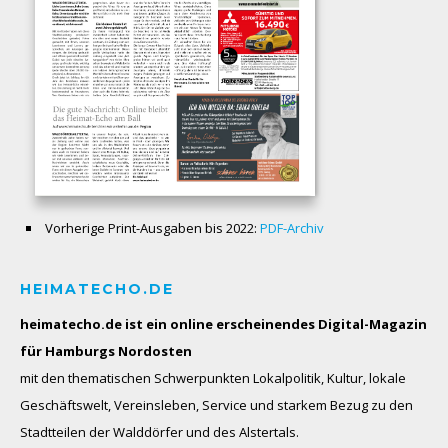
Vorherige Print-Ausgaben bis 2022:
PDF-Archiv
HEIMATECHO.DE
heimatecho.de ist ein online erscheinendes
Digital-Magazin
für Hamburgs Nordosten
mit den thematischen Schwerpunkten Lokalpolitik, Kultur, lokale
Geschäftswelt, Vereinsleben, Service und starkem Bezug zu den
Stadtteilen der Walddörfer und des Alstertals.