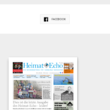
FACEBOOK