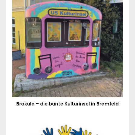
Brakula – die bunte Kulturinsel in Bramfeld