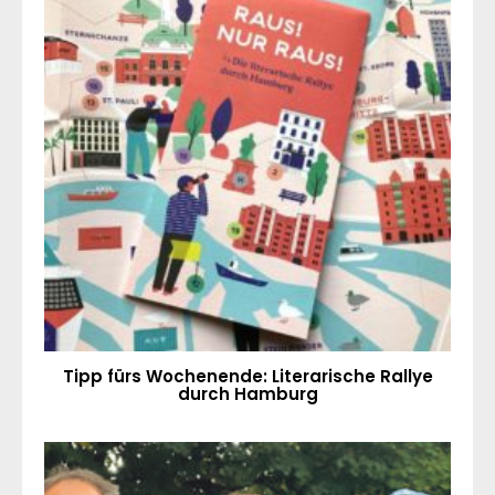
Tipp fürs Wochenende: Literarische Rallye
durch Hamburg