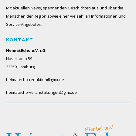
Mit aktuellen News, spannenden Geschichten aus und über die
Menschen der Region sowie einer Vielzahl an Informationen und
Service-Angeboten.
KONTAKT
HeimatEcho e.V. i.G.
Haselkamp 59
22359 Hamburg
heimatecho-redaktion@gmx.de
heimatecho-veranstaltungen@gmx.de