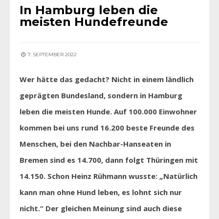
In Hamburg leben die
meisten Hundefreunde
7. SEPTEMBER 2022
Wer hätte das gedacht? Nicht in einem ländlich
geprägten Bundesland, sondern in Hamburg
leben die meisten Hunde. Auf 100.000 Einwohner
kommen bei uns rund 16.200 beste Freunde des
Menschen, bei den Nachbar-Hanseaten in
Bremen sind es 14.700, dann folgt Thüringen mit
14.150. Schon Heinz Rühmann wusste: „Natürlich
kann man ohne Hund leben, es lohnt sich nur
nicht.“ Der gleichen Meinung sind auch diese