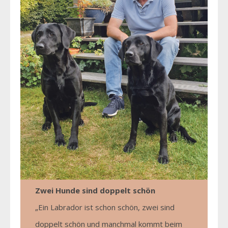
Zwei Hunde sind doppelt schön
„Ein Labrador ist schon schön, zwei sind
doppelt schön und manchmal kommt beim