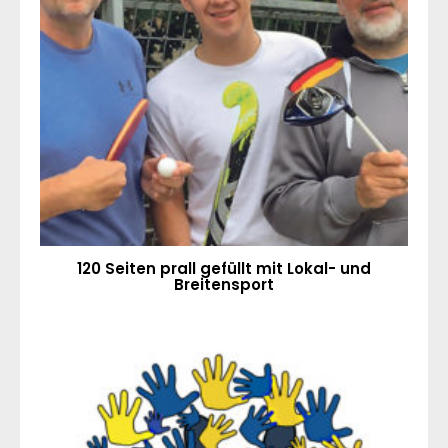
120 Seiten prall gefüllt mit Lokal- und
Breitensport