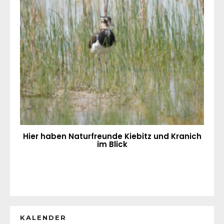
Hier haben Naturfreunde Kiebitz und Kranich
im Blick
KALENDER