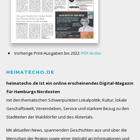
Vorherige Print-Ausgaben bis 2022:
PDF-Archiv
HEIMATECHO.DE
heimatecho.de ist ein online erscheinendes
Digital-Magazin
für Hamburgs Nordosten
mit den thematischen Schwerpunkten Lokalpolitik, Kultur, lokale
Geschäftswelt, Vereinsleben, Service und starkem Bezug zu den
Stadtteilen der Walddörfer und des Alstertals.
Mit aktuellen News, spannenden Geschichten aus und über die
Menschen der Region sowie einer Vielzahl an Informationen und