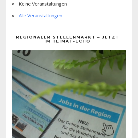
Keine Veranstaltungen
Alle Veranstaltungen
REGIONALER STELLENMARKT – JETZT
IM HEIMAT-ECHO
Video-
Player