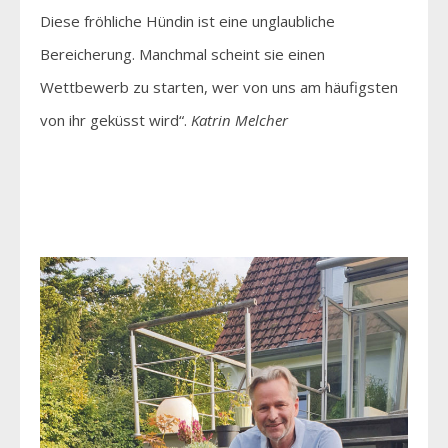
Diese fröhliche Hündin ist eine unglaubliche
Bereicherung. Manchmal scheint sie einen
Wettbewerb zu starten, wer von uns am häufigsten
von ihr geküsst wird“.
Katrin Melcher