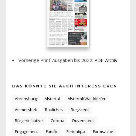
Vorherige Print-Ausgaben bis 2022:
PDF-Archiv
DAS KÖNNTE SIE AUCH INTERESSIEREN
Ahrensburg
Alstertal
Alstertal/Walddörfer
Ammersbek
Bauliches
Bergstedt
Bürgerinitiative
Corona
Duvenstedt
Engagement
Familie
Ferientipp
Formsache