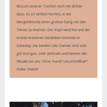
Besuch unserer Tochter noch ein dritter
dazu. Es ist einfach herrlich, in der
Morgenfrische einen großen Gang mit den
Tieren zu machen. Der Kopf wird frei und die
ersten kreativen Gedanken kommen in
Schwung. Die beiden Labi-Damen sind sehr
gut erzogen, sehr achtsam und kennen alle
Rituale bei uns. Ohne Hund? Unvorstellbar!“.
V
o
lker Präkelt