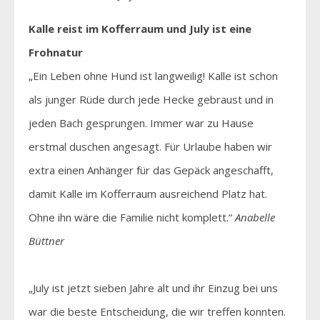
Kalle reist im Kofferraum und July ist eine
Frohnatur
„Ein Leben ohne Hund ist langweilig! Kalle ist schon
als junger Rüde durch jede Hecke gebraust und in
jeden Bach gesprungen. Immer war zu Hause
erstmal duschen angesagt. Für Urlaube haben wir
extra einen Anhänger für das Gepäck angeschafft,
damit Kalle im Kofferraum ausreichend Platz hat.
Ohne ihn wäre die Familie nicht komplett.“
Anabelle
Büttner
„July ist jetzt sieben Jahre alt und ihr Einzug bei uns
war die beste Entscheidung, die wir treffen konnten.