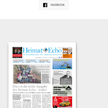
FACEBOOK