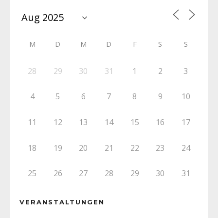
M
D
M
D
F
S
S
28
29
30
31
1
2
3
4
5
6
7
8
9
10
11
12
13
14
15
16
17
18
19
20
21
22
23
24
25
26
27
28
29
30
31
VERANSTALTUNGEN