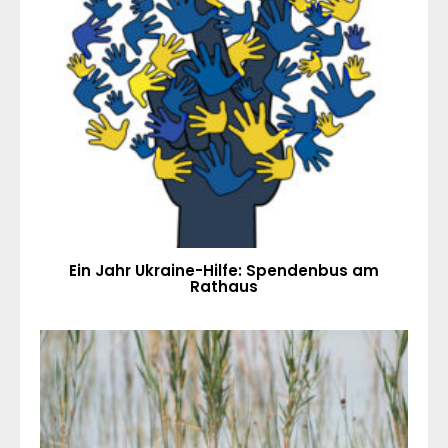
Ein Jahr Ukraine-Hilfe: Spendenbus am
Rathaus