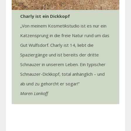
Charly ist ein Dickkopf
„Von meinem Kosmetikstudio ist es nur ein
Katzensprung in die freie Natur rund um das
Gut Wulfsdorf. Charly ist 14, liebt die
Spaziergänge und ist bereits der dritte
Schnauzer in unserem Leben. Ein typischer
Schnauzer-Dickkopf, total anhänglich – und
ab und zu gehorcht er sogar!”
Maren Lankoff