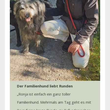
Der Familienhund liebt Runden
„Ronja ist einfach ein ganz toller
Familienhund. Mehrmals am Tag geht es mit