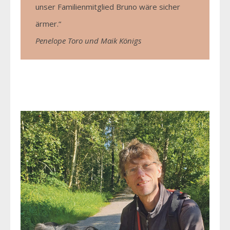
unser Familienmitglied Bruno wäre sicher
ärmer.“
Penelope Toro und Maik Königs