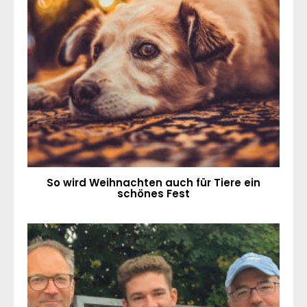
So wird Weihnachten auch für Tiere ein
schönes Fest