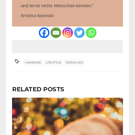
und lerne nette Menschen kennen.“
Kristina Kosmala
HAMBURG
LIFESTYLE
TIERISCHES
RELATED POSTS