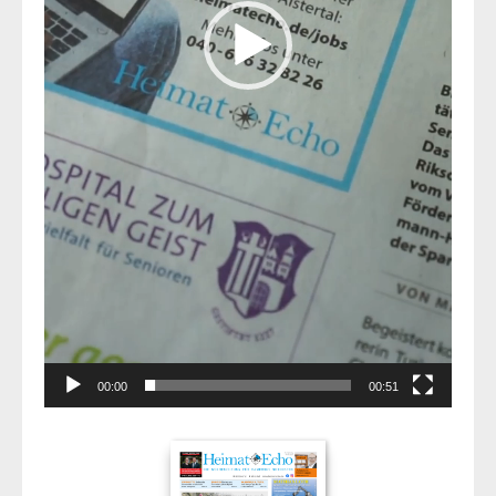
00:00
00:51