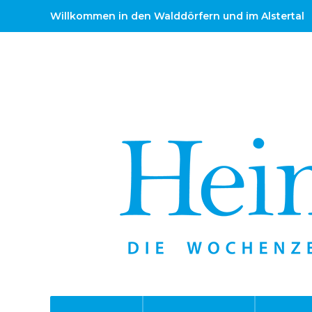
Willkommen in den Walddörfern und im Alstertal