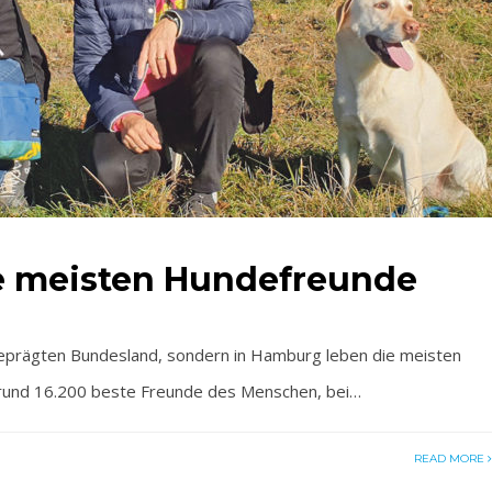
e meisten Hundefreunde
 geprägten Bundesland, sondern in Hamburg leben die meisten
rund 16.200 beste Freunde des Menschen, bei…
READ MORE