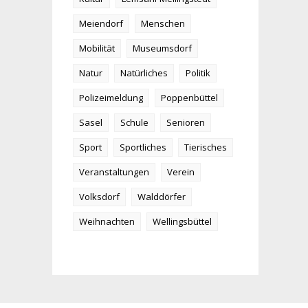
Meiendorf
Menschen
Mobilität
Museumsdorf
Natur
Natürliches
Politik
Polizeimeldung
Poppenbüttel
Sasel
Schule
Senioren
Sport
Sportliches
Tierisches
Veranstaltungen
Verein
Volksdorf
Walddörfer
Weihnachten
Wellingsbüttel