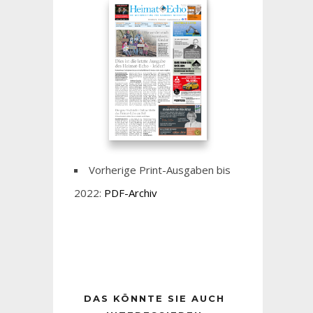
Vorherige Print-Ausgaben bis
2022:
PDF-Archiv
DAS KÖNNTE SIE AUCH