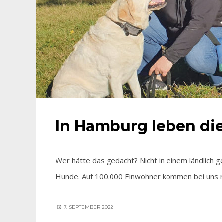
In Hamburg leben di
Wer hätte das gedacht? Nicht in einem ländlich
Hunde. Auf 100.000 Einwohner kommen bei uns 
7. SEPTEMBER 2022