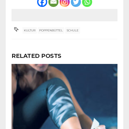
KULTUR
POPPENBÜTTEL
SCHULE
RELATED POSTS