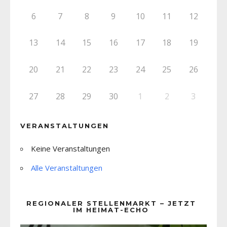
6
7
8
9
10
11
12
13
14
15
16
17
18
19
20
21
22
23
24
25
26
27
28
29
30
1
2
3
VERANSTALTUNGEN
Keine Veranstaltungen
Alle Veranstaltungen
REGIONALER STELLENMARKT – JETZT
IM HEIMAT-ECHO