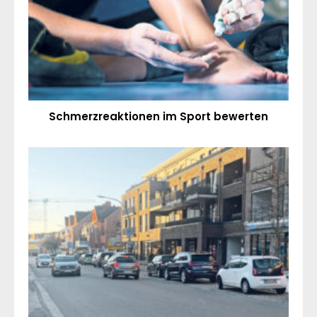
Schmerzreaktionen im Sport bewerten