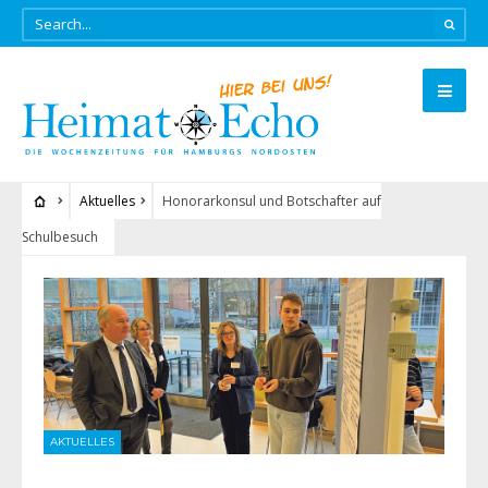
Aktuelles
Honorarkonsul und Botschafter auf
Schulbesuch
AKTUELLES