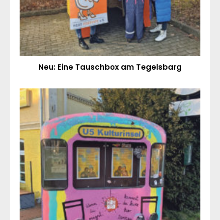
Neu: Eine Tauschbox am Tegelsbarg