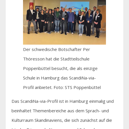
Der schwedische Botschafter Per
Thöresson hat die Stadtteilschule
Poppenbüttel besucht, die als einzige
Schule in Hamburg das ScandiNa-via-
Profil anbietet. Foto: STS Poppenbüttel
Das ScandiNa-via-Profil ist in Hamburg einmalig und
beinhaltet Themenbereiche aus dem Sprach- und
Kulturraum Skandinaviens, die sich zunächst auf die