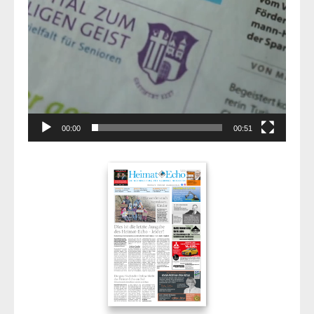
00:00
00:51