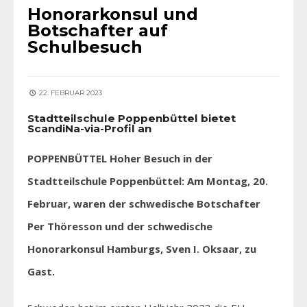
Honorarkonsul und
Botschafter auf
Schulbesuch
22. FEBRUAR 2023
Stadtteilschule Poppenbüttel bietet
ScandiNa-via-Profil an
POPPENBÜTTEL Hoher Besuch in der
Stadtteilschule­ Poppenbüttel: Am Montag, 20.
Februar, waren der schwedische Botschafter
Per Thöresson und der schwedische
Honorarkonsul Hamburgs, Sven I. Oksaar, zu
Gast.