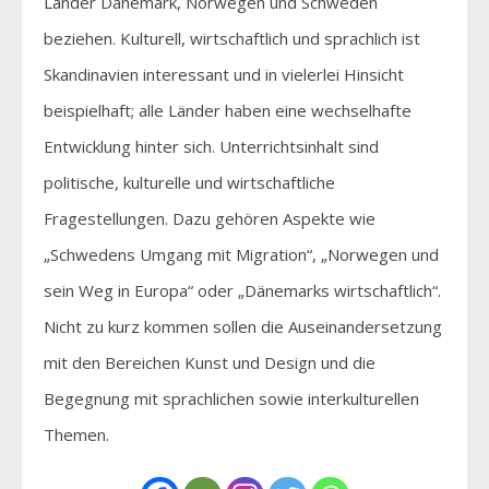
Länder Dänemark, Norwegen und Schweden
beziehen. Kulturell, wirtschaftlich und sprachlich ist
Skandinavien interessant und in vielerlei Hinsicht
beispielhaft; alle Länder haben eine wechselhafte
Entwicklung hinter sich. Unterrichtsinhalt sind
politische, kulturelle und wirtschaftliche
Fragestellungen. Dazu gehören Aspekte wie
„Schwedens Umgang mit Migration“, „Norwegen und
sein Weg in Europa“ oder „Dänemarks wirtschaftlich“.
Nicht zu kurz kommen sollen die Auseinandersetzung
mit den Bereichen Kunst und Design und die
Begegnung mit sprachlichen sowie interkulturellen
Themen.