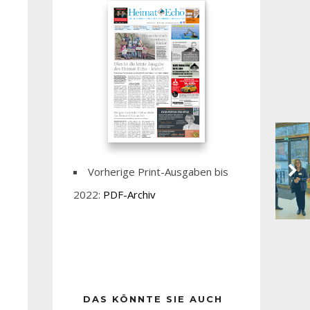
Vorherige Print-Ausgaben bis
2022:
PDF-Archiv
DAS KÖNNTE SIE AUCH