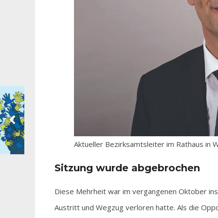
Aktueller Bezirksamtsleiter im Rathaus in
Sitzung wurde abgebrochen
Diese Mehrheit war im vergangenen Oktober ins 
Austritt und Wegzug verloren hatte. Als die Opp