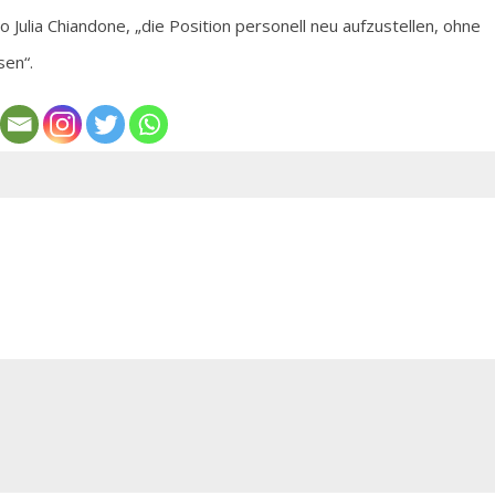
Julia Chiandone, „die Position personell neu aufzustellen, ohne
sen“.