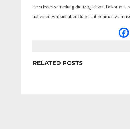
Bezirksversammlung die Möglichkeit bekommt, so 
auf einen Amtsinhaber Rücksicht nehmen zu müs
RELATED POSTS