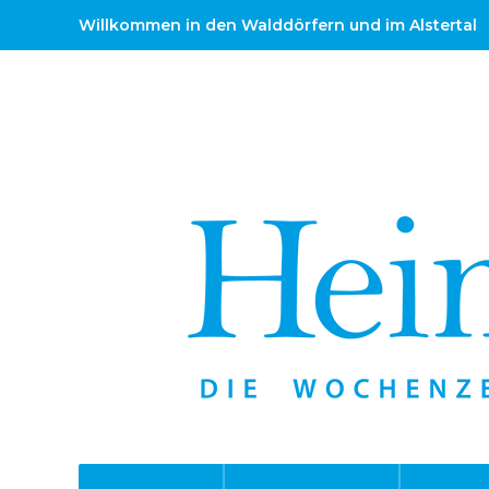
Willkommen in den Walddörfern und im Alstertal