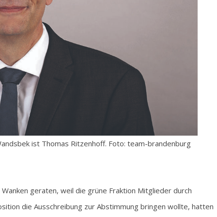
 Wandsbek ist Thomas Ritzenhoff. Foto: team-brandenburg
Wanken geraten, weil die grüne Fraktion Mitglieder durch
osition die Ausschreibung zur Abstimmung bringen wollte, hatten