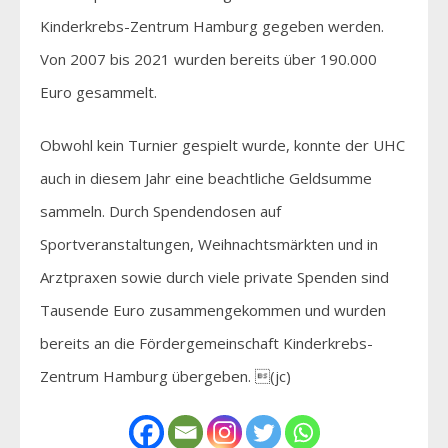
Kinderkrebs-Zentrum Hamburg gegeben werden.
Von 2007 bis 2021 wurden bereits über 190.000
Euro gesammelt.
Obwohl kein Turnier gespielt wurde, konnte der UHC
auch in diesem Jahr eine beachtliche Geldsumme
sammeln. Durch Spendendosen auf
Sportveranstaltungen, Weihnachtsmärkten und in
Arztpraxen sowie durch viele private Spenden sind
Tausende Euro zusammengekommen und wurden
bereits an die Fördergemeinschaft Kinderkrebs-
Zentrum Hamburg übergeben. (jc)