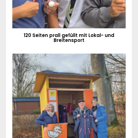
120 Seiten prall gefüllt mit Lokal- und
Breitensport