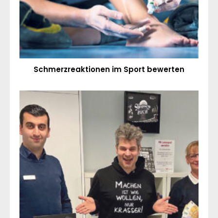
Schmerzreaktionen im Sport bewerten