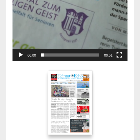
00:00
00:51