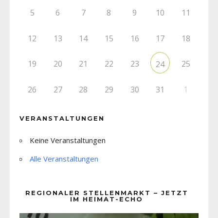
5
6
7
8
9
10
11
12
13
14
15
16
17
18
19
20
21
22
23
25
24
26
27
28
29
30
31
1
VERANSTALTUNGEN
Keine Veranstaltungen
Alle Veranstaltungen
REGIONALER STELLENMARKT – JETZT
IM HEIMAT-ECHO