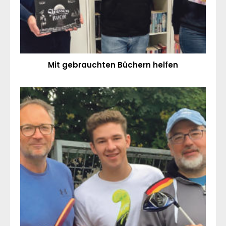
Mit gebrauchten Büchern helfen