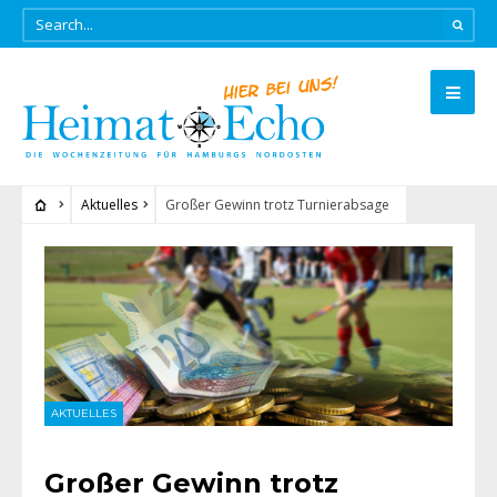
Aktuelles
Großer Gewinn trotz Turnierabsage
AKTUELLES
Großer Gewinn trotz