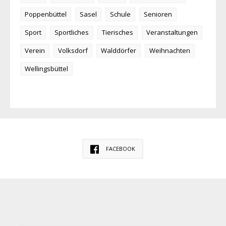
Poppenbüttel
Sasel
Schule
Senioren
Sport
Sportliches
Tierisches
Veranstaltungen
Verein
Volksdorf
Walddörfer
Weihnachten
Wellingsbüttel
FACEBOOK