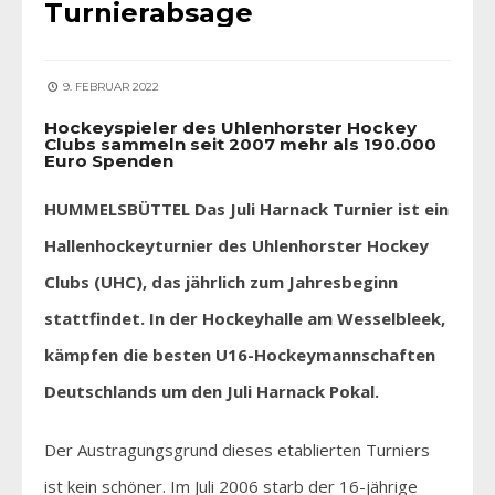
Turnierabsage
9. FEBRUAR 2022
Hockeyspieler des Uhlenhorster Hockey
Clubs sammeln seit 2007 mehr als 190.000
Euro Spenden
HUMMELSBÜTTEL Das Juli Harnack Turnier ist ein
Hallenhockeyturnier des Uhlenhorster Hockey
Clubs (UHC), das jährlich zum Jahresbeginn
stattfindet. In der Hockeyhalle am Wesselbleek,
kämpfen die besten U16-Hockeymannschaften
Deutschlands um den Juli Harnack Pokal.
Der Austragungsgrund dieses etablierten Turniers
ist kein schöner. Im Juli 2006 starb der 16-jährige