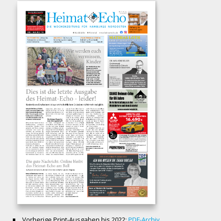
Vorherige Print-Ausgaben bis 2022:
PDF-Archiv