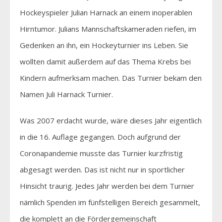
Hockeyspieler Julian Harnack an einem inoperablen
Hirntumor. Julians Mannschaftskameraden riefen, im
Gedenken an ihn, ein Hockeyturnier ins Leben. Sie
wollten damit außerdem auf das Thema Krebs bei
Kindern aufmerksam machen. Das Turnier bekam den
Namen Juli Harnack Turnier.
Was 2007 erdacht wurde, wäre dieses Jahr eigentlich
in die 16. Auflage gegangen. Doch aufgrund der
Coronapandemie musste das Turnier kurzfristig
abgesagt werden. Das ist nicht nur in sportlicher
Hinsicht traurig. Jedes Jahr werden bei dem Turnier
nämlich Spenden im fünfstelligen Bereich gesammelt,
die komplett an die Fördergemeinschaft