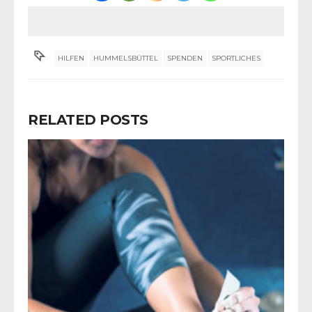
HILFEN
HUMMELSBÜTTEL
SPENDEN
SPORTLICHES
RELATED POSTS