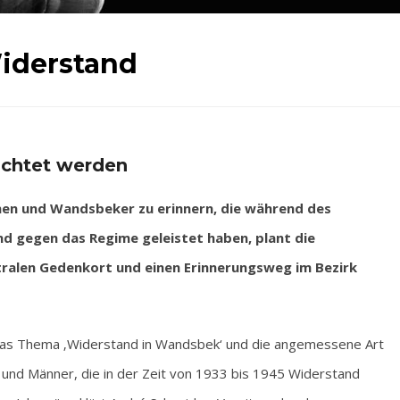
iderstand
richtet werden
n und Wandsbeker zu erinnern, die während des
nd gegen das Regime geleistet haben, plant die
alen Gedenkort und einen Erinnerungsweg im Bezirk
das Thema ‚Widerstand in Wandsbek‘ und die angemessene Art
 und Männer, die in der Zeit von 1933 bis 1945 Widerstand