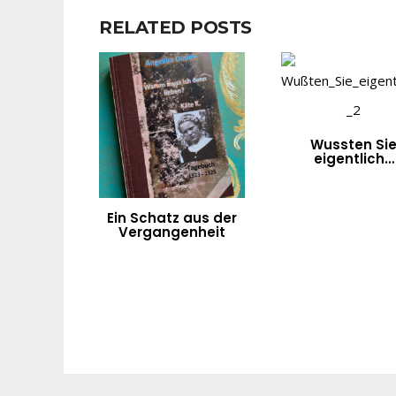
RELATED POSTS
Wussten Si
eigentlich…
Ein Schatz aus der
Vergangenheit