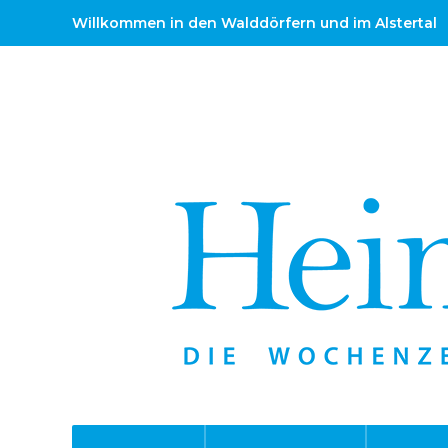
Willkommen in den Walddörfern und im Alstertal