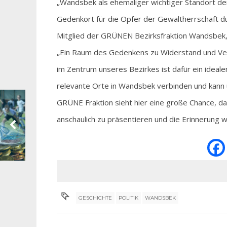
„Wandsbek als ehemaliger wichtiger Standort d
Gedenkort für die Opfer der Gewaltherrschaft d
Mitglied der GRÜNEN Bezirksfraktion Wandsbek,
„Ein Raum des Gedenkens zu Widerstand und Ve
im Zentrum unseres Bezirkes ist dafür ein ideal
relevante Orte in Wandsbek verbinden und kann
GRÜNE Fraktion sieht hier eine große Chance, 
anschaulich zu präsentieren und die Erinnerung w
GESCHICHTE
POLITIK
WANDSBEK