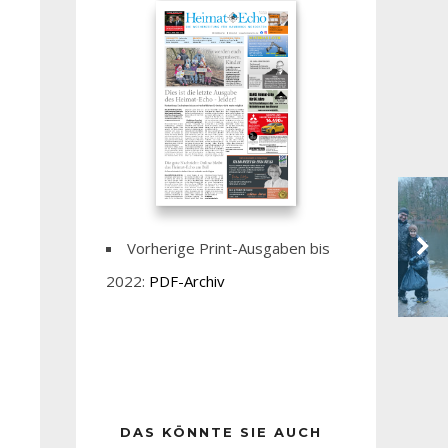
Vorherige Print-Ausgaben bis
2022:
PDF-Archiv
DAS KÖNNTE SIE AUCH