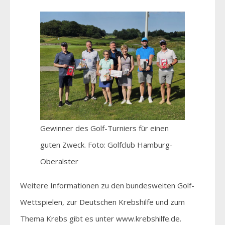
Gewinner des Golf-Turniers für einen
guten Zweck. Foto: Golfclub Hamburg-
Oberalster
Weitere Informationen zu den bundesweiten Golf-
Wettspielen, zur Deutschen Krebshilfe und zum
Thema Krebs gibt es unter www.krebshilfe.de.