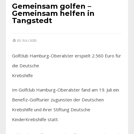
Gemeinsam golfen –
Gemeinsam helfen in
Tangstedt
20. JULI 2025
Golfclub Hamburg-Oberalster erspielt 2.560 Euro für
die Deutsche
Krebshilfe
Im Golfclub Hamburg-Oberalster fand am 19. Juli ein
Benefiz-Golfturier zugunsten der Deutschen
Krebshilfe und ihrer Stiftung Deutsche
KinderKrebshilfe statt.