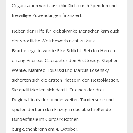
Organisation wird ausschließlich durch Spenden und
freiwillige Zuwendungen finanziert.
Neben der Hilfe für krebskranke Menschen kam auch
der sportliche Wettbewerb nicht zu kurz:
Bruttosiegerin wurde Elke Schlicht. Bei den Herren
errang Andreas Claespeter den Bruttosieg. Stephen
Wenke, Manfred Tokarski und Marcus Losensky
sicherten sich die ersten Plätze in den Nettoklassen.
Sie qualifizierten sich damit für eines der drei
Regionalfinals der bundesweiten Turnierserie und
spielen dort um den Einzug in das abschließende
Bundesfinale im Golfpark Rothen-
burg-Schönbronn am 4. Oktober.