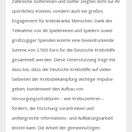
Zahlreiche Golferinnen und Golfer zeigten nicht nur ihr
sportliches Können, sondern auch ein großes
Engagement für krebskranke Menschen. Dank der
Teilnahme von 46 Spielerinnen und Spielern sowie
großzügiger Spenden konnte eine beeindruckende
Summe von 2.560 Euro für die Deutsche Krebshilfe
gesammelt werden. Diese Unterstützung trägt mit
dazu bei, dass die Deutsche Krebshilfe auf vielen
Gebieten der Krebsbekämpfung wichtige Impulse
geben, bundesweit den Aufbau von
Versorgungsstrukturen – wie Krebszentren –
fördern, die Forschung vorantreiben und
umfangreiche Informations- und Aufklärungsarbeit
leisten kann. Die Arbeit der gemeinnützigen