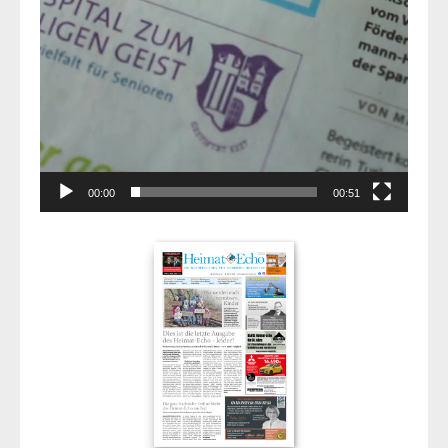
00:00
00:51