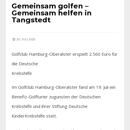
Gemeinsam golfen –
Gemeinsam helfen in
Tangstedt
20. JULI 2025
Golfclub Hamburg-Oberalster erspielt 2.560 Euro für
die Deutsche
Krebshilfe
Im Golfclub Hamburg-Oberalster fand am 19. Juli ein
Benefiz-Golfturier zugunsten der Deutschen
Krebshilfe und ihrer Stiftung Deutsche
KinderKrebshilfe statt.