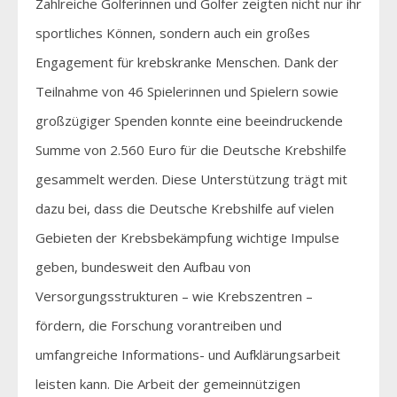
Zahlreiche Golferinnen und Golfer zeigten nicht nur ihr
sportliches Können, sondern auch ein großes
Engagement für krebskranke Menschen. Dank der
Teilnahme von 46 Spielerinnen und Spielern sowie
großzügiger Spenden konnte eine beeindruckende
Summe von 2.560 Euro für die Deutsche Krebshilfe
gesammelt werden. Diese Unterstützung trägt mit
dazu bei, dass die Deutsche Krebshilfe auf vielen
Gebieten der Krebsbekämpfung wichtige Impulse
geben, bundesweit den Aufbau von
Versorgungsstrukturen – wie Krebszentren –
fördern, die Forschung vorantreiben und
umfangreiche Informations- und Aufklärungsarbeit
leisten kann. Die Arbeit der gemeinnützigen