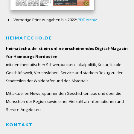
Vorherige Print-Ausgaben bis 2022:
PDF-Archiv
HEIMATECHO.DE
heimatecho.de ist ein online erscheinendes
Digital-Magazin
für Hamburgs Nordosten
mit den thematischen Schwerpunkten Lokalpolitik, Kultur, lokale
Geschäftswelt, Vereinsleben, Service und starkem Bezug zu den
Stadtteilen der Walddörfer und des Alstertals.
Mit aktuellen News, spannenden Geschichten aus und über die
Menschen der Region sowie einer Vielzahl an Informationen und
Service-Angeboten.
KONTAKT