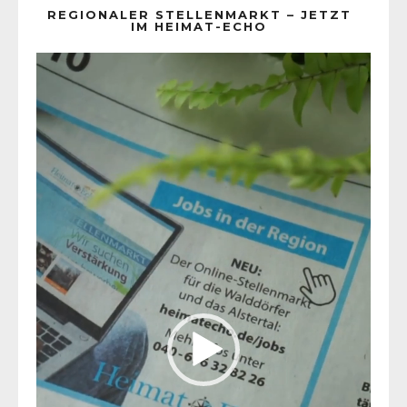
REGIONALER STELLENMARKT – JETZT
IM HEIMAT-ECHO
Video-
Player