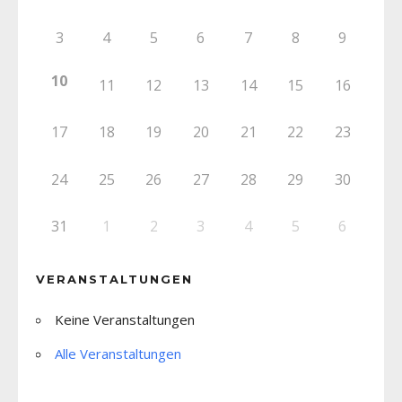
3
4
5
6
7
8
9
10
11
12
13
14
15
16
17
18
19
20
21
22
23
24
25
26
27
28
29
30
31
1
2
3
4
5
6
VERANSTALTUNGEN
Keine Veranstaltungen
Alle Veranstaltungen