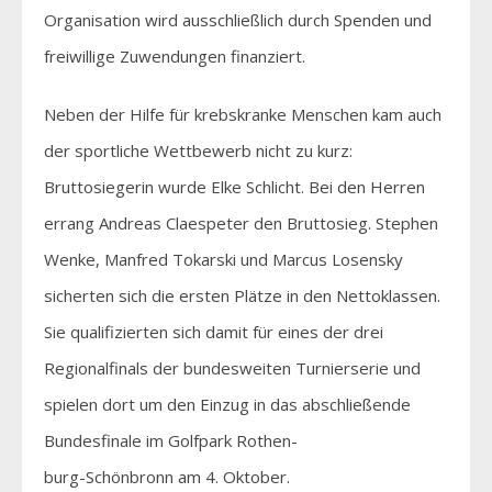
Organisation wird ausschließlich durch Spenden und
freiwillige Zuwendungen finanziert.
Neben der Hilfe für krebskranke Menschen kam auch
der sportliche Wettbewerb nicht zu kurz:
Bruttosiegerin wurde Elke Schlicht. Bei den Herren
errang Andreas Claespeter den Bruttosieg. Stephen
Wenke, Manfred Tokarski und Marcus Losensky
sicherten sich die ersten Plätze in den Nettoklassen.
Sie qualifizierten sich damit für eines der drei
Regionalfinals der bundesweiten Turnierserie und
spielen dort um den Einzug in das abschließende
Bundesfinale im Golfpark Rothen-
burg-Schönbronn am 4. Oktober.