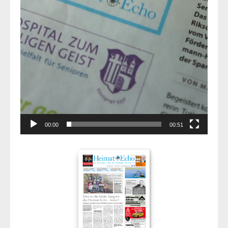
00:00
00:51