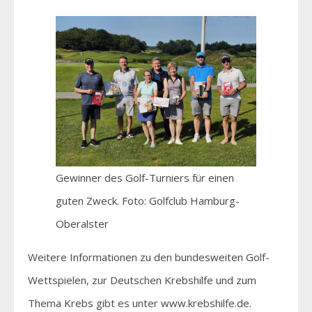
Gewinner des Golf-Turniers für einen
guten Zweck. Foto: Golfclub Hamburg-
Oberalster
Weitere Informationen zu den bundesweiten Golf-
Wettspielen, zur Deutschen Krebshilfe und zum
Thema Krebs gibt es unter www.krebshilfe.de.