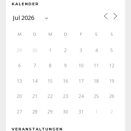
KALENDER
M
D
M
D
F
S
S
29
30
1
2
3
4
5
6
7
8
9
10
11
12
13
14
15
16
17
18
19
20
21
22
23
24
25
26
27
28
29
30
31
1
2
VERANSTALTUNGEN