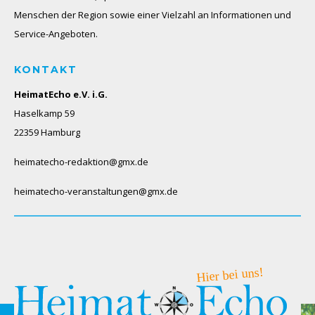
Menschen der Region sowie einer Vielzahl an Informationen und
Service-Angeboten.
KONTAKT
HeimatEcho e.V. i.G.
Haselkamp 59
22359 Hamburg
heimatecho-redaktion@gmx.de
heimatecho-veranstaltungen@gmx.de