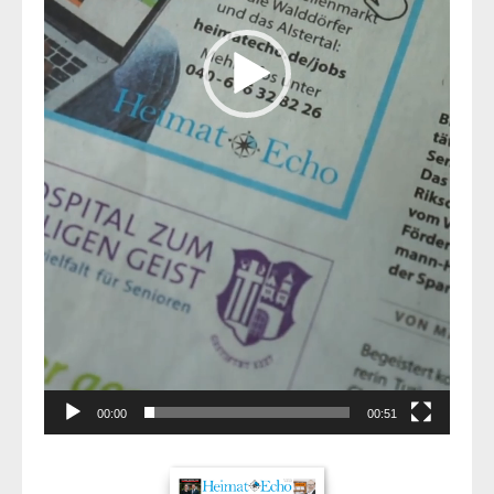
00:00
00:51