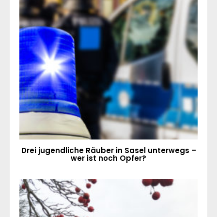
Drei jugendliche Räuber in Sasel unterwegs –
wer ist noch Opfer?