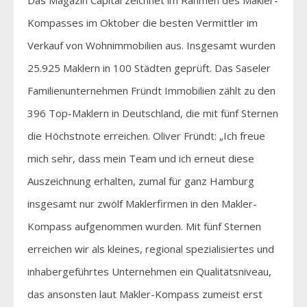
Kompasses im Oktober die besten Vermittler im
Verkauf von Wohnimmobilien aus. Insgesamt wurden
25.925 Maklern in 100 Städten geprüft. Das Saseler
Familienunternehmen Fründt Immobilien zählt zu den
396 Top-Maklern in Deutschland, die mit fünf Sternen
die Höchstnote erreichen. Oliver Fründt: „Ich freue
mich sehr, dass mein Team und ich erneut diese
Auszeichnung erhalten, zumal für ganz Hamburg
insgesamt nur zwölf Maklerfirmen in den Makler-
Kompass aufgenommen wurden. Mit fünf Sternen
erreichen wir als kleines, regional spezialisiertes und
inhabergeführtes Unternehmen ein Qualitätsniveau,
das ansonsten laut Makler-Kompass zumeist erst