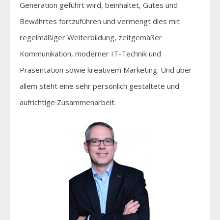
Generation geführt wird, beinhaltet, Gutes und
Bewährtes fortzuführen und vermengt dies mit
regelmäßiger Weiterbildung, zeitgemäßer
Kommunikation, moderner IT-Technik und
Präsentation sowie kreativem Marketing. Und über
allem steht eine sehr persönlich gestaltete und
aufrichtige Zusammenarbeit.