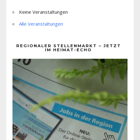
Keine Veranstaltungen
Alle Veranstaltungen
REGIONALER STELLENMARKT – JETZT
IM HEIMAT-ECHO
Video-
Player