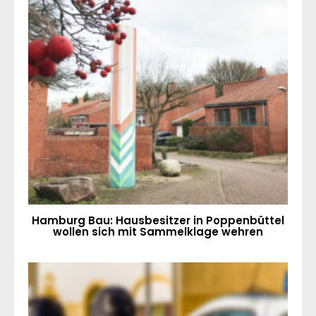
Hamburg Bau: Hausbesitzer in Poppenbüttel
wollen sich mit Sammelklage wehren