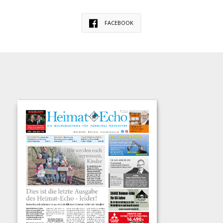
FACEBOOK