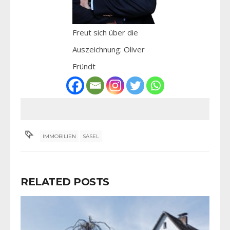
Freut sich über die
Auszeichnung: Oliver
Fründt
IMMOBILIEN
SASEL
RELATED POSTS