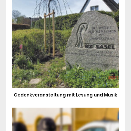
Gedenkveranstaltung mit Lesung und Musik