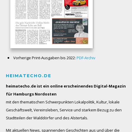
Vorherige Print-Ausgaben bis 2022:
PDF-Archiv
HEIMATECHO.DE
heimatecho.de ist ein online erscheinendes
Digital-Magazin
für Hamburgs Nordosten
mit den thematischen Schwerpunkten Lokalpolitik, Kultur, lokale
Geschäftswelt, Vereinsleben, Service und starkem Bezug zu den
Stadtteilen der Walddörfer und des Alstertals.
Mit aktuellen News, spannenden Geschichten aus und über die