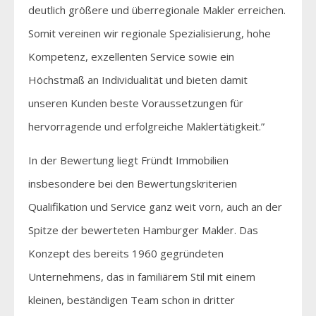
deutlich größere und überregionale Makler erreichen.
Somit vereinen wir regionale Spezialisierung, hohe
Kompetenz, exzellenten Service sowie ein
Höchstmaß an Individualität und bieten damit
unseren Kunden beste Voraussetzungen für
hervorragende und erfolgreiche Maklertätigkeit.”
In der Bewertung liegt Fründt Immobilien
insbesondere bei den Bewertungskriterien
Qualifikation und Service ganz weit vorn, auch an der
Spitze der bewerteten Hamburger Makler. Das
Konzept des bereits 1960 gegründeten
Unternehmens, das in familiärem Stil mit einem
kleinen, beständigen Team schon in dritter