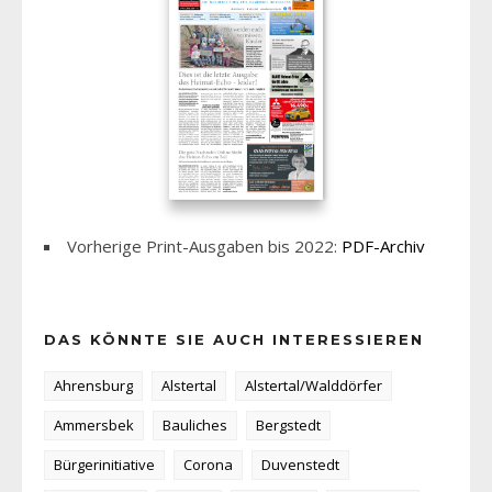
Vorherige Print-Ausgaben bis 2022:
PDF-Archiv
DAS KÖNNTE SIE AUCH INTERESSIEREN
Ahrensburg
Alstertal
Alstertal/Walddörfer
Ammersbek
Bauliches
Bergstedt
Bürgerinitiative
Corona
Duvenstedt