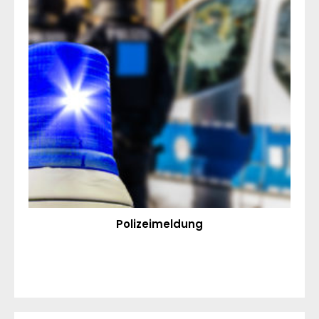
Polizeimeldung