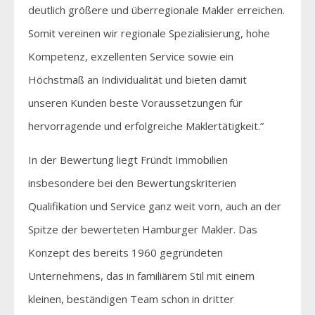
deutlich größere und überregionale Makler erreichen.
Somit vereinen wir regionale Spezialisierung, hohe
Kompetenz, exzellenten Service sowie ein
Höchstmaß an Individualität und bieten damit
unseren Kunden beste Voraussetzungen für
hervorragende und erfolgreiche Maklertätigkeit.”
In der Bewertung liegt Fründt Immobilien
insbesondere bei den Bewertungskriterien
Qualifikation und Service ganz weit vorn, auch an der
Spitze der bewerteten Hamburger Makler. Das
Konzept des bereits 1960 gegründeten
Unternehmens, das in familiärem Stil mit einem
kleinen, beständigen Team schon in dritter