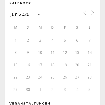
KALENDER
M
D
M
D
F
S
S
1
2
3
4
5
6
7
8
9
10
11
12
13
14
15
16
17
18
19
20
21
22
23
24
25
26
27
28
29
30
1
2
3
4
5
VERANSTALTUNGEN