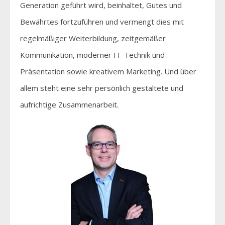
Generation geführt wird, beinhaltet, Gutes und
Bewährtes fortzuführen und vermengt dies mit
regelmäßiger Weiterbildung, zeitgemäßer
Kommunikation, moderner IT-Technik und
Präsentation sowie kreativem Marketing. Und über
allem steht eine sehr persönlich gestaltete und
aufrichtige Zusammenarbeit.