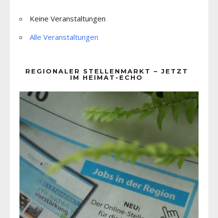
Keine Veranstaltungen
Alle Veranstaltungen
REGIONALER STELLENMARKT – JETZT
IM HEIMAT-ECHO
Video-
Player