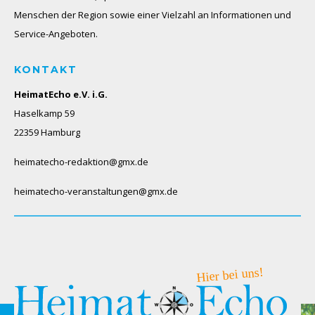
Menschen der Region sowie einer Vielzahl an Informationen und
Service-Angeboten.
KONTAKT
HeimatEcho e.V. i.G.
Haselkamp 59
22359 Hamburg
heimatecho-redaktion@gmx.de
heimatecho-veranstaltungen@gmx.de