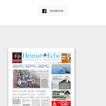
FACEBOOK