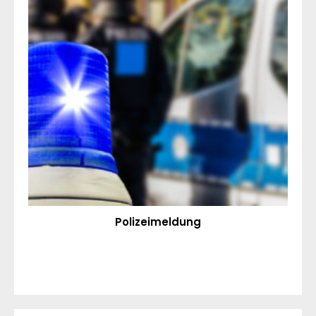
Polizeimeldung