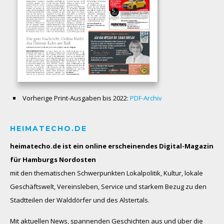
Vorherige Print-Ausgaben bis 2022:
PDF-Archiv
HEIMATECHO.DE
heimatecho.de ist ein online erscheinendes
Digital-Magazin
für Hamburgs Nordosten
mit den thematischen Schwerpunkten Lokalpolitik, Kultur, lokale
Geschäftswelt, Vereinsleben, Service und starkem Bezug zu den
Stadtteilen der Walddörfer und des Alstertals.
Mit aktuellen News, spannenden Geschichten aus und über die