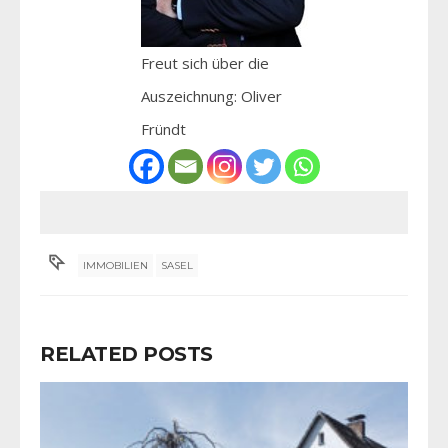
Freut sich über die
Auszeichnung: Oliver
Fründt
IMMOBILIEN
SASEL
RELATED POSTS