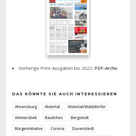
Vorherige Print-Ausgaben bis 2022:
PDF-Archiv
DAS KÖNNTE SIE AUCH INTERESSIEREN
Ahrensburg
Alstertal
Alstertal/Walddörfer
Ammersbek
Bauliches
Bergstedt
Bürgerinitiative
Corona
Duvenstedt