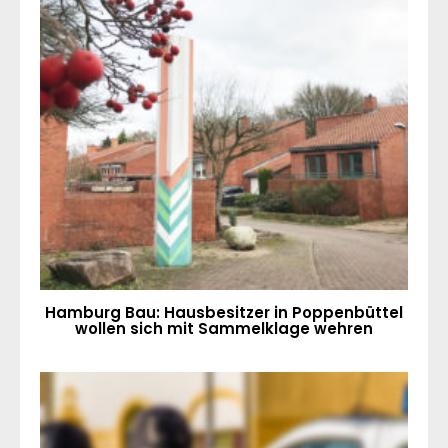
Hamburg Bau: Hausbesitzer in Poppenbüttel
wollen sich mit Sammelklage wehren