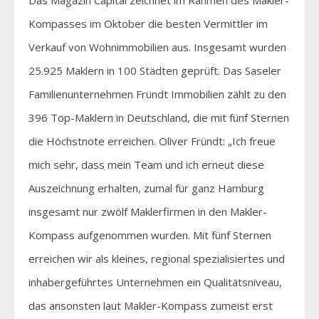
Kompasses im Oktober die besten Vermittler im
Verkauf von Wohnimmobilien aus. Insgesamt wurden
25.925 Maklern in 100 Städten geprüft. Das Saseler
Familienunternehmen Fründt Immobilien zählt zu den
396 Top-Maklern in Deutschland, die mit fünf Sternen
die Höchstnote erreichen. Oliver Fründt: „Ich freue
mich sehr, dass mein Team und ich erneut diese
Auszeichnung erhalten, zumal für ganz Hamburg
insgesamt nur zwölf Maklerfirmen in den Makler-
Kompass aufgenommen wurden. Mit fünf Sternen
erreichen wir als kleines, regional spezialisiertes und
inhabergeführtes Unternehmen ein Qualitätsniveau,
das ansonsten laut Makler-Kompass zumeist erst