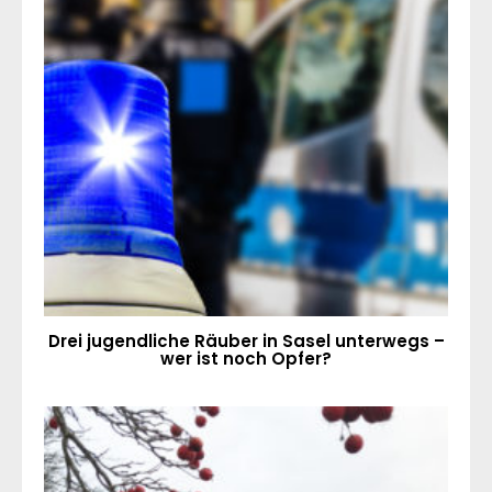
Drei jugendliche Räuber in Sasel unterwegs –
wer ist noch Opfer?