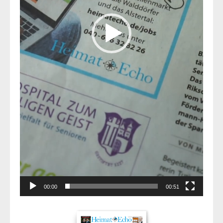
00:00
00:51