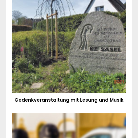
Gedenkveranstaltung mit Lesung und Musik